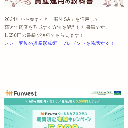
2024年から始まった「新NISA」を活用して
高速で資産を形成する方法を解説した書籍です。
1,650円の書籍が無料でもらえます！
＞＞「家族の資産形成術」プレゼントを確認する！