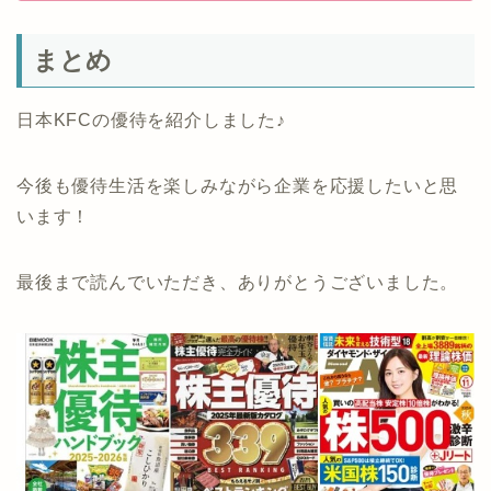
まとめ
日本KFCの優待を紹介しました♪
今後も優待生活を楽しみながら企業を応援したいと思
います！
最後まで読んでいただき、ありがとうございました。