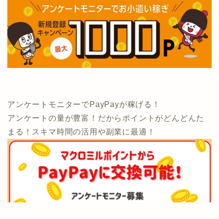
アンケートモニターでPayPayが稼げる！
アンケートの量が豊富！だからポイントがどんどんた
まる！スキマ時間の活用や副業に最適！