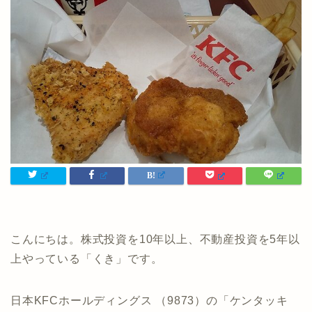
こんにちは。株式投資を10年以上、不動産投資を5年以
上やっている「くき」です。
日本KFCホールディングス （9873）の「ケンタッキ