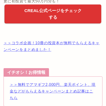
更に初投資て最大50万円分も！
CREAL公式ページをチェック
する
＞＞コラボ企画！10冊の投資本が無料でもらえるキャ
ンペーンをまとめました！
イチオシ！お得情報
＞＞無料でアマギフ2,000円、楽天ポイント、現
金などがもらえるキャンペーンまとめ記事はこ
ちら