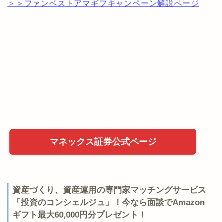
＞＞ファンベストアマギフキャンペーン解説ページ
マネックス証券公式ページ
資産づくり、資産運用の専門家マッチングサービス
「投資のコンシェルジュ」！今なら面談でAmazon
ギフト最大60,000円分プレゼント！