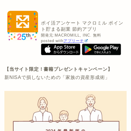
ポイ活アンケート マクロミル ポイン
ト貯まる副業 節約アプリ
開発元:
MACROMILL, INC.
無料
posted with
アプリーチ
【当サイト限定！書籍プレゼントキャンペーン】
新NISAで損しないための「家族の資産形成術」