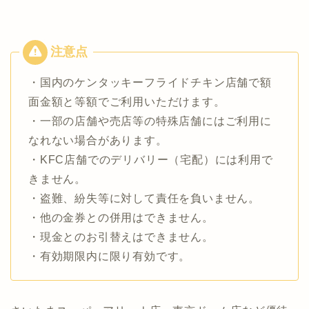
・国内のケンタッキーフライドチキン店舗で額
面金額と等額でご利用いただけます。
・一部の店舗や売店等の特殊店舗にはご利用に
なれない場合があります。
・KFC店舗でのデリバリー（宅配）には利用で
きません。
・盗難、紛失等に対して責任を負いません。
・他の金券との併用はできません。
・現金とのお引替えはできません。
・有効期限内に限り有効です。