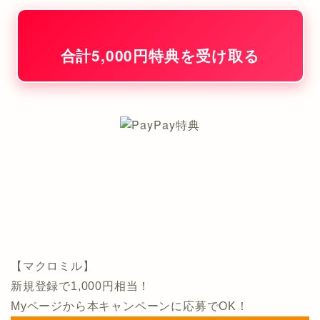
合計5,000円特典を受け取る
【マクロミル】
新規登録で1,000円相当！
Myページから本キャンペーンに応募でOK！