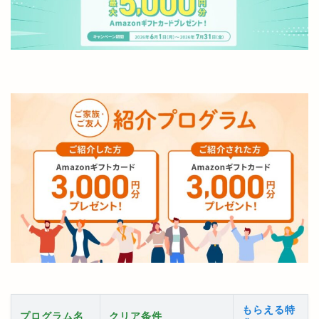
もらえる特
プログラム名
クリア条件