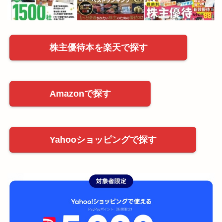
株主優待本を楽天で探す
Amazonで探す
Yahooショッピングで探す