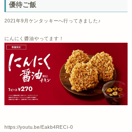
優待ご飯
2021年9月ケンタッキーへ行ってきました♪
にんにく醬油やってます！
https://youtu.be/Eakb4RECi-0