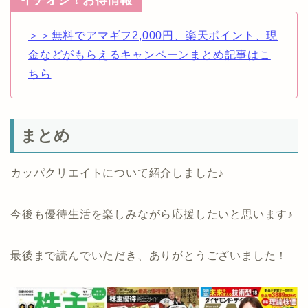
＞＞無料でアマギフ2,000円、楽天ポイント、現
金などがもらえるキャンペーンまとめ記事はこ
ちら
まとめ
カッパクリエイトについて紹介しました♪
今後も優待生活を楽しみながら応援したいと思います♪
最後まで読んでいただき、ありがとうございました！