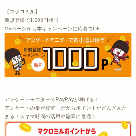
【マクロミル】
新規登録で1,000円相当！
Myページから本キャンペーンに応募でOK！
アンケートモニターでPayPayが稼げる！
アンケートの量が豊富！だからポイントがどんどんた
まる！スキマ時間の活用や副業に最適！