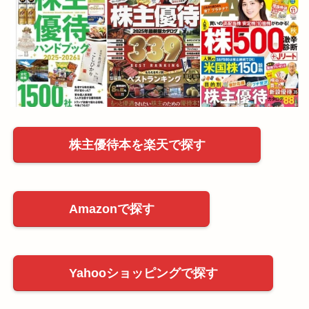
株主優待本を楽天で探す
Amazonで探す
Yahooショッピングで探す