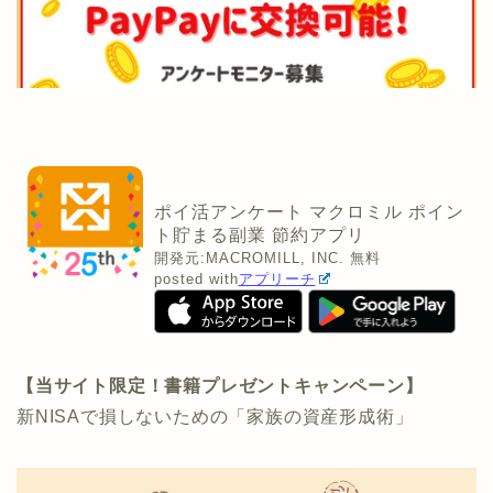
ポイ活アンケート マクロミル ポイン
ト貯まる副業 節約アプリ
開発元:
MACROMILL, INC.
無料
posted with
アプリーチ
【当サイト限定！書籍プレゼントキャンペーン】
新NISAで損しないための「家族の資産形成術」