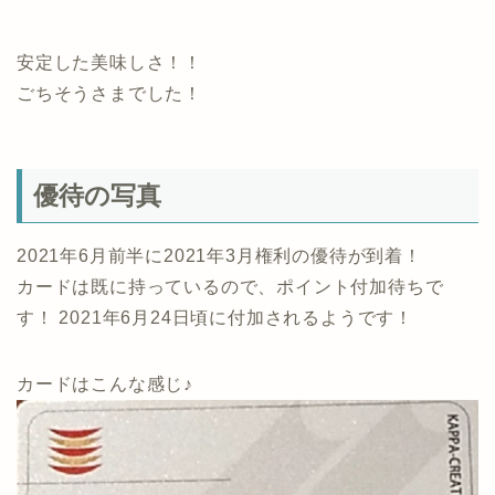
安定した美味しさ！！
ごちそうさまでした！
優待の写真
2021年6月前半に2021年3月権利の優待が到着！
カードは既に持っているので、ポイント付加待ちで
す！ 2021年6月24日頃に付加されるようです！
カードはこんな感じ♪