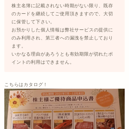
株主名簿に記載されない時期がない限り、既存
のカードを継続してご使用頂きますので、大切
に保管して下さい。
お預かりした個人情報は弊社サービスの提供に
のみ利用され、第三者への漏洩を禁止しており
ます。
いかなる理由があろうとも有効期限が切れたポ
イントの利用はできません。
こちらはカタログ！