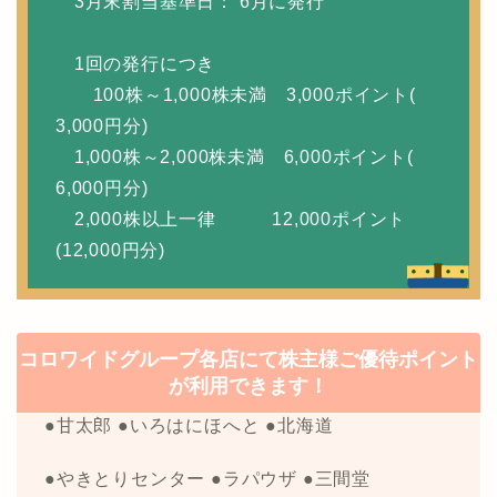
3月末割当基準日： 6月に発行
1回の発行につき
100株～1,000株未満 3,000ポイント(
3,000円分)
1,000株～2,000株未満 6,000ポイント(
6,000円分)
2,000株以上一律 12,000ポイント
(12,000円分)
コロワイドグループ各店にて株主様ご優待ポイント
が利用できます！
●甘太郎 ●いろはにほへと ●北海道
●やきとりセンター ●ラパウザ ●三間堂