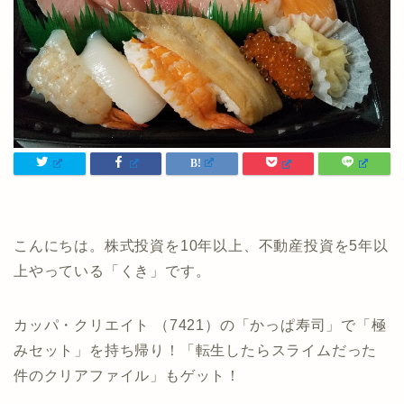
こんにちは。株式投資を10年以上、不動産投資を5年以
上やっている「くき」です。
カッパ・クリエイト （7421）の「かっぱ寿司」で「極
みセット」を持ち帰り！「転生したらスライムだった
件のクリアファイル」もゲット！