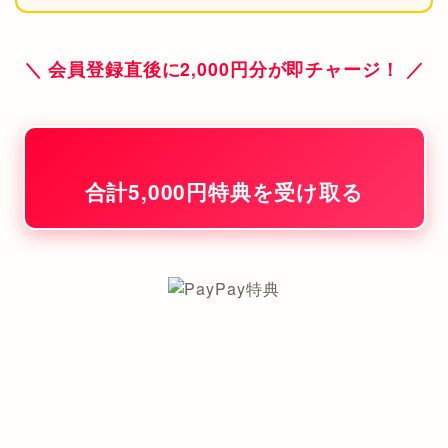
＼ 会員登録直後に2,000円分が即チャージ！ ／
合計5,000円特典を受け取る