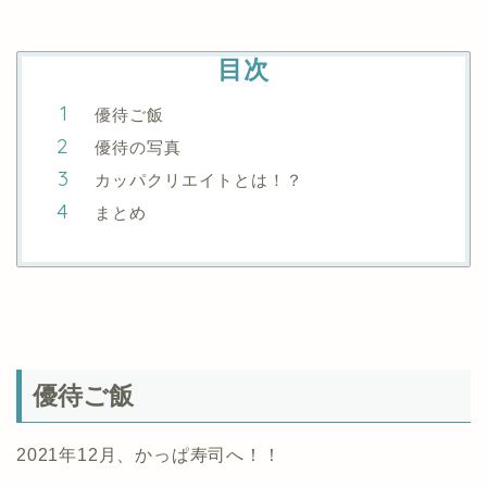
目次
優待ご飯
優待の写真
カッパクリエイトとは！？
まとめ
優待ご飯
2021年12月、かっぱ寿司へ！！