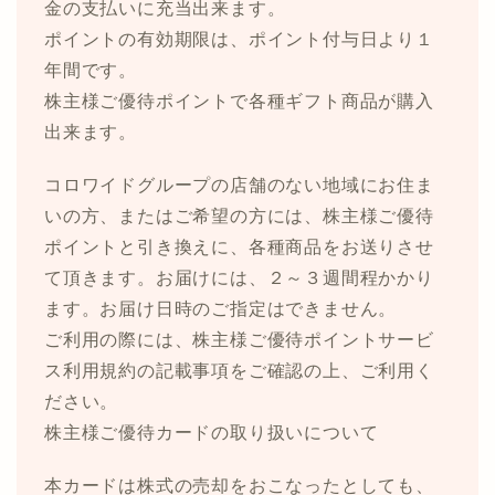
金の支払いに充当出来ます。
ポイントの有効期限は、ポイント付与日より１
年間です。
株主様ご優待ポイントで各種ギフト商品が購入
出来ます。
コロワイドグループの店舗のない地域にお住ま
いの方、またはご希望の方には、株主様ご優待
ポイントと引き換えに、各種商品をお送りさせ
て頂きます。お届けには、２～３週間程かかり
ます。お届け日時のご指定はできません。
ご利用の際には、株主様ご優待ポイントサービ
ス利用規約の記載事項をご確認の上、ご利用く
ださい。
株主様ご優待カードの取り扱いについて
本カードは株式の売却をおこなったとしても、