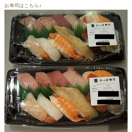
お寿司はこちら♪