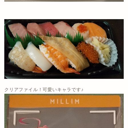
クリアファイル！可愛いキャラです♪