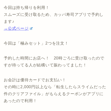
今回は持ち帰りを利用！
スムーズに受け取るため、カッパ寿司アプリで予約し
ます♪
→公式ページ
今回は「極みセット」2つを注文！
予約した時間にお店へ！ 20時ごろに受け取ったので
すが待ってる人が結構いて賑わってました！
お会計は優待カードでお支払い！
その時に2,000円以上なら「転生したらスライムだった
件のクリアファイル」がもらえるクーポンがアプリに
あったので利用！