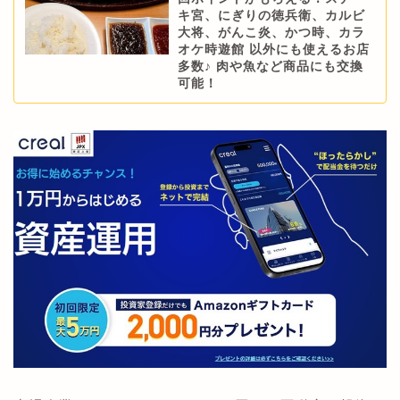
キ宮、にぎりの徳兵衛、カルビ
大将、がんこ炎、かつ時、カラ
オケ時遊館 以外にも使えるお店
多数♪ 肉や魚など商品にも交換
可能！