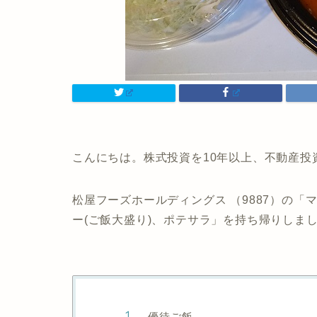
こんにちは。株式投資を10年以上、不動産投
松屋フーズホールディングス （9887）の
ー(ご飯大盛り)、ポテサラ」を持ち帰りしま
優待ご飯