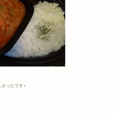
しかったです♪