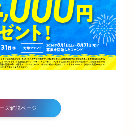
ーズ解説ページ