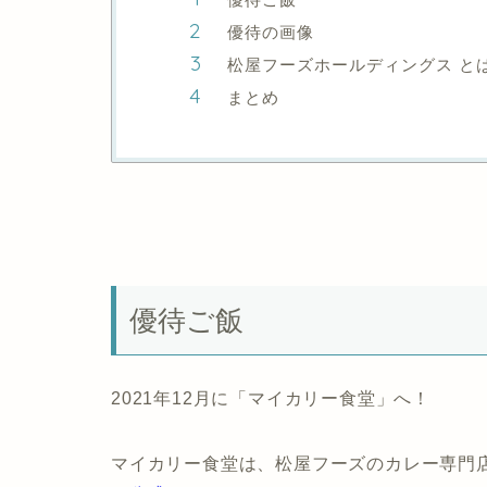
優待の画像
松屋フーズホールディングス と
まとめ
優待ご飯
2021年12月に「マイカリー食堂」へ！
マイカリー食堂は、松屋フーズのカレー専門