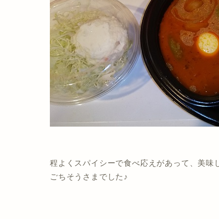
程よくスパイシーで食べ応えがあって、美味
ごちそうさまでした♪