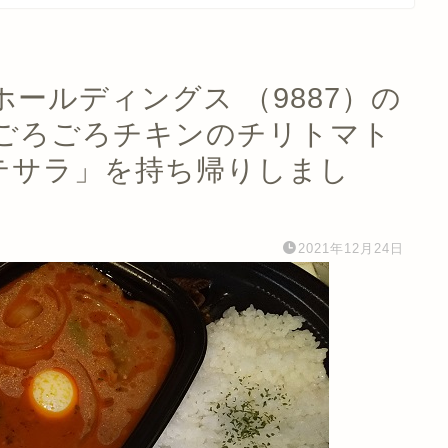
ールディングス （9887）の
ごろごろチキンのチリトマト
ポテサラ」を持ち帰りしまし
2021年12月24日