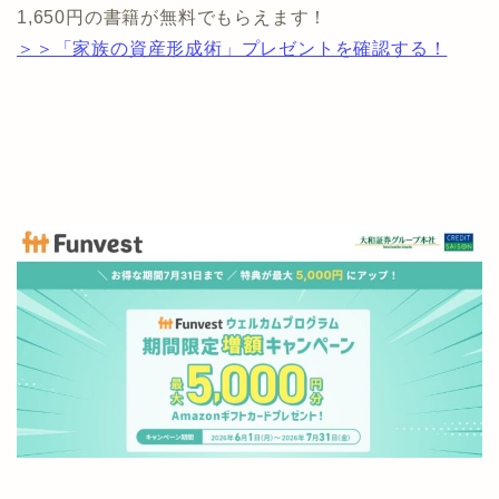
1,650円の書籍が無料でもらえます！
＞＞「家族の資産形成術」プレゼントを確認する！