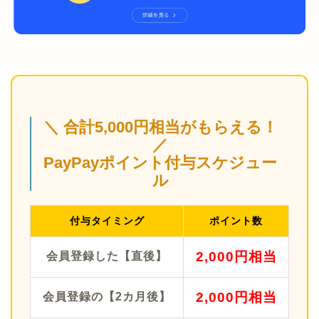
＼ 合計5,000円相当がもらえる！
／
PayPayポイント付与スケジュー
ル
付与タイミング
ポイント数
2,000円相当
会員登録した【直後】
2,000円相当
会員登録の【2カ月後】