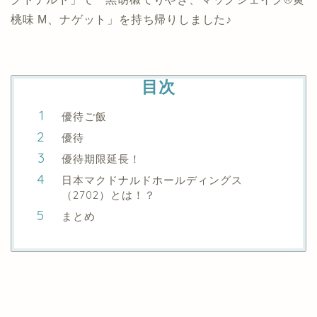
桃味 M、ナゲット」を持ち帰りしました♪
目次
優待ご飯
優待
優待期限延長！
日本マクドナルドホールディングス
（2702）とは！？
まとめ