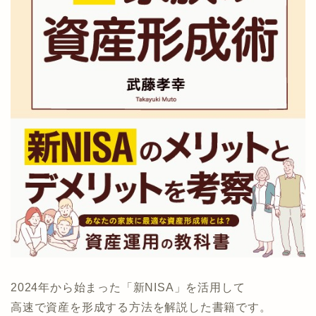
2024年から始まった「新NISA」を活用して
高速で資産を形成する方法を解説した書籍です。