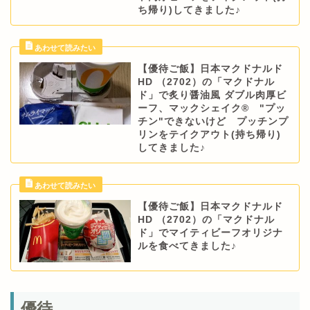
ち帰り)してきました♪
【優待ご飯】日本マクドナルド
HD （2702）の「マクドナル
ド」で炙り醤油風 ダブル肉厚ビ
ーフ、マックシェイク® "プッ
チン"できないけど プッチンプ
リンをテイクアウト(持ち帰り)
してきました♪
【優待ご飯】日本マクドナルド
HD （2702）の「マクドナル
ド」でマイティビーフオリジナ
ルを食べてきました♪
優待