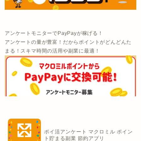
アンケートモニターでPayPayが稼げる！
アンケートの量が豊富！だからポイントがどんどんた
まる！スキマ時間の活用や副業に最適！
ポイ活アンケート マクロミル ポイン
ト貯まる副業 節約アプリ