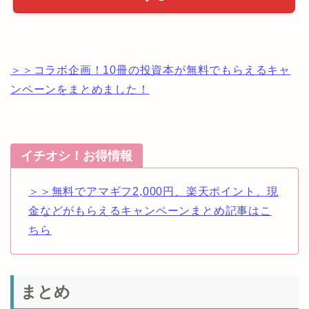
＞＞コラボ企画！10冊の投資本が無料でもらえるキャ
ンペーンをまとめました！
イチオシ！お得情報
＞＞無料でアマギフ2,000円、楽天ポイント、現
金などがもらえるキャンペーンまとめ記事はこ
ちら
まとめ