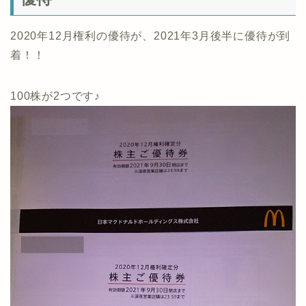
2020年12月権利の優待が、2021年3月後半に優待が到
着！！
100株が2つです♪