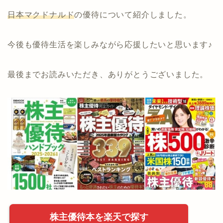
日本マクドナルド
の優待について紹介しました。
今後も優待生活を楽しみながら応援したいと思います♪
最後までお読みいただき、ありがとうございました。
株主優待本を楽天で探す