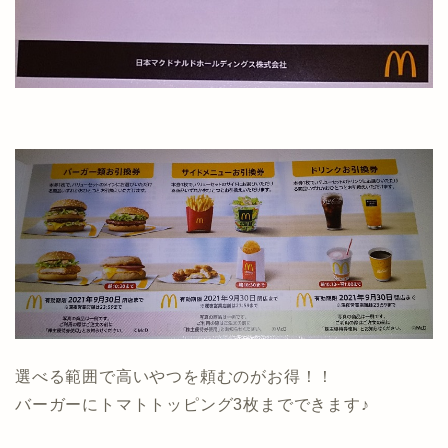
選べる範囲で高いやつを頼むのがお得！！
バーガーにトマトトッピング3枚までできます♪