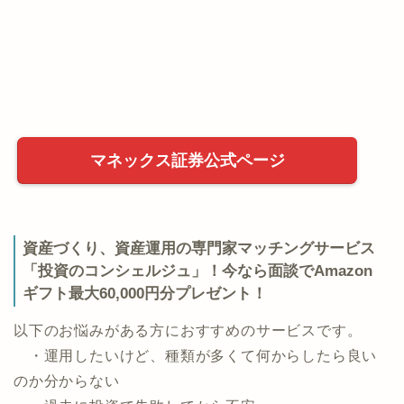
マネックス証券公式ページ
資産づくり、資産運用の専門家マッチングサービス
「投資のコンシェルジュ」！今なら面談でAmazon
ギフト最大60,000円分プレゼント！
以下のお悩みがある方におすすめのサービスです。
・運用したいけど、種類が多くて何からしたら良い
のか分からない