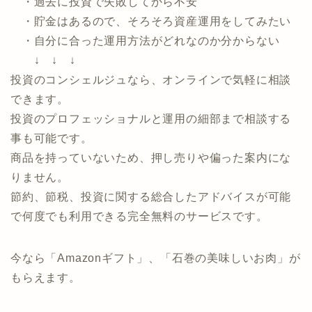
・過去に投資で失敗してから不安
・貯金はあるので、そろそろ資産運用をしてみたい
・自分に合った運用方法がどれなのか分からない
↓ ↓ ↓
投資のコンシェルジュなら、オンラインで気軽に相談
できます。
投資のプロフェッショナルと運用の細部まで相談する
事も可能です。
商品を持っていないため、押し売りや偏った案内にな
りません。
節約、節税、投資に関する総合したアドバイスが可能
で何度でも利用できる完全無料のサービスです。
今なら「Amazonギフト」、「石巻の美味しいお肉」が
もらえます。