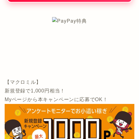
【マクロミル】
新規登録で1,000円相当！
Myページから本キャンペーンに応募でOK！