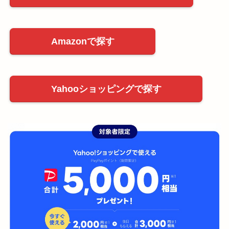
Amazonで探す
Yahooショッピングで探す