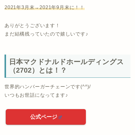
2021年3月末→2021年9月末に！！
ありがとうございます！
まだ結構残っていたので嬉しいです♪
日本マクドナルドホールディングス
（2702）とは！？
世界的ハンバーガーチェーンです(^^)/
いつもお世話になってます♪
公式ページ