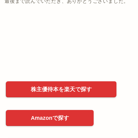
最後まで読んでいただき、ありがとうございました。
株主優待本を楽天で探す
Amazonで探す