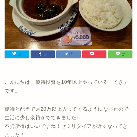
こんにちは、優待投資を10年以上やっている「くき」
です。
優待と配当で月20万以上入ってくるようになったので
生活に少し余裕がでてきました♪
不労所得はいいですね！セミリタイアが近くなってき
ました！