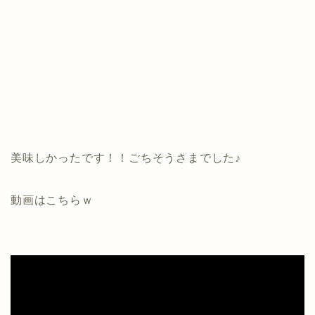
美味しかったです！！ごちそうさまでした♪
動画はこちらｗ