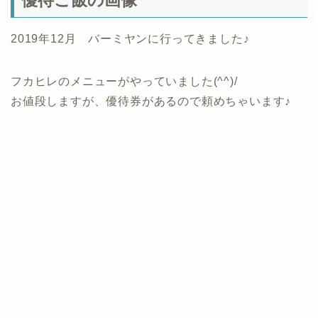
優待ご飯の画像
2019年12月 バーミヤンに行ってきました♪
フカヒレのメニューがやっていました(^^)/
お値段しますが、優待券があるので頼めちゃいます♪