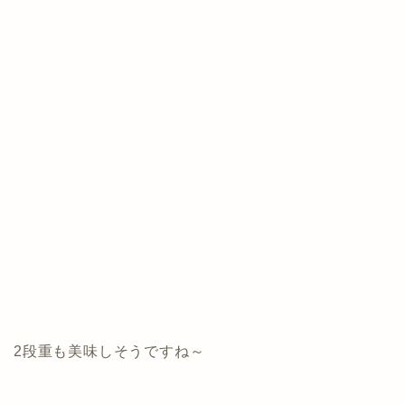
2段重も美味しそうですね～