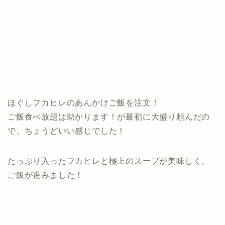
ほぐしフカヒレのあんかけご飯を注文！
ご飯食べ放題は助かります！が最初に大盛り頼んだの
で、ちょうどいい感じでした！
たっぷり入ったフカヒレと極上のスープが美味しく、
ご飯が進みました！