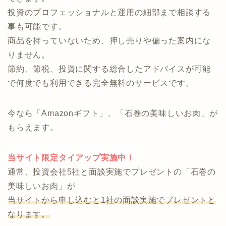
・自分に合った運用方法がどれなのか分からない
↓ ↓ ↓
投資のコンシェルジュなら、オンラインで気軽に相談
できます。
投資のプロフェッショナルと運用の細部まで相談する
事も可能です。
商品を持っていないため、押し売りや偏った案内にな
りません。
節約、節税、投資に関する総合したアドバイスが可能
で何度でも利用できる完全無料のサービスです。
今なら「Amazonギフト」、「石巻の美味しいお肉」が
もらえます。
当サイト限定タイアップ実施中！
通常、投資会社5社と面談実施でプレゼントの「石巻の