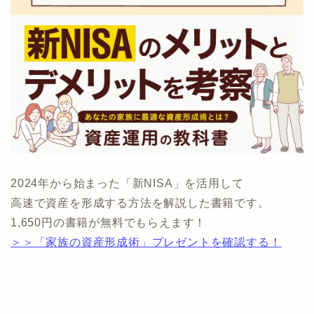
2024年から始まった「新NISA」を活用して
高速で資産を形成する方法を解説した書籍です。
1,650円の書籍が無料でもらえます！
＞＞「家族の資産形成術」プレゼントを確認する！