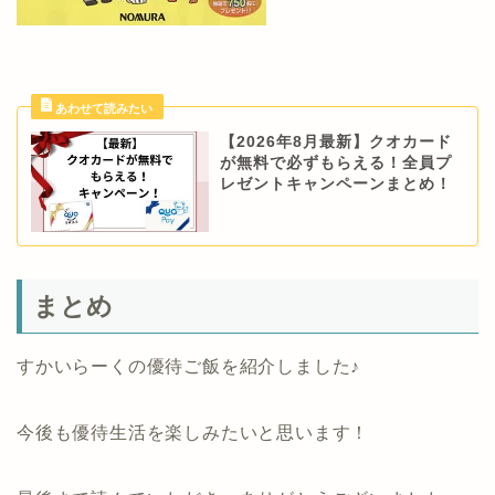
【2026年8月最新】クオカード
が無料で必ずもらえる！全員プ
レゼントキャンペーンまとめ！
まとめ
すかいらーくの優待ご飯を紹介しました♪
今後も優待生活を楽しみたいと思います！