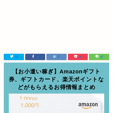
【お小遣い稼ぎ】Amazonギフト
券、ギフトカード、楽天ポイントな
どがもらえるお得情報まとめ