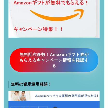
無料配布多数！Amazonギフト券が
もらえるキャンペーン情報を確認す
る