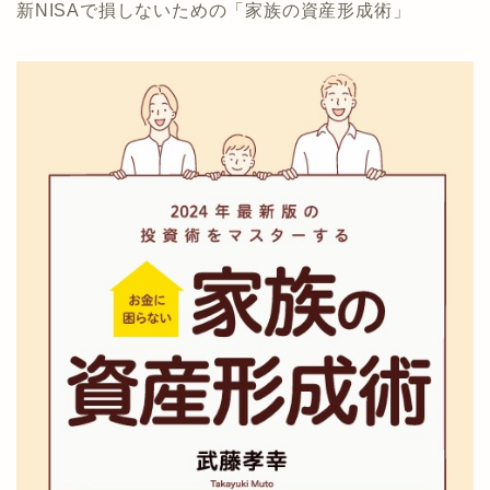
新NISAで損しないための「家族の資産形成術」