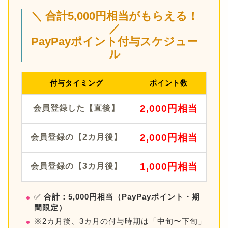
＼ 合計5,000円相当がもらえる！
／
PayPayポイント付与スケジュー
ル
付与タイミング
ポイント数
2,000円相当
会員登録した【直後】
2,000円相当
会員登録の【2カ月後】
1,000円相当
会員登録の【3カ月後】
✅
合計：5,000円相当（PayPayポイント・期
間限定）
※2カ月後、3カ月の付与時期は「中旬〜下旬」