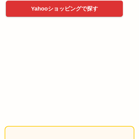
Yahooショッピングで探す