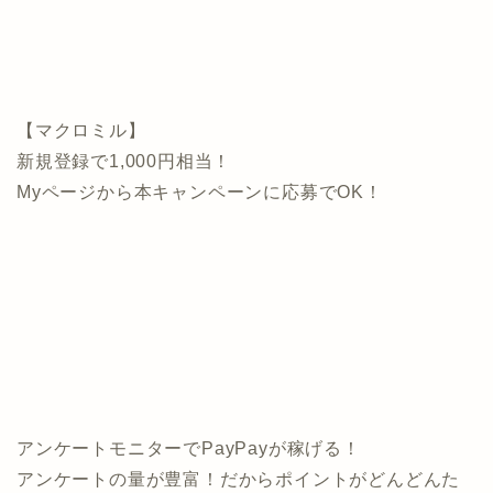
【マクロミル】
新規登録で1,000円相当！
Myページから本キャンペーンに応募でOK！
アンケートモニターでPayPayが稼げる！
アンケートの量が豊富！だからポイントがどんどんた