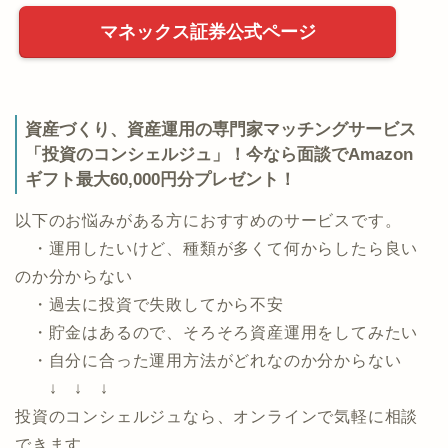
マネックス証券公式ページ
資産づくり、資産運用の専門家マッチングサービス
「投資のコンシェルジュ」！今なら面談でAmazon
ギフト最大60,000円分プレゼント！
以下のお悩みがある方におすすめのサービスです。
・運用したいけど、種類が多くて何からしたら良い
のか分からない
・過去に投資で失敗してから不安
・貯金はあるので、そろそろ資産運用をしてみたい