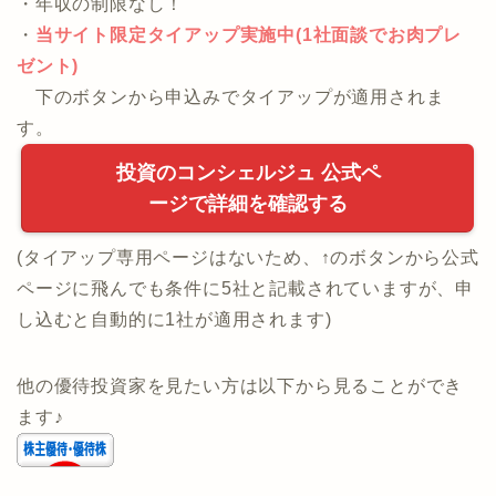
・[無料]お金のプロに何でもWeb相談！
・年収の制限なし！
・
当サイト限定タイアップ実施中(1社面談でお肉プレ
ゼント)
下のボタンから申込みでタイアップが適用されま
す。
投資のコンシェルジュ 公式ペ
ージで詳細を確認する
(タイアップ専用ページはないため、↑のボタンから公式
ページに飛んでも条件に5社と記載されていますが、申
し込むと自動的に1社が適用されます)