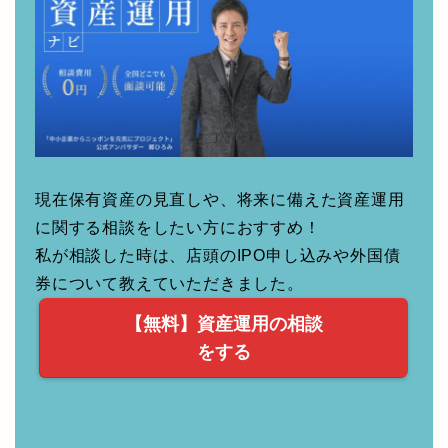
無料の資産運用相談！
現在保有資産の見直しや、将来に備えた資産運用
に関する相談をしたい方におすすめ！
私が相談した時は、店頭のIPO申し込みや外国債
券について教えていただきました。
【無料】資産運用の相談