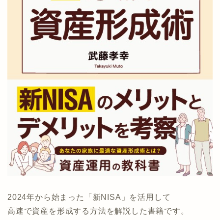
2024年から始まった「新NISA」を活用して
高速で資産を形成する方法を解説した書籍です。