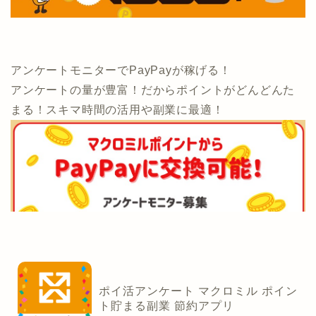
アンケートモニターでPayPayが稼げる！
アンケートの量が豊富！だからポイントがどんどんた
まる！スキマ時間の活用や副業に最適！
ポイ活アンケート マクロミル ポイン
ト貯まる副業 節約アプリ