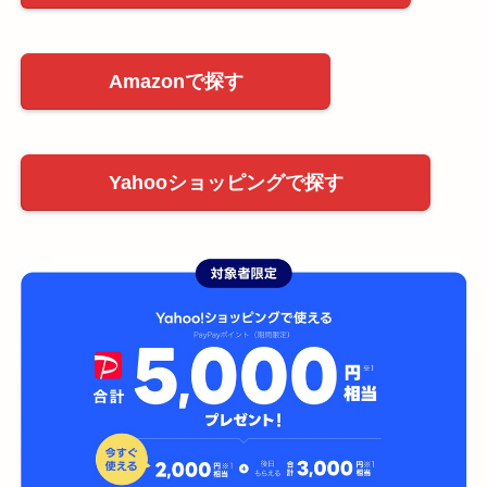
Amazonで探す
Yahooショッピングで探す