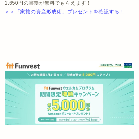
1,650円の書籍が無料でもらえます！
＞＞「家族の資産形成術」プレゼントを確認する！