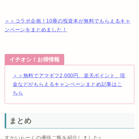
＞＞コラボ企画！10冊の投資本が無料でもらえるキャ
ンペーンをまとめました！
イチオシ！お得情報
＞＞無料でアマギフ2,000円、楽天ポイント、現
金などがもらえるキャンペーンまとめ記事はこ
ちら
まとめ
すかいらーくの優待ご飯を紹介しました♪