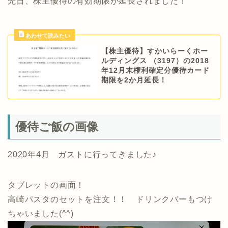
先日、株主優待の有効期限が延長されました！
【株主優待】すかいらーくホー
ルディングス （3197）の2018
年12月末権利確定分優待カード
期限を2か月延長！
優待ご飯の画像
2020年4月 ガストに行ってきました♪
タブレットの画面！
高崎パスタのセットを注文！！ ドリンクバーもつけ
ちゃいました(^^)