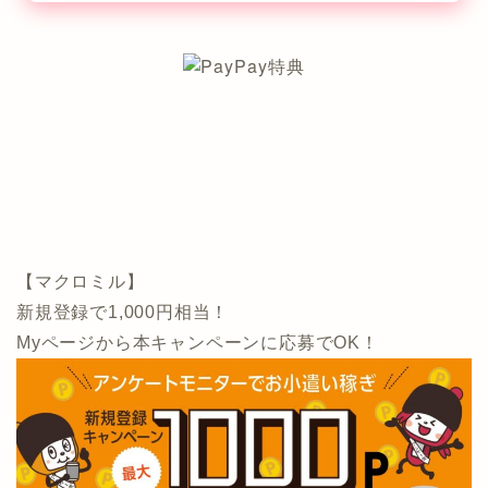
【マクロミル】
新規登録で1,000円相当！
Myページから本キャンペーンに応募でOK！