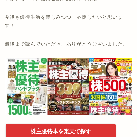
今後も優待生活を楽しみつつ、応援したいと思いま
す！
最後まで読んでいただき、ありがとうございました。
株主優待本を楽天で探す