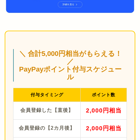
＼ 合計5,000円相当がもらえる！
／
PayPayポイント付与スケジュー
ル
付与タイミング
ポイント数
2,000円相当
会員登録した【直後】
2,000円相当
会員登録の【2カ月後】