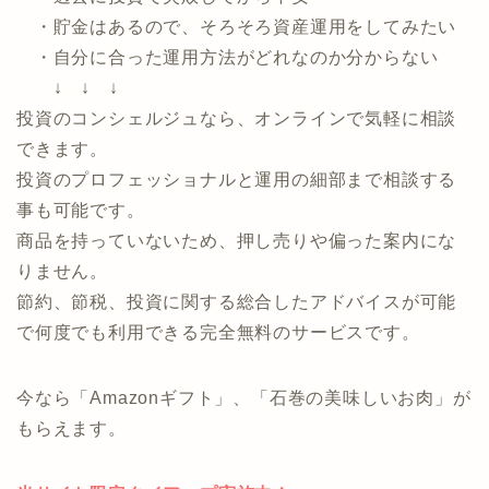
以下のお悩みがある方におすすめのサービスです。
・運用したいけど、種類が多くて何からしたら良い
のか分からない
・過去に投資で失敗してから不安
・貯金はあるので、そろそろ資産運用をしてみたい
・自分に合った運用方法がどれなのか分からない
↓ ↓ ↓
投資のコンシェルジュなら、オンラインで気軽に相談
できます。
投資のプロフェッショナルと運用の細部まで相談する
事も可能です。
商品を持っていないため、押し売りや偏った案内にな
りません。
節約、節税、投資に関する総合したアドバイスが可能
で何度でも利用できる完全無料のサービスです。