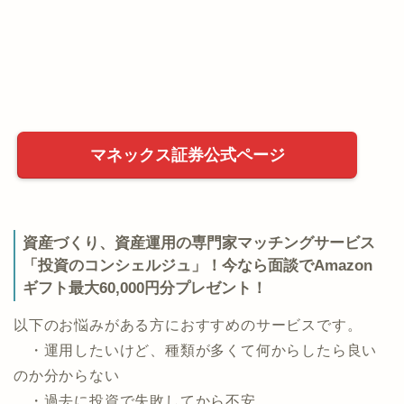
マネックス証券公式ページ
資産づくり、資産運用の専門家マッチングサービス
「投資のコンシェルジュ」！今なら面談でAmazon
ギフト最大60,000円分プレゼント！