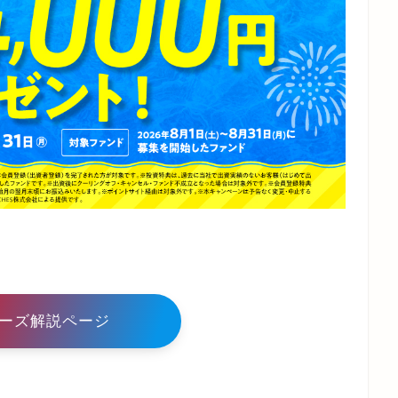
ーズ解説ページ