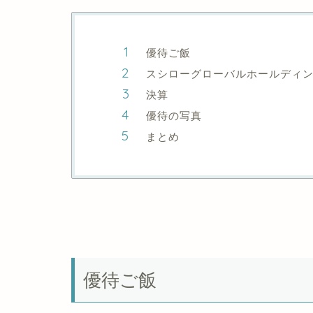
優待ご飯
スシローグローバルホールディング
決算
優待の写真
まとめ
優待ご飯