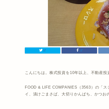
こんにちは。株式投資を10年以上、不動産投
FOOD & LIFE COMPANIES（356
イ、漬けごまさば、大切りかんぱち、かつお