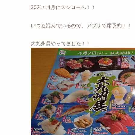
2021年4月にスシローへ！！
いつも混んでいるので、アプリで席予約！！
大九州展やってました！！