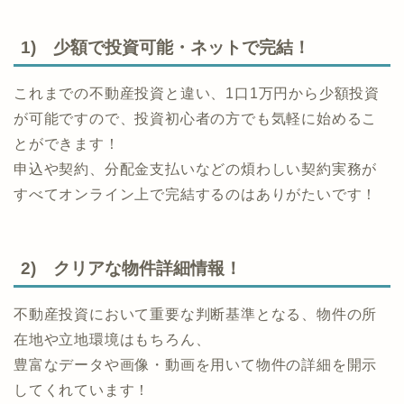
1) 少額で投資可能・ネットで完結！
これまでの不動産投資と違い、1口1万円から少額投資
が可能ですので、投資初心者の方でも気軽に始めるこ
とができます！
申込や契約、分配金支払いなどの煩わしい契約実務が
すべてオンライン上で完結するのはありがたいです！
2) クリアな物件詳細情報！
不動産投資において重要な判断基準となる、物件の所
在地や立地環境はもちろん、
豊富なデータや画像・動画を用いて物件の詳細を開示
してくれています！