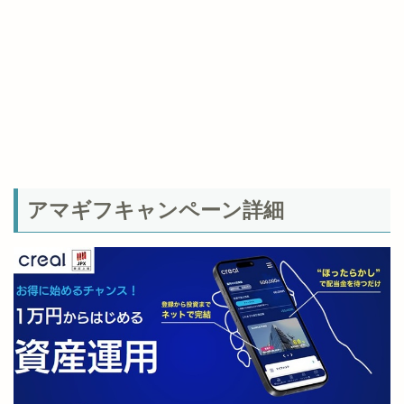
アマギフキャンペーン詳細