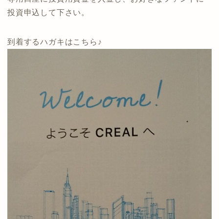
投資申込して下さい。
到着するハガキはこちら♪