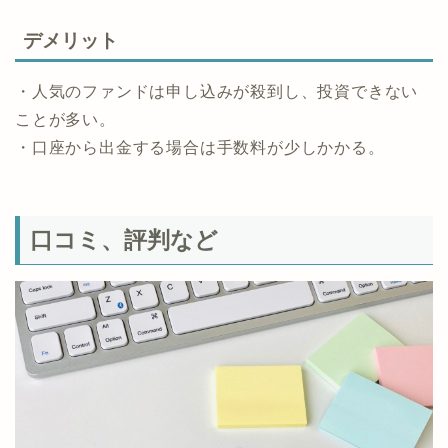
デメリット
・人気のファンドは申し込みが殺到し、投資できない
ことが多い。
・口座から出金する場合は手数料が少しかかる。
口コミ、評判など