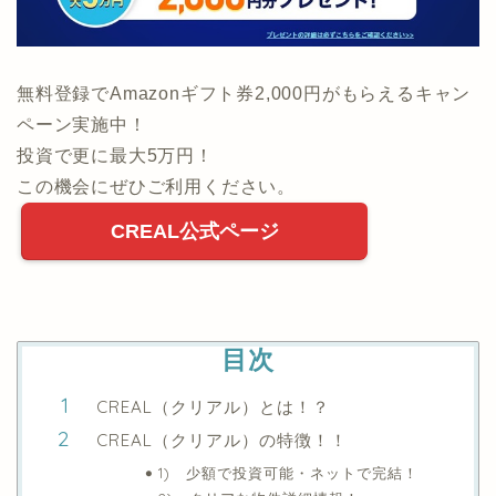
無料登録でAmazonギフト券2,000円がもらえるキャン
ペーン実施中！
投資で更に最大5万円！
この機会にぜひご利用ください。
CREAL公式ページ
目次
CREAL（クリアル）とは！？
CREAL（クリアル）の特徴！！
1) 少額で投資可能・ネットで完結！