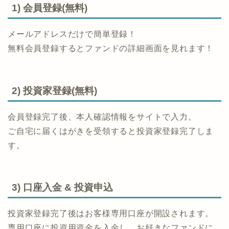
1) 会員登録(無料)
メールアドレスだけで簡単登録！
無料会員登録するとファンドの詳細画面を見れます！
2) 投資家登録(無料)
会員登録完了後、本人確認情報をサイトで入力。
ご自宅に届くはがきを受領すると投資家登録完了しま
す。
3) 口座入金 & 投資申込
投資家登録完了後はお客様専用口座が開設されます。
専用口座に投資用資金を入金し、お好きなファンドに