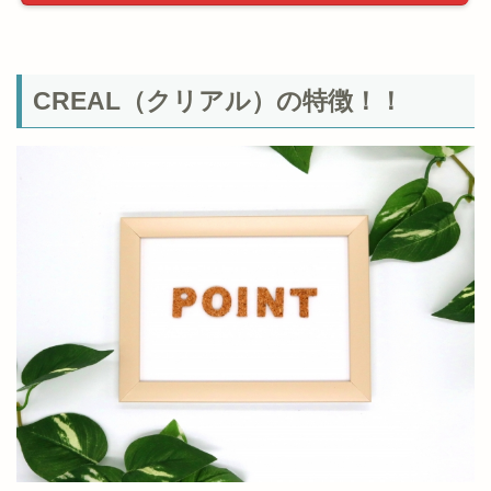
CREAL（クリアル）の特徴！！