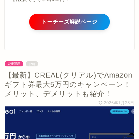
トーチーズ解説ページ
資産運用
[PR]
【最新】CREAL(クリアル)でAmazon
ギフト券最大5万円のキャンペーン！
メリット、デメリットも紹介！
2026年1月23日