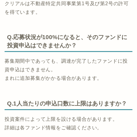
クリアルは不動産特定共同事業第1号及び第2号の許可
を得ています。
Q.応募状況が100%になると、そのファンドに
投資申込はできませんか？
募集期間中であっても、調達が完了したファンドに投
資申込はできません。
まれに追加募集がかかる場合があります。
Q.1人当たりの申込口数に上限はありますか？
投資案件によって上限を設ける場合があります。
詳細は各ファンド情報をご確認ください。