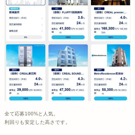
全て応募100%と人気。
利回りも安定した高さです。