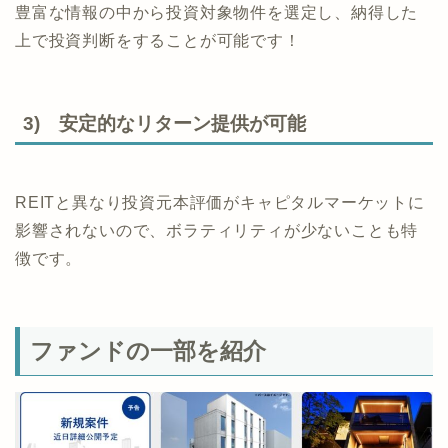
豊富な情報の中から投資対象物件を選定し、納得した
上で投資判断をすることが可能です！
3) 安定的なリターン提供が可能
REITと異なり投資元本評価がキャピタルマーケットに
影響されないので、ボラティリティが少ないことも特
徴です。
ファンドの一部を紹介