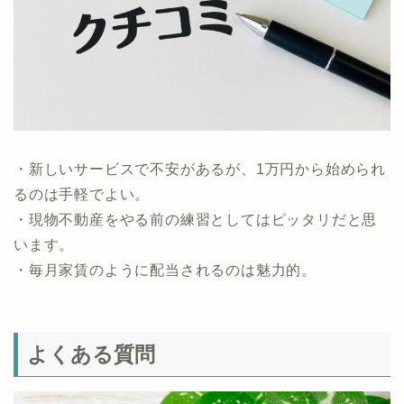
・新しいサービスで不安があるが、1万円から始められ
るのは手軽でよい。
・現物不動産をやる前の練習としてはピッタリだと思
います。
・毎月家賃のように配当されるのは魅力的。
よくある質問