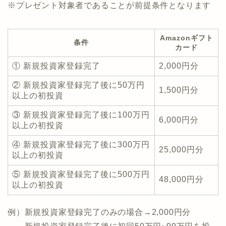
※プレゼント対象者であることが前提条件となります
Amazonギフト
条件
カード
① 新規投資家登録完了
2,000円分
② 新規投資家登録完了後に50万円
1,500円分
以上の初投資
③ 新規投資家登録完了後に100万円
6,000円分
以上の初投資
④ 新規投資家登録完了後に300万円
25,000円分
以上の初投資
⑤ 新規投資家登録完了後に500万円
48,000円分
以上の初投資
例）新規投資家登録完了のみの場合→2,000円分