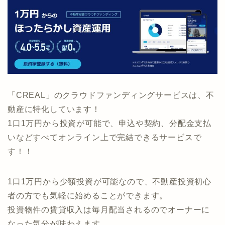
「CREAL」のクラウドファンディングサービスは、不
動産に特化しています！
1口1万円から投資が可能で、申込や契約、分配金支払
いなどすべてオンライン上で完結できるサービスで
す！！
1口1万円から少額投資が可能なので、不動産投資初心
者の方でも気軽に始めることができます。
投資物件の賃貸収入は毎月配当されるのでオーナーに
なった気分が味わえます。