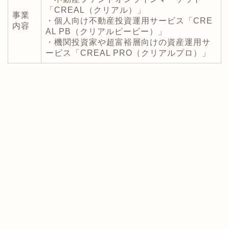
「CREAL（クリアル）」
事業
・個人向け不動産投資運用サービス「CRE
内容
AL PB（クリアルピービー）」
・機関投資家や超富裕層向けの資産運用サ
ービス「CREAL PRO（クリアルプロ）」