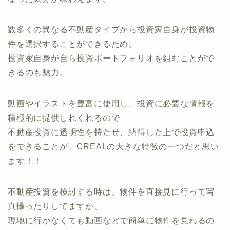
数多くの異なる不動産タイプから投資家自身が投資物
件を選択することができるため、
投資家自身が自ら投資ポートフォリオを組むことがで
きるのも魅力。
動画やイラストを豊富に使用し、投資に必要な情報を
積極的に提供しれくれるので
不動産投資に透明性を持たせ、納得した上で投資申込
をできることが、CREALの大きな特徴の一つだと思い
ます！！
不動産投資を検討する時は、物件を直接見に行って写
真撮ったりしてますが、
現地に行かなくても動画などで簡単に物件を見れるの