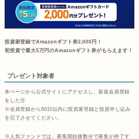
投資家登録でAmazonギフト券2,000円！
初投資で最大5万円のAmazonギフト券がもらえます！
プレゼント対象者
本ページから公式サイトにアクセスし、新規会員登録
をした方
※​​会員登録から60日以内に投資家登録と投資申し込み
を完了させてください。
​​※人気ファンドでは、募集開始後数分で募集が終了す