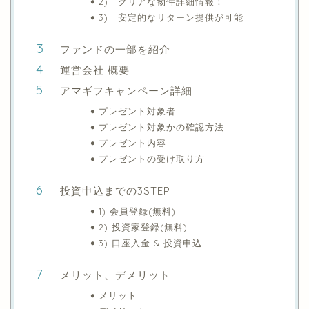
2) クリアな物件詳細情報！
3) 安定的なリターン提供が可能
ファンドの一部を紹介
運営会社 概要
アマギフキャンペーン詳細
プレゼント対象者
プレゼント対象かの確認方法
プレゼント内容
プレゼントの受け取り方
投資申込までの3STEP
1) 会員登録(無料)
2) 投資家登録(無料)
3) 口座入金 & 投資申込
メリット、デメリット
メリット