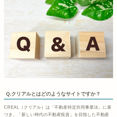
Q.クリアルとはどのようなサイトですか？
CREAL（クリアル）は「不動産特定共同事業法」に基
づき、「新しい時代の不動産投資」を目指した不動産