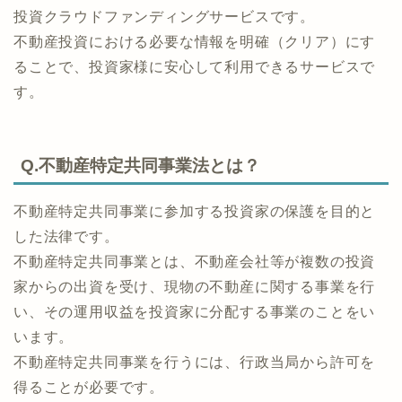
投資クラウドファンディングサービスです。
不動産投資における必要な情報を明確（クリア）にす
ることで、投資家様に安心して利用できるサービスで
す。
Q.不動産特定共同事業法とは？
不動産特定共同事業に参加する投資家の保護を目的と
した法律です。
不動産特定共同事業とは、不動産会社等が複数の投資
家からの出資を受け、現物の不動産に関する事業を行
い、その運用収益を投資家に分配する事業のことをい
います。
不動産特定共同事業を行うには、行政当局から許可を
得ることが必要です。