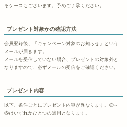
るケースもございます。予めご了承ください。
プレゼント対象かの確認方法
会員登録後、「キャンペーン対象のお知らせ」という
メールが届きます。
メールを受信していない場合、プレゼントの対象外と
なりますので、必ずメールの受信をご確認ください。
プレゼント内容
以下、条件ごとにプレゼント内容が異なります。②～
⑤はいずれかひとつの適用となります。