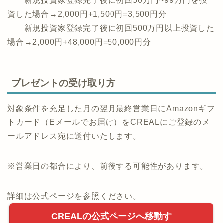
新規投資家登録完了後に初回50万円~99万円を投
資した場合→2,000円+1,500円=3,500円分
新規投資家登録完了後に初回500万円以上投資した
場合→2,000円+48,000円=50,000円分
プレゼントの受け取り方
対象条件を充足した月の翌月最終営業日にAmazonギフ
トカード（Eメールでお届け）をCREALにご登録のメ
ールアドレス宛に送付いたします。
※営業日の都合により、前後する可能性があります。
詳細は公式ページを参照ください。
CREALの公式ページへ移動す