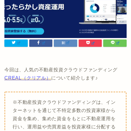
今回は、人気の不動産投資クラウドファンディング
CREAL（クリアル）
について紹介します♪
※不動産投資クラウドファンディングは、イン
ターネットを通じて不特定多数の投資家様から
資金を集め、集めた資金をもとに不動産運用を
行い、運用益や売買差益を投資家様に分配する