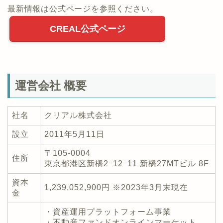
最新情報は公式ページを参照ください。
CREAL公式ページ
運営会社 概要
社名
クリアル株式会社
設立
2011年5月11日
〒105-0004
住所
東京都港区新橋2ｰ12ｰ11 新橋27MTビル 8F
資本
1,239,052,900円 ※2023年3月末現在
金
・資産運用プラットフォーム事業
・不動産ファンドオンラインマーケット