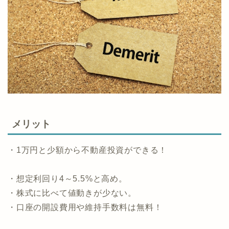
メリット
・1万円と少額から不動産投資ができる！
・想定利回り4～5.5%と高め。
・株式に比べて値動きが少ない。
・口座の開設費用や維持手数料は無料！