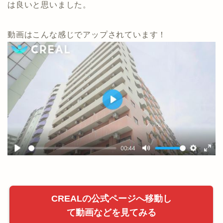
は良いと思いました。
動画はこんな感じでアップされています！
CREALの公式ページへ移動し
て動画などを見てみる