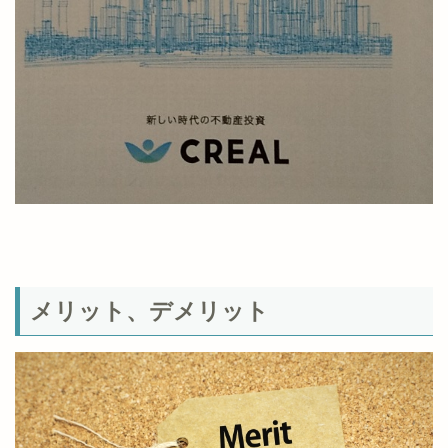
メリット、デメリット