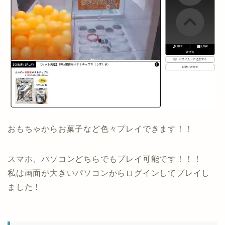
おもちゃからお菓子など色々プレイできます！！
スマホ、パソコンどちらでもプレイ可能です！！！
私は画面が大きいパソコンからログインしてプレイし
ました！