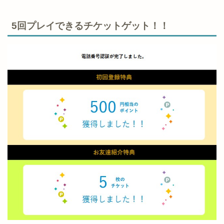
5回プレイできるチケットゲット！！