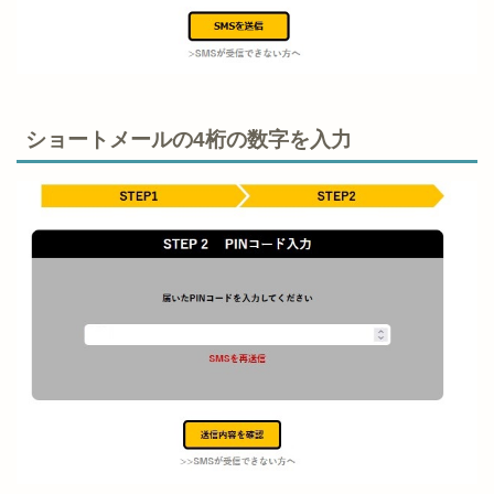
ショートメールの4桁の数字を入力