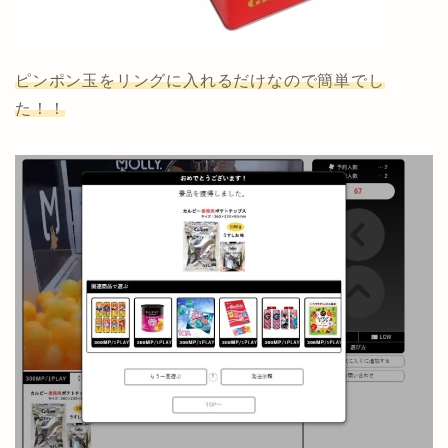
ピンポン玉をリングに入れるだけなので簡単でし
た！！