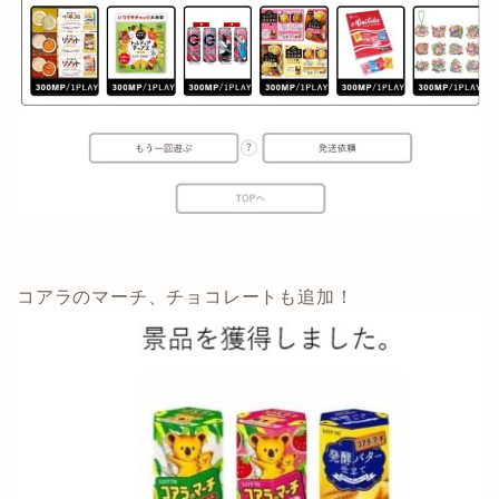
コアラのマーチ、チョコレートも追加！