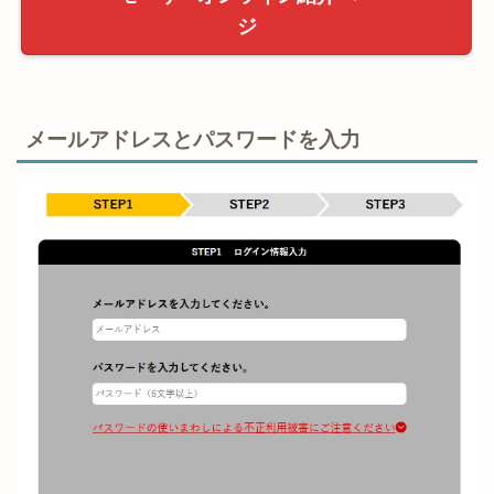
ジ
メールアドレスとパスワードを入力