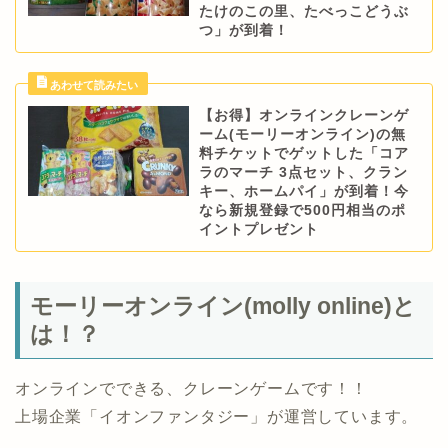
たけのこの里、たべっこどうぶ
つ」が到着！
【お得】オンラインクレーンゲ
ーム(モーリーオンライン)の無
料チケットでゲットした「コア
ラのマーチ 3点セット、クラン
キー、ホームパイ」が到着！今
なら新規登録で500円相当のポ
イントプレゼント
モーリーオンライン(molly online)と
は！？
オンラインでできる、クレーンゲームです！！
上場企業「イオンファンタジー」が運営しています。