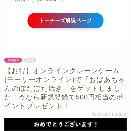
トーチーズ解説ページ
お得情報
[PR]
【お得】オンラインクレーンゲーム
(モーリーオンライン)で「おばあちゃ
んのぽたぽた焼き」をゲットしまし
た！今なら新規登録で500円相当のポ
イントプレゼント！
2023年1月26日