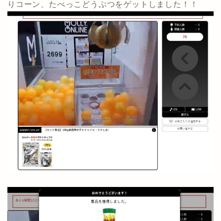
りコーン、たべっこどうぶつをゲットしました！！