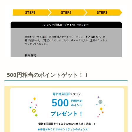
500円相当のポイントゲット！！