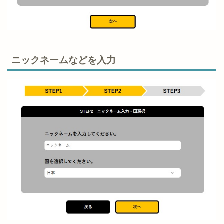
ニックネームなどを入力