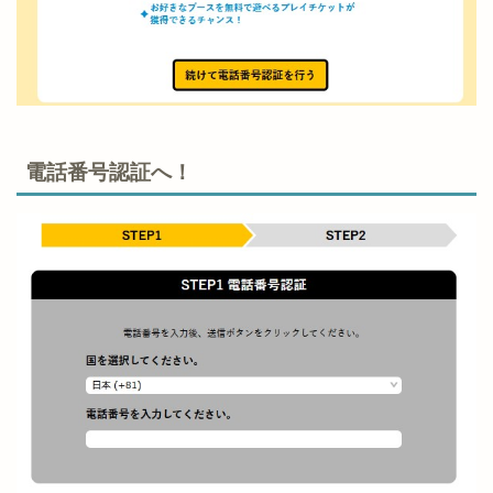
電話番号認証へ！