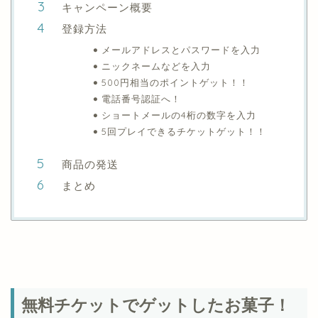
キャンペーン概要
登録方法
メールアドレスとパスワードを入力
ニックネームなどを入力
500円相当のポイントゲット！！
電話番号認証へ！
ショートメールの4桁の数字を入力
5回プレイできるチケットゲット！！
商品の発送
まとめ
無料チケットでゲットしたお菓子！