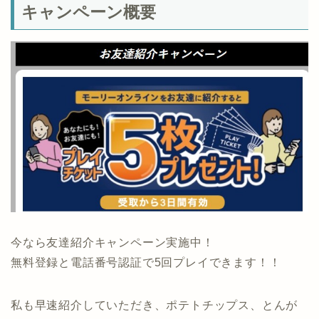
キャンペーン概要
今なら友達紹介キャンペーン実施中！
無料登録と電話番号認証で5回プレイできます！！
私も早速紹介していただき、ポテトチップス、とんが