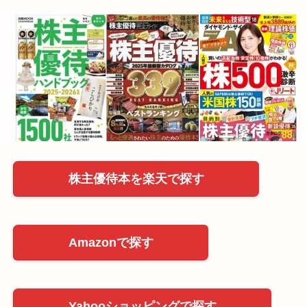
株主優待本を楽天で探す
Amazonで探す
Yahooショッピングで探す