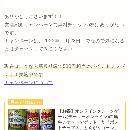
ありがとうございます！！
友達紹介キャンペーンで無料チケット5枚はありがたい
です。
キャンペーンは、2022年11月28日までなので気になる
方はチェックしてみてください。
現在は、今なら新規登録で500円相当のポイントプレゼ
ント！実施中です
キャンペーンについて
【お得】オンラインクレーンゲ
ーム(モーリーオンライン)の無
料チケットでゲットした「ポテ
トチップス、とんがりコーン、