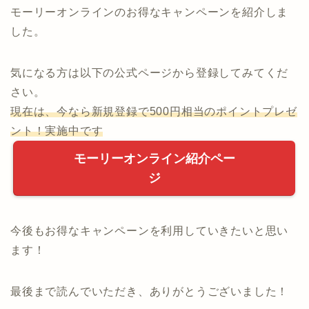
モーリーオンラインのお得なキャンペーンを紹介しま
した。
気になる方は以下の公式ページから登録してみてくだ
さい。
現在は、今なら新規登録で500円相当のポイントプレゼ
ント！実施中です
モーリーオンライン紹介ペー
ジ
今後もお得なキャンペーンを利用していきたいと思い
ます！
最後まで読んでいただき、ありがとうございました！