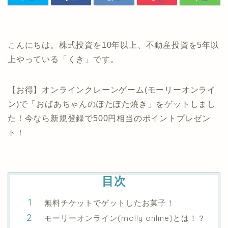
こんにちは。株式投資を10年以上、不動産投資を5年以
上やっている「くき」です。
【お得】オンラインクレーンゲーム(モーリーオンライ
ン)で「おばあちゃんのぽたぽた焼き」をゲットしまし
た！今なら新規登録で500円相当のポイントプレゼン
ト！
目次
無料チケットでゲットしたお菓子！
モーリーオンライン(molly online)とは！？