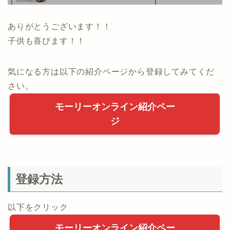
ありがとうございます！！
子供も喜びます！！
気になる方は以下の紹介ページから登録してみてくだ
さい。
モーリーオンライン紹介ペー
ジ
登録方法
以下をクリック
モーリーオンライン紹介ペー