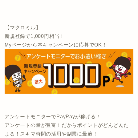
【マクロミル】
新規登録で1,000円相当！
Myページから本キャンペーンに応募でOK！
アンケートモニターでPayPayが稼げる！
アンケートの量が豊富！だからポイントがどんどんた
まる！スキマ時間の活用や副業に最適！