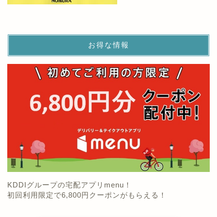
お得な情報
KDDIグループの宅配アプリmenu！
初回利用限定で6,800円クーポンがもらえる！