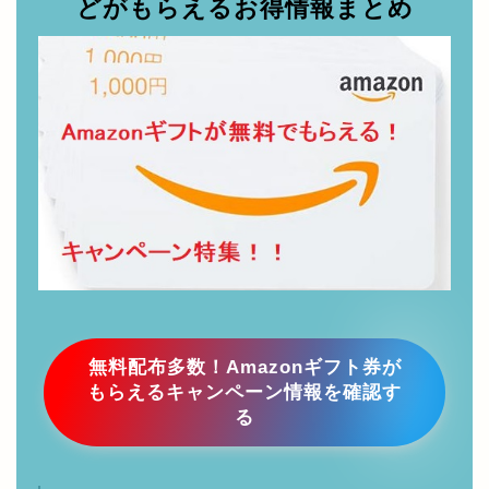
どがもらえるお得情報まとめ
無料配布多数！Amazonギフト券が
もらえるキャンペーン情報を確認す
る