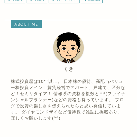
ABOUT ME
くき
株式投資歴は10年以上。 日本株の優待、高配当バリュ
ー株投資メイン！賃貸経営でアパート、戸建て、区分な
ど！セミリタイア！ 情報系の資格を複数とFP(ファイナ
ンシャルプランナー)などの資格も持っています。 ブロ
グで投資の楽しさを伝えられたらと思い発信していま
す。 ダイヤモンドザイなど優待株で雑誌に掲載あり。
宜しくお願いします(^^)