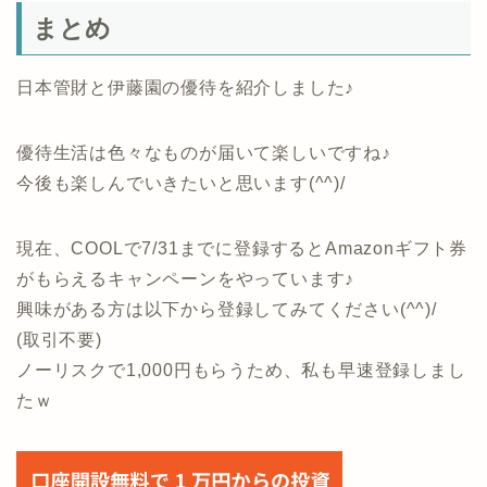
まとめ
日本管財と伊藤園の優待を紹介しました♪
優待生活は色々なものが届いて楽しいですね♪
今後も楽しんでいきたいと思います(^^)/
現在、COOLで7/31までに登録するとAmazonギフト券
がもらえるキャンペーンをやっています♪
興味がある方は以下から登録してみてください(^^)/
(取引不要)
ノーリスクで1,000円もらうため、私も早速登録しまし
たｗ