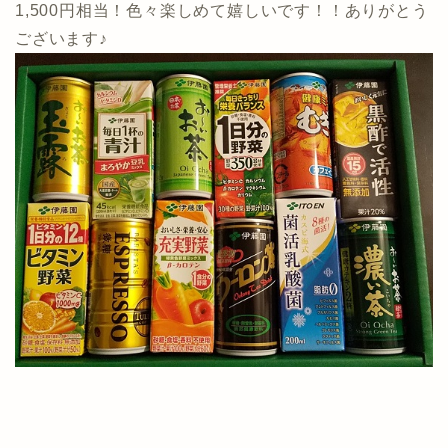
1,500円相当！色々楽しめて嬉しいです！！ありがとう
ございます♪