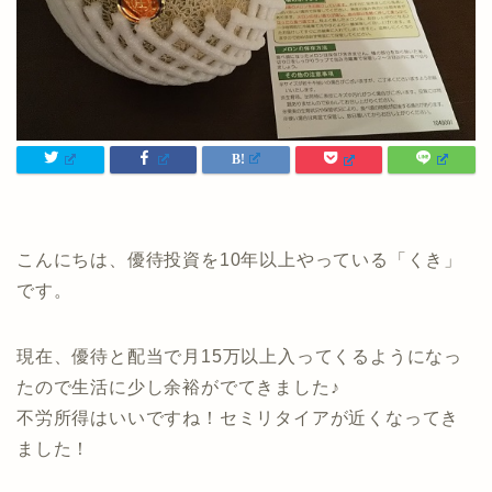
こんにちは、優待投資を10年以上やっている「くき」
です。
現在、優待と配当で月15万以上入ってくるようになっ
たので生活に少し余裕がでてきました♪
不労所得はいいですね！セミリタイアが近くなってき
ました！