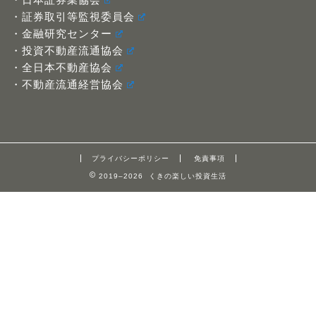
・証券取引等監視委員会
・金融研究センター
・投資不動産流通協会
・全日本不動産協会
・不動産流通経営協会
プライバシーポリシー
免責事項
2019–2026 くきの楽しい投資生活