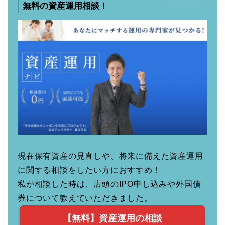
無料の資産運用相談！
現在保有資産の見直しや、将来に備えた資産運用
に関する相談をしたい方におすすめ！
私が相談した時は、店頭のIPO申し込みや外国債
券について教えていただきました。
【無料】資産運用の相談