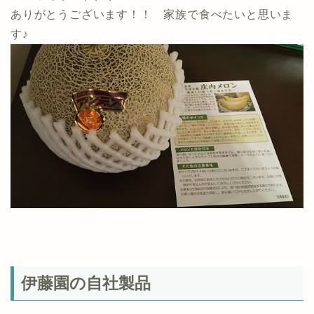
ありがとうございます！！ 家族で食べたいと思いま
す♪
伊藤園の自社製品