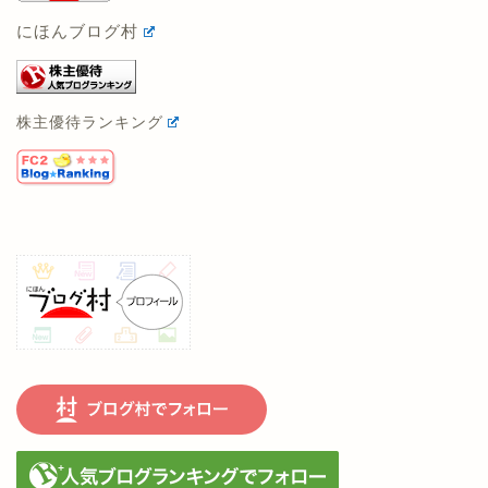
にほんブログ村
株主優待ランキング