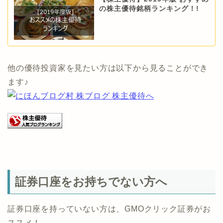
の株主優待銘柄ランキング！!
他の優待投資家を見たい方は以下から見ることができ
ます♪
証券口座をお持ちでない方へ
証券口座を持っていない方は、GMOクリック証券がお
ススメ！