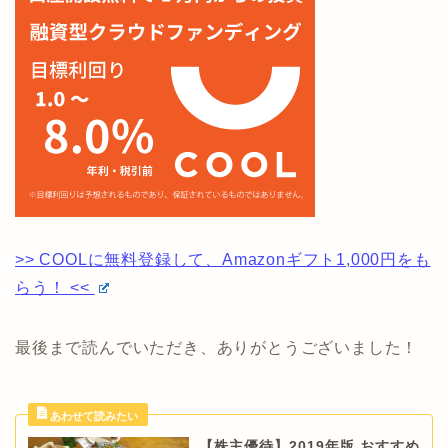
>> COOLに無料登録して、Amazonギフト1,000円をも
らう！ <<
最後まで読んでいただき、ありがとうございました！
【株主優待】2019年版 おすすめ