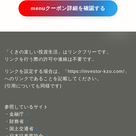
menuクーポン詳細を確認する
「くきの楽しい投資生活」はリンクフリーです。
リンクを行う際の許可や連絡は不要です。
リンクを設定する場合は、「https://investor-kzo.com/」
へのリンクであることを記載してください。
(引用についても同様です)
参照しているサイト
・金融庁
・財務省
・国土交通省
・日本証券業協会