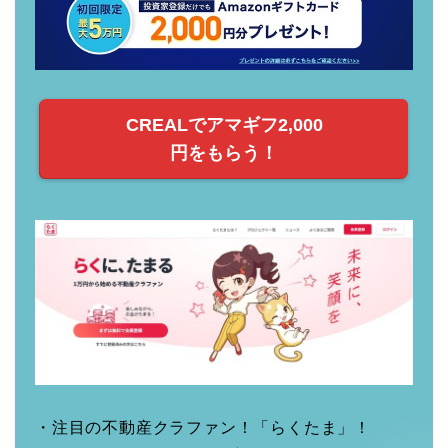
CREALでアマギフ2,000
円をもらう！
・注目の不動産クラファン！「らくたま」！