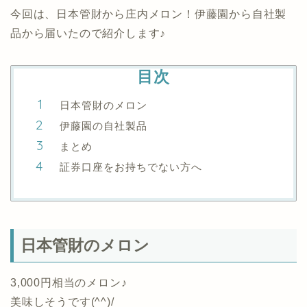
今回は、日本管財から庄内メロン！伊藤園から自社製
品から届いたので紹介します♪
目次
日本管財のメロン
伊藤園の自社製品
まとめ
証券口座をお持ちでない方へ
日本管財のメロン
3,000円相当のメロン♪
美味しそうです(^^)/