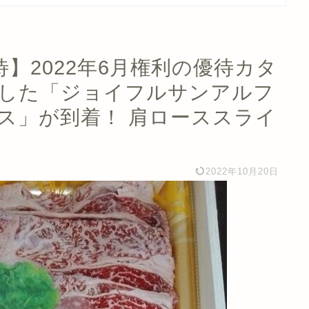
優待】2022年6月権利の優待カタ
選択した「ジョイフルサンアルフ
ス」が到着！ 肩ローススライ
2022年10月20日