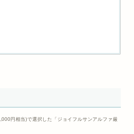
グ(3,000円相当)で選択した「ジョイフルサンアルファ厳