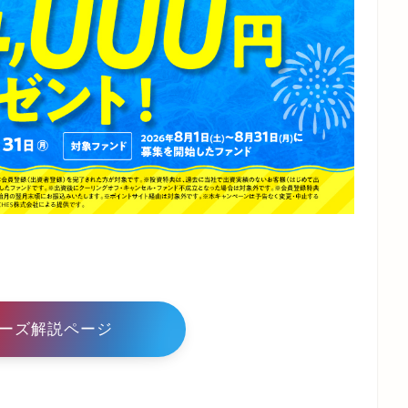
ーズ解説ページ