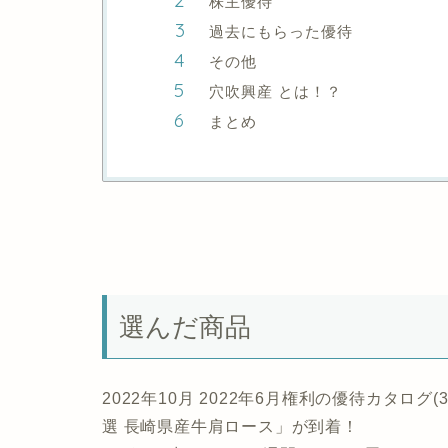
株主優待
過去にもらった優待
その他
穴吹興産 とは！？
まとめ
選んだ商品
2022年10月 2022年6月権利の優待カタロ
選 長崎県産牛肩ロース」が到着！