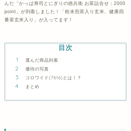
んだ「かっぱ寿司とにぎりの徳兵衛 お茶詰合せ：2000
point」が到着しました！「粉末煎茶入り玄米、健康四
番茶玄米入り」が入ってます！
目次
選んだ商品到着
優待の写真
コロワイド(7616)とは！？
まとめ