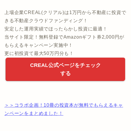
上場企業CREAL(クリアル)は1万円から不動産に投資で
きる不動産クラウドファンディング！
安定した運用実績でほったらかし投資に最適！
当サイト限定！無料登録でAmazonギフト券2,000円が
もらえるキャンペーン実施中！
更に初投資て最大50万円分も！
CREAL公式ページをチェック
する
＞＞コラボ企画！10冊の投資本が無料でもらえるキャ
ンペーンをまとめました！