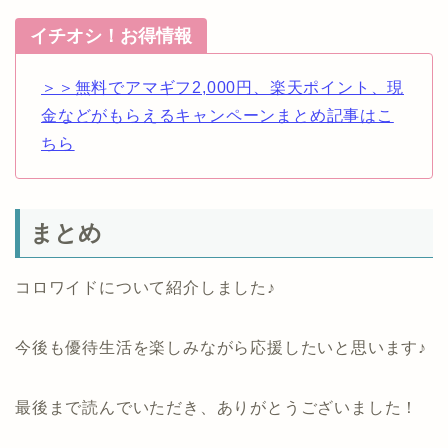
イチオシ！お得情報
＞＞無料でアマギフ2,000円、楽天ポイント、現
金などがもらえるキャンペーンまとめ記事はこ
ちら
まとめ
コロワイドについて紹介しました♪
今後も優待生活を楽しみながら応援したいと思います♪
最後まで読んでいただき、ありがとうございました！