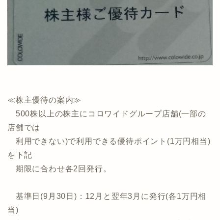
≪株主優待の案内≫
500株以上の株主にコロワイドグループ店舗(一部の
店舗では
利用できない)で利用できる優待ポイント(1万円相当)
を下記
期限に合わせ各2回発行。
基準日(9月30日)：12月と翌年3月に発行(各1万円相
当)