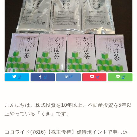
こんにちは。株式投資を10年以上、不動産投資を5年以
上やっている「くき」です。
コロワイド(7616)【株主優待】優待ポイントで申し込