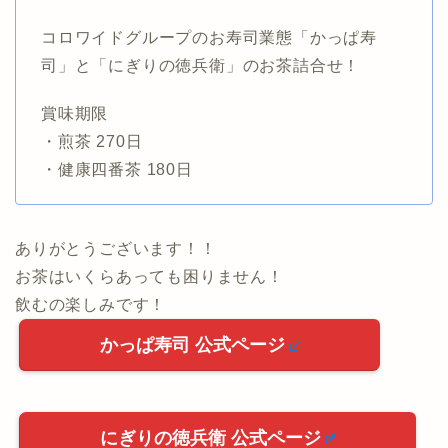
コロワイドグループのお寿司業態「かっぱ寿
司」と「にぎりの徳兵衛」のお茶詰合せ！
賞味期限
・煎茶 270日
・健康四番茶 180日
ありがとうございます！！
お茶はいくらあっても困りません！
飲むの楽しみです！
かっぱ寿司 公式ページ
にぎりの徳兵衛 公式ページ