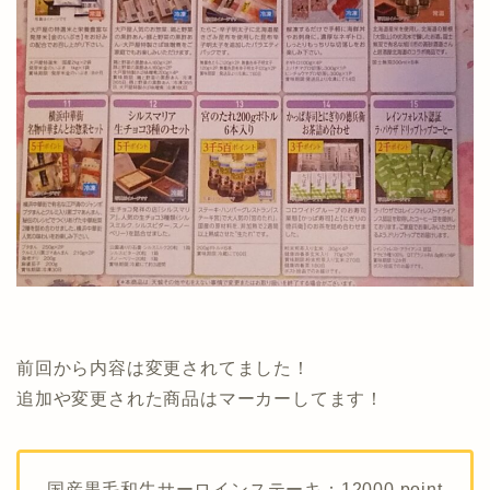
前回から内容は変更されてました！
追加や変更された商品はマーカーしてます！
国産黒毛和牛サーロインステーキ：12000 point