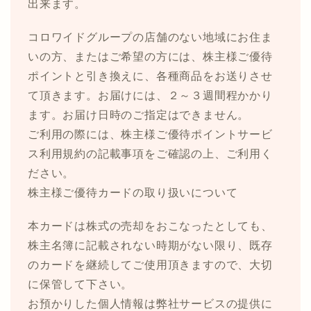
出来ます。
コロワイドグループの店舗のない地域にお住ま
いの方、またはご希望の方には、株主様ご優待
ポイントと引き換えに、各種商品をお送りさせ
て頂きます。お届けには、２～３週間程かかり
ます。お届け日時のご指定はできません。
ご利用の際には、株主様ご優待ポイントサービ
ス利用規約の記載事項をご確認の上、ご利用く
ださい。
株主様ご優待カードの取り扱いについて
本カードは株式の売却をおこなったとしても、
株主名簿に記載されない時期がない限り、既存
のカードを継続してご使用頂きますので、大切
に保管して下さい。
お預かりした個人情報は弊社サービスの提供に