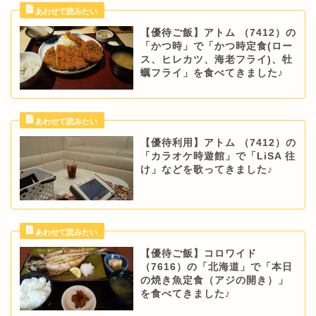
【優待ご飯】アトム （7412）の
「かつ時」で「かつ時定食(ロー
ス、ヒレカツ、海老フライ)、牡
蠣フライ」を食べてきました♪
【優待利用】アトム （7412）の
「カラオケ時遊館」で「LiSA 往
け」などを歌ってきました♪
【優待ご飯】コロワイド
（7616）の「北海道」で「本日
の焼き魚定食（アジの開き）」
を食べてきました♪