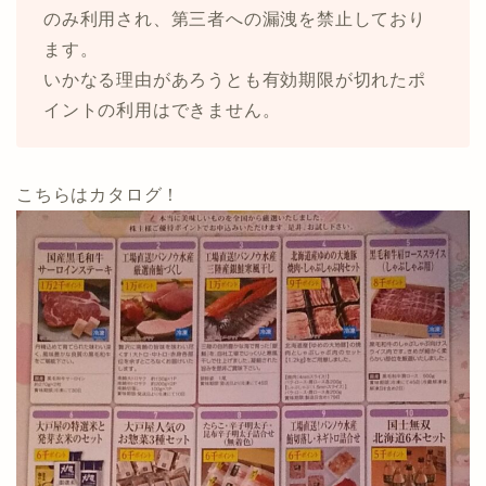
のみ利用され、第三者への漏洩を禁止しており
ます。
いかなる理由があろうとも有効期限が切れたポ
イントの利用はできません。
こちらはカタログ！