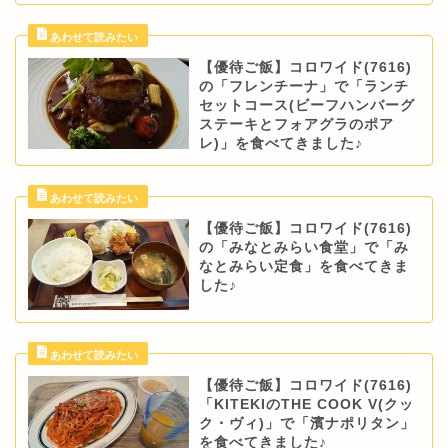
【優待ご飯】コロワイド(7616)
の「フレンチーナ」で「ランチ
セットコース(ビーフハンバーグ
ステーキとフォアグラのポア
レ)」を食べてきました♪
【優待ご飯】コロワイド(7616)
の「みなとみらい食堂」で「み
なとみらい定食」を食べてきま
した♪
【優待ご飯】コロワイド(7616)
「KITEKIのTHE COOK V(クッ
ク・ヴィ)」で「濱ナポリタン」
を食べてきました♪