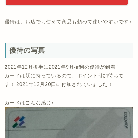
優待は、お店でも使えて商品も頼めて使いやすいです♪
優待の写真
2021年12月後半に2021年9月権利の優待が到着！
カードは既に持っているので、ポイント付加待ちで
す！ 2021年12月20日に付加されていました！
カードはこんな感じ♪