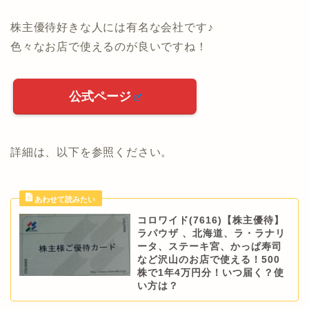
株主優待好きな人には有名な会社です♪
色々なお店で使えるのが良いですね！
公式ページ
詳細は、以下を参照ください。
コロワイド(7616)【株主優待】
ラパウザ 、北海道、ラ・ラナリ
ータ、ステーキ宮、かっぱ寿司
など沢山のお店で使える！500
株で1年4万円分！いつ届く？使
い方は？