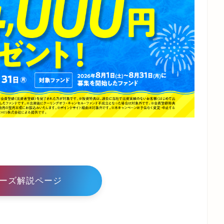
ーズ解説ページ