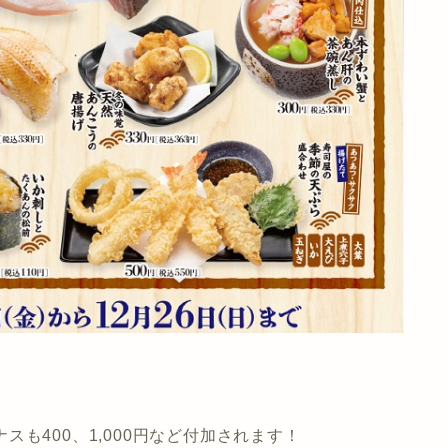
ナスも400、1,000円など付加されます！