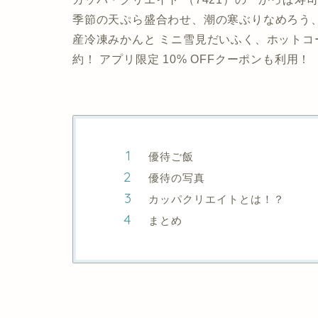
季節の天ぷら盛合わせ、潮の寒ぶりなめろう
産冷凍みかんと ミニ雪見だいふく、ホットコー
約！ アプリ限定 10% OFFクーポンも利用！
優待ご飯
優待の写真
カッパクリエイトとは！？
まとめ