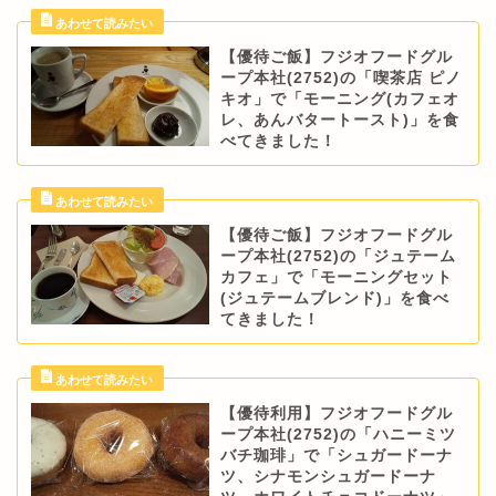
【優待ご飯】フジオフードグル
ープ本社(2752)の「喫茶店 ピノ
キオ」で「モーニング(カフェオ
レ、あんバタートースト)」を食
べてきました！
【優待ご飯】フジオフードグル
ープ本社(2752)の「ジュテーム
カフェ」で「モーニングセット
(ジュテームブレンド)」を食べ
てきました！
【優待利用】フジオフードグル
ープ本社(2752)の「ハニーミツ
バチ珈琲」で「シュガードーナ
ツ、シナモンシュガードーナ