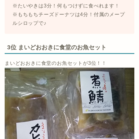
※たいやきは3分！何もつけずに食べれます！
※もちもちチーズドーナツは4分！付属のメープ
ルシロップで♪
3位 まいどおおきに食堂のお魚セット
まいどおおきに食堂のお魚セットが3位！！