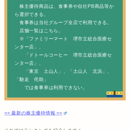
株主優待商品は、食事券や自社PB商品等か
ら選択できる。
食事券は当社グループ全店で利用できる。
店舗一覧はこちら。
※「ファミリーマート 堺市立総合医療セ
ンター店」、
「ドトールコーヒー 堺市立総合医療セ
ンター店」、
「東京 土山人」、「土山人 北浜」、
「馳走 侘助」
では食事券は利用できない。
>> 最新の株主優待情報 <<