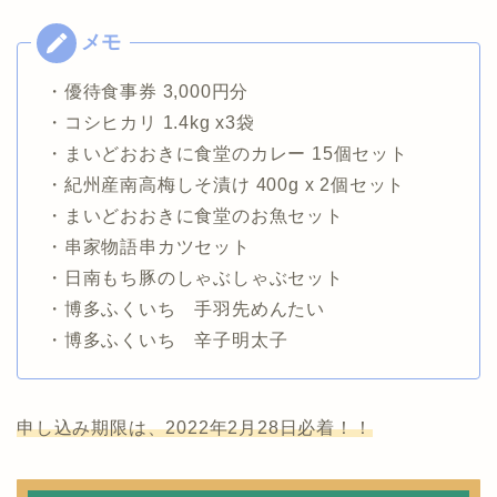
・優待食事券 3,000円分
・コシヒカリ 1.4kg x3袋
・まいどおおきに食堂のカレー 15個セット
・紀州産南高梅しそ漬け 400g x 2個セット
・まいどおおきに食堂のお魚セット
・串家物語串カツセット
・日南もち豚のしゃぶしゃぶセット
・博多ふくいち 手羽先めんたい
・博多ふくいち 辛子明太子
申し込み期限は、2022年2月28日必着！！