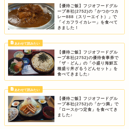
【優待ご飯】フジオフードグル
ープ本社(2752)の「かつかつカ
レー888（スリーエイト）」で
「イカフライカレー」を食べて
きました！
【優待ご飯】フジオフードグル
ープ本社(2752)の優待食事券で
「ザ・どん」の「小盛り海鮮五
種盛り丼ざるうどんセット」を
食べてきました♪
【優待ご飯】フジオフードグル
ープ本社(2752)の「かつ満」で
「ロースかつ定食」を食べてき
ました♪