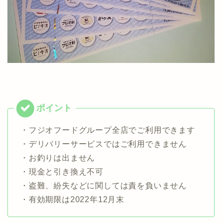
・フジオフードグループ全店でご利用できます
・デリバリーサービスではご利用できません
・お釣りは出ません
・現金と引き換え不可
・盗難、紛失などに関しては責を負いません
・有効期限は2022年12月末