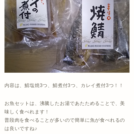
内容は、鯖塩焼3つ、鯖煮付3つ、カレイ煮付3つ！！
お魚セットは、沸騰したお湯であたためることで、美
味しく食べれます！
普段肉を食べることが多いので簡単に魚が食べれるの
は良いですね♪