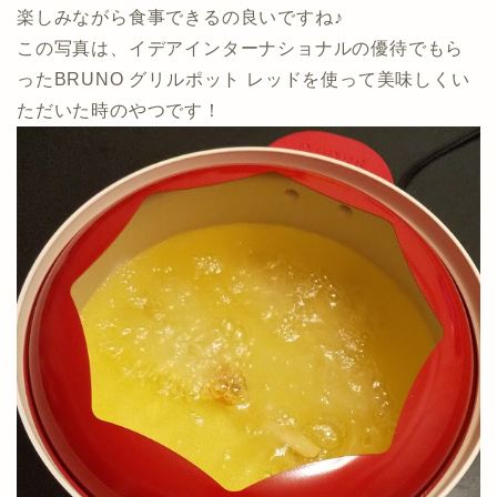
楽しみながら食事できるの良いですね♪
この写真は、イデアインターナショナルの優待でもら
ったBRUNO グリルポット レッドを使って美味しくい
ただいた時のやつです！