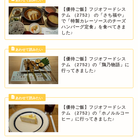
【優待ご飯】フジオフードシス
テム （2752） の「さち福や」
で「特製カレーソースのチーズ
ハンバーグ定食」を食べてきま
した♪
【優待ご飯】フジオフードシス
テム （2752）の「鶏乃物語」に
行ってきました♪
【優待ご飯】フジオフードシス
テム （2752）の「ホノルルコー
ヒー」に行ってきました♪