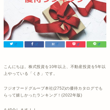
こんにちは。株式投資を10年以上、不動産投資を5年以
上やっている「くき」です。
フジオフードグループ本社(2752)の優待カタログでも
らって嬉しかったランキング！(2022年版)
を紹介します！！