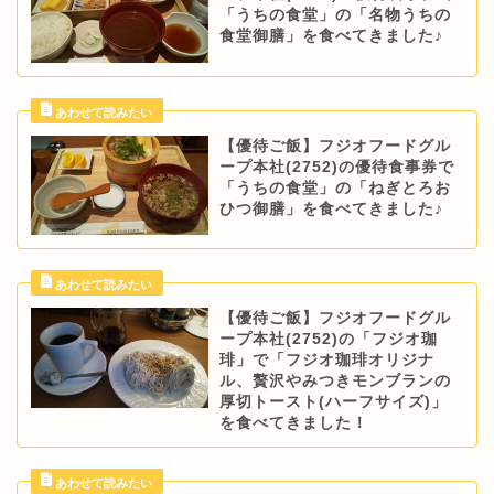
「うちの食堂」の「名物うちの
食堂御膳」を食べてきました♪
【優待ご飯】フジオフードグル
ープ本社(2752)の優待食事券で
「うちの食堂」の「ねぎとろお
ひつ御膳」を食べてきました♪
【優待ご飯】フジオフードグル
ープ本社(2752)の「フジオ珈
琲」で「フジオ珈琲オリジナ
ル、贅沢やみつきモンブランの
厚切トースト(ハーフサイズ)」
を食べてきました！