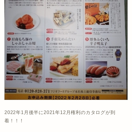
2022年1月後半に2021年12月権利のカタログが到
着！！！