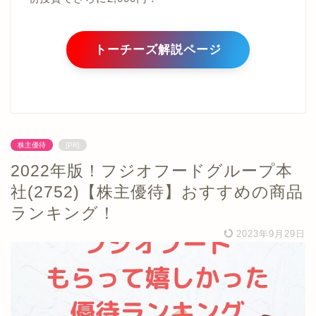
トーチーズ解説ページ
株主優待
[PR]
2022年版！フジオフードグループ本
社(2752)【株主優待】おすすめの商品
ランキング！
2023年9月29日