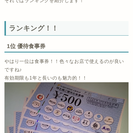
それではランキングを紹介します！
ランキング！！
1位 優待食事券
やはり一位は食事券！！色々なお店で使えるのが良い
ですね♪
有効期限も1年と長いのも魅力的！！