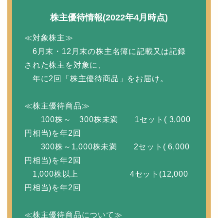
株主優待情報(2022年4月時点)
≪対象株主≫
6月末・12月末の株主名簿に記載又は記録
された株主を対象に、
年に2回「株主優待商品」をお届け。
≪株主優待商品≫
100株～ 300株未満 1セット( 3,000
円相当)を年2回
300株～1,000株未満 2セット( 6,000
円相当)を年2回
1,000株以上 4セット(12,000
円相当)を年2回
≪株主優待商品について≫