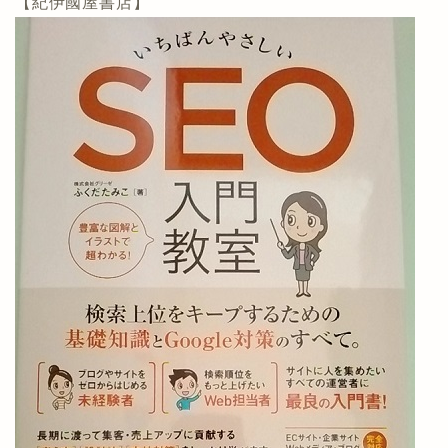
【紀伊國屋書店】