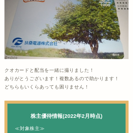
クオカードと配当を一緒に撮りました！
ありがとうございます！複数あるので助かります！
どちらもいくらあっても困りません！
株主優待情報(2022年2月時点)
≪対象株主≫