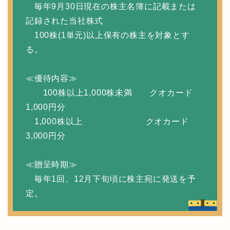
毎年9月30日現在の株主名簿に記載または
記録された当社株式
100株(1単元)以上保有の株主を対象とす
る。
≪優待内容≫
100株以上1,000株未満 クオカード
1,000円分
1,000株以上 クオカード
3,000円分
≪贈呈時期≫
毎年1回、12月下旬頃に株主宛に発送を予
定。