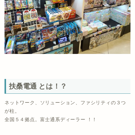
扶桑電通 とは！？
ネットワーク、ソリューション、ファシリティの３つ
が柱。
全国５４拠点。富士通系ディーラー ！！