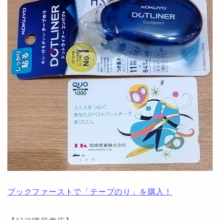
ブックファーストで「テープのり」を購入！