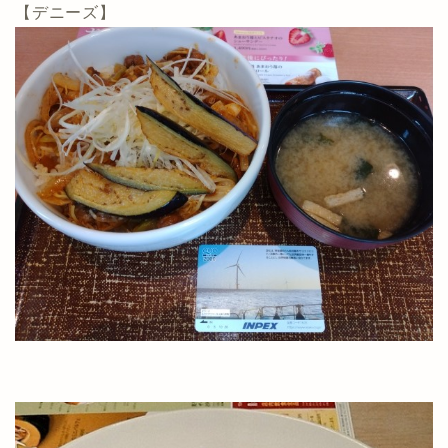
【デニーズ】