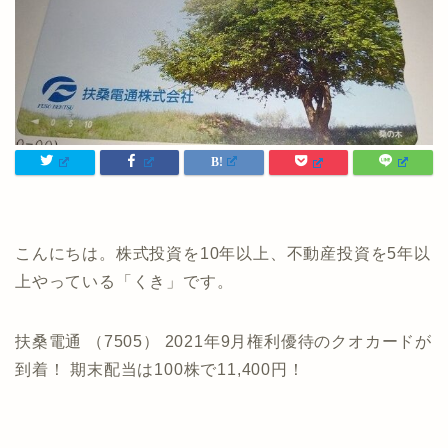
こんにちは。株式投資を10年以上、不動産投資を5年以
上やっている「くき」です。
扶桑電通 （7505） 2021年9月権利優待のクオカードが
到着！ 期末配当は100株で11,400円！