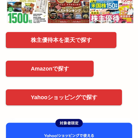
株主優待本を楽天で探す
Amazonで探す
Yahooショッピングで探す