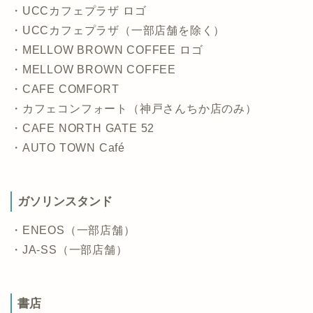
・UCCカフェプラザ ロゴ
・UCCカフェプラザ（一部店舗を除く）
・MELLOW BROWN COFFEE ロゴ
・MELLOW BROWN COFFEE
・CAFE COMFORT
・カフェコンフォート（神戸さんちか店のみ）
・CAFE NORTH GATE 52
・AUTO TOWN Café
ガソリンスタンド
・ENEOS（一部店舗）
・JA-SS（一部店舗）
書店