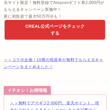
当サイト限定！無料登録でAmazonギフト券2,000円が
もらえるキャンペーン実施中！
更に初投資て最大50万円分も！
CREAL公式ページをチェック
する
＞＞コラボ企画！10冊の投資本が無料でもらえるキャ
ンペーンをまとめました！
イチオシ！お得情報
＞＞無料でアマギフ2,000円、楽天ポイント、現
金などがもらえるキャンペーンまとめ記事はこ