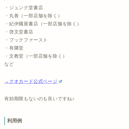
・ジュンク堂書店
・丸善（一部店舗を除く）
・紀伊國屋書店（一部店舗を除く）
・啓文堂書店
・ブックファースト
・有隣堂
・文教堂（一部店舗を除く）
など
→クオカード公式ページ
有効期限もないのも良いですね♪
利用例