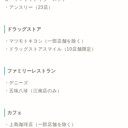
・アンスリー（23店）
ドラッグストア
・マツモトキヨシ（一部店舗を除く）
・ドラッグストアスマイル（10店舗限定）
ファミリーレストラン
・デニーズ
・五味八珍（江南店のみ）
カフェ
・上島珈琲店（一部店舗を除く）