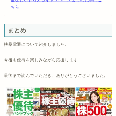
ちら
まとめ
扶桑電通について紹介しました。
今後も優待を楽しみながら応援します！
最後まで読んでいただき、ありがとうございました。