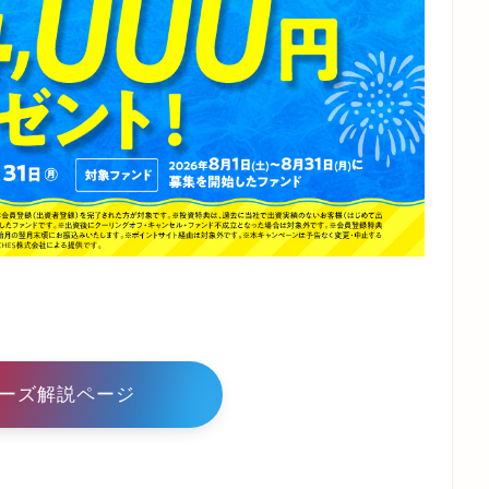
ーズ解説ページ