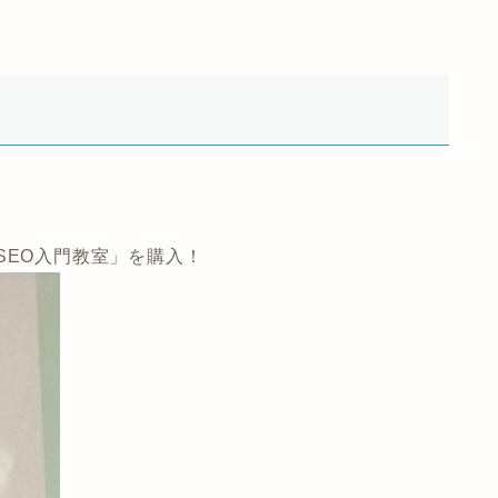
SEO入門教室」を購入！