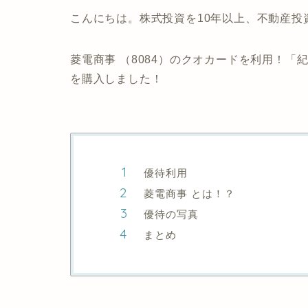
こんにちは。株式投資を10年以上、不動産投
菱電商事 （8084）のクオカードを利用！「
を購入しました！
優待利用
菱電商事 とは！？
優待の写真
まとめ