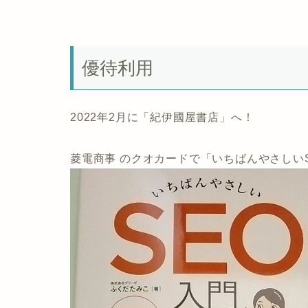
優待利用
2022年2月に「紀伊國屋書店」へ！
菱電商事 のクオカードで「いちばんやさしい