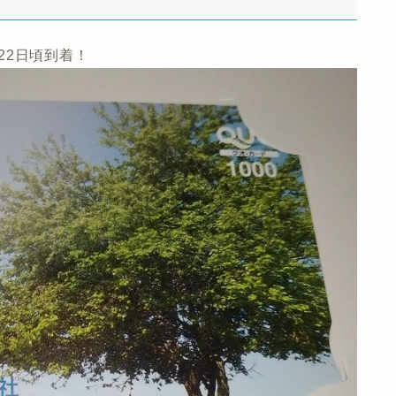
月22日頃到着！