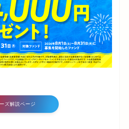
ーズ解説ページ