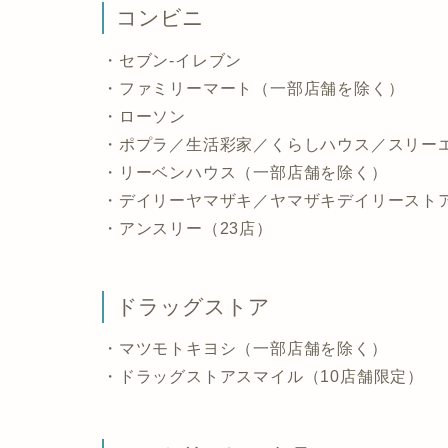
コンビニ
・セブン-イレブン
・ファミリーマート（一部店舗を除く）
・ローソン
・ポプラ／生活彩家／くらしハウス／スリー
・リーベンハウス（一部店舗を除く）
・デイリーヤマザキ／ヤマザキデイリースト
・アンスリー（23店）
ドラッグストア
・マツモトキヨシ（一部店舗を除く）
・ドラッグストアスマイル（10店舗限定）