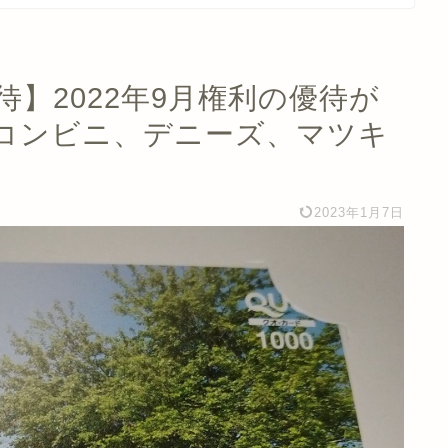
優待】2022年9月権利の優待が
コンビニ、デニーズ、マツキ
2023年1月7日