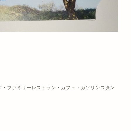
ア・ファミリーレストラン・カフェ・ガソリンスタン
！