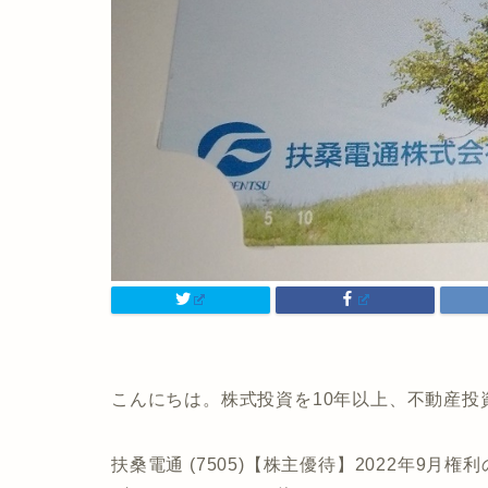
こんにちは。株式投資を10年以上、不動産投
扶桑電通 (7505)【株主優待】2022年9