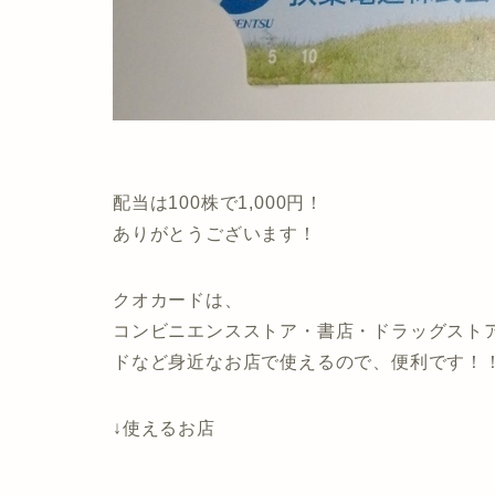
配当は100株で1,000円！
ありがとうございます！
クオカードは、
コンビニエンスストア・書店・ドラッグスト
ドなど身近なお店で使えるので、便利です！
↓使えるお店