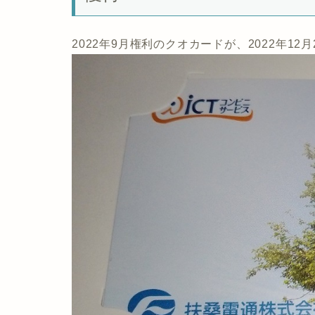
2022年9月権利のクオカードが、2022年12