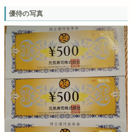
優待の写真