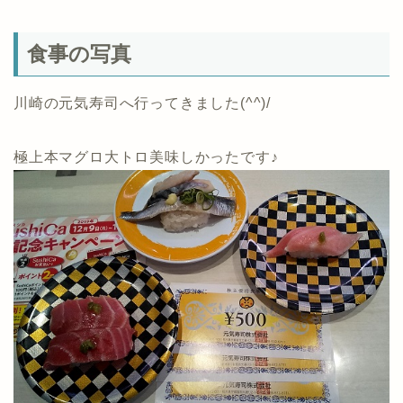
食事の写真
川崎の元気寿司へ行ってきました(^^)/
極上本マグロ大トロ美味しかったです♪