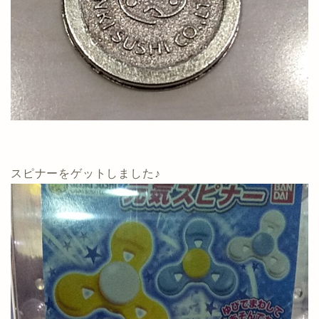
スピナーをゲットしました♪