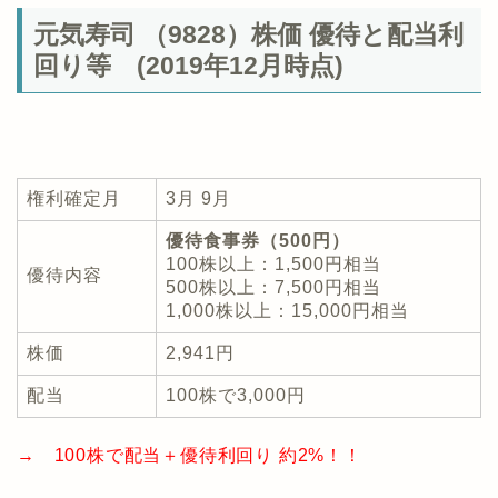
元気寿司 （9828）株価 優待と配当利
回り等 (2019年12月時点)
権利確定月
3月 9月
優待食事券（500円）
100株以上：1,500円相当
優待内容
500株以上：7,500円相当
1,000株以上：15,000円相当
株価
2,941円
配当
100株で3,000円
→ 100株で配当＋優待利回り 約2%！！