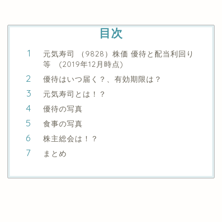
目次
元気寿司 （9828）株価 優待と配当利回り
等 (2019年12月時点)
優待はいつ届く？、有効期限は？
元気寿司とは！？
優待の写真
食事の写真
株主総会は！？
まとめ