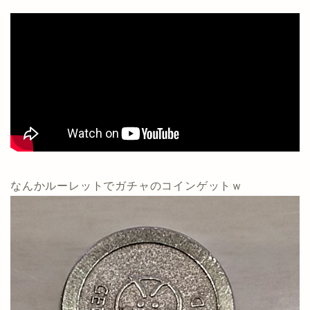
なんかルーレットでガチャのコインゲットｗ