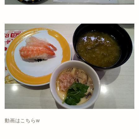
動画はこちらw