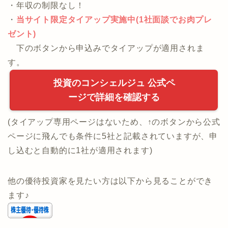
・[無料]お金のプロに何でもWeb相談！
・年収の制限なし！
・
当サイト限定タイアップ実施中(1社面談でお肉プレ
ゼント)
下のボタンから申込みでタイアップが適用されま
す。
投資のコンシェルジュ 公式ペ
ージで詳細を確認する
(タイアップ専用ページはないため、↑のボタンから公式
ページに飛んでも条件に5社と記載されていますが、申
し込むと自動的に1社が適用されます)