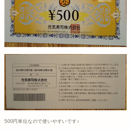
500円単位なので使いやすいです♪