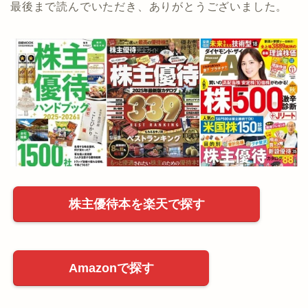
最後まで読んでいただき、ありがとうございました。
株主優待本を楽天で探す
Amazonで探す