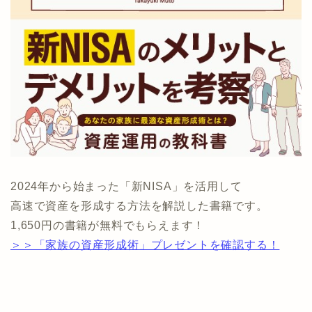
2024年から始まった「新NISA」を活用して
高速で資産を形成する方法を解説した書籍です。
1,650円の書籍が無料でもらえます！
＞＞「家族の資産形成術」プレゼントを確認する！