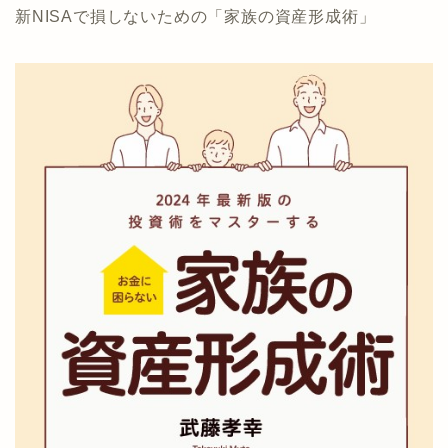
新NISAで損しないための「家族の資産形成術」