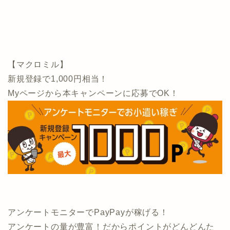
【マクロミル】
新規登録で1,000円相当！
Myページから本キャンペーンに応募でOK！
アンケートモニターでPayPayが稼げる！
アンケートの量が豊富！だからポイントがどんどんた