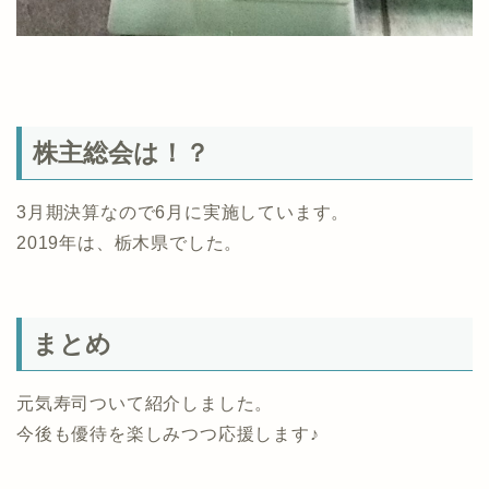
株主総会は！？
3月期決算なので6月に実施しています。
2019年は、栃木県でした。
まとめ
元気寿司ついて紹介しました。
今後も優待を楽しみつつ応援します♪