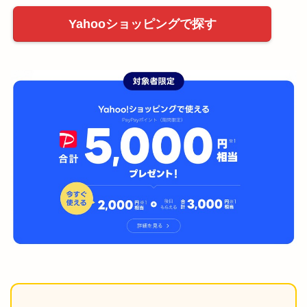
Yahooショッピングで探す