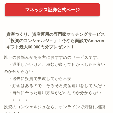
マネックス証券公式ページ
資産づくり、資産運用の専門家マッチングサービス
「投資のコンシェルジュ」！今なら面談でAmazon
ギフト最大60,000円分プレゼント！
以下のお悩みがある方におすすめのサービスです。
・運用したいけど、種類が多くて何からしたら良い
のか分からない
・過去に投資で失敗してから不安
・貯金はあるので、そろそろ資産運用をしてみたい