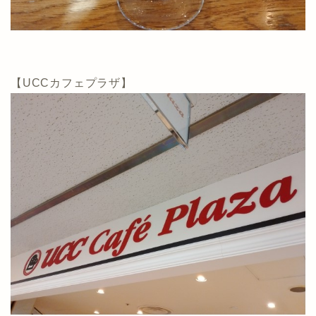
【UCCカフェプラザ】