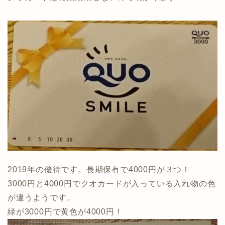
2019年の優待です。長期保有で4000円が３つ！
3000円と4000円でクオカードが入っている入れ物の色
が違うようです。
緑が3000円で黄色が4000円！