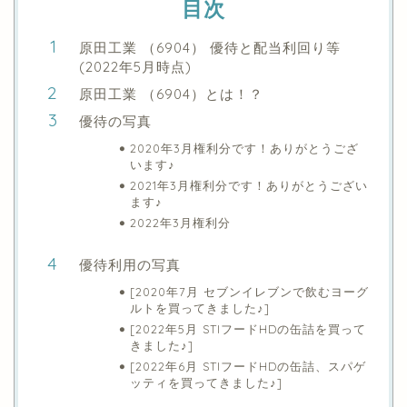
目次
原田工業 （6904） 優待と配当利回り等
(2022年5月時点)
原田工業 （6904）とは！？
優待の写真
2020年3月権利分です！ありがとうござ
います♪
2021年3月権利分です！ありがとうござい
ます♪
2022年3月権利分
優待利用の写真
[2020年7月 セブンイレブンで飲むヨーグ
ルトを買ってきました♪]
[2022年5月 STIフードHDの缶詰を買って
きました♪]
[2022年6月 STIフードHDの缶詰、スパゲ
ッティを買ってきました♪]