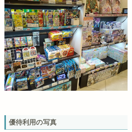
優待利用の写真