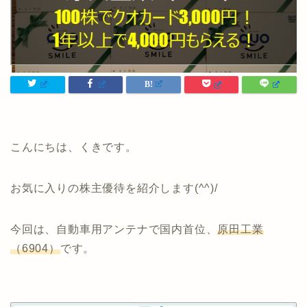
こんにちは、くきです。
お気に入りの株主優待を紹介します(^^)/
今回は、自動車用アンテナで国内首位、
原田工業
（6904）
です。