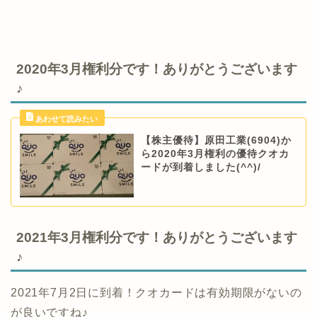
2020年3月権利分です！ありがとうございます
♪
【株主優待】原田工業(6904)か
ら2020年3月権利の優待クオカ
ードが到着しました(^^)/
2021年3月権利分です！ありがとうございます
♪
2021年7月2日に到着！クオカードは有効期限がないの
が良いですね♪