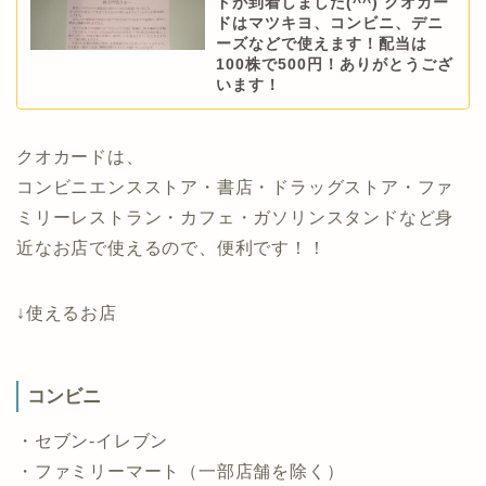
ドが到着しました(^^) クオカー
ドはマツキヨ、コンビニ、デニ
ーズなどで使えます！配当は
100株で500円！ありがとうござ
います！
クオカードは、
コンビニエンスストア・書店・ドラッグストア・ファ
ミリーレストラン・カフェ・ガソリンスタンドなど身
近なお店で使えるので、便利です！！
↓使えるお店
コンビニ
・セブン-イレブン
・ファミリーマート（一部店舗を除く）