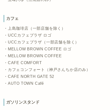
カフェ
・上島珈琲店（一部店舗を除く）
・UCCカフェプラザ ロゴ
・UCCカフェプラザ（一部店舗を除く）
・MELLOW BROWN COFFEE ロゴ
・MELLOW BROWN COFFEE
・CAFE COMFORT
・カフェコンフォート（神戸さんちか店のみ）
・CAFE NORTH GATE 52
・AUTO TOWN Café
ガソリンスタンド