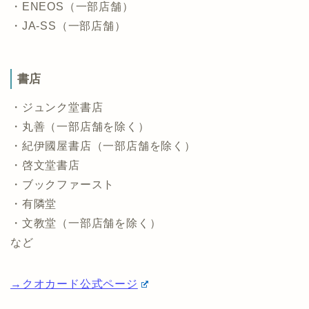
・ENEOS（一部店舗）
・JA-SS（一部店舗）
書店
・ジュンク堂書店
・丸善（一部店舗を除く）
・紀伊國屋書店（一部店舗を除く）
・啓文堂書店
・ブックファースト
・有隣堂
・文教堂（一部店舗を除く）
など
→クオカード公式ページ