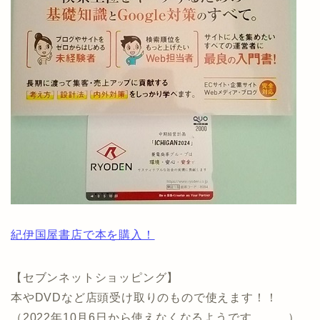
紀伊国屋書店で本を購入！
【セブンネットショッピング】
本やDVDなど店頭受け取りのもので使えます！！
（2022年10月6日から使えなくなるようです。。。）