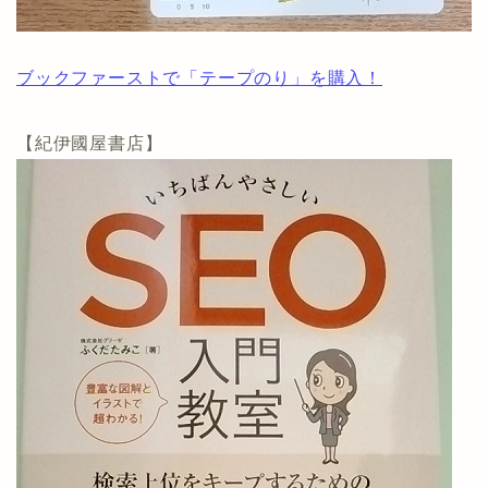
ブックファーストで「テープのり」を購入！
【紀伊國屋書店】