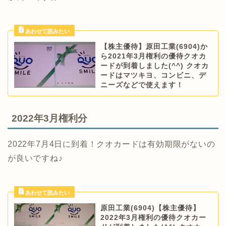
【株主優待】原田工業(6904)か
ら2021年3月権利の優待クオカ
ードが到着しました(^^) クオカ
ードはマツキヨ、コンビニ、デ
ニーズなどで使えます！
2022年3月権利分
2022年7月4日に到着！クオカードは有効期限がないの
が良いですね♪
原田工業(6904)【株主優待】
2022年3月権利の優待クオカー