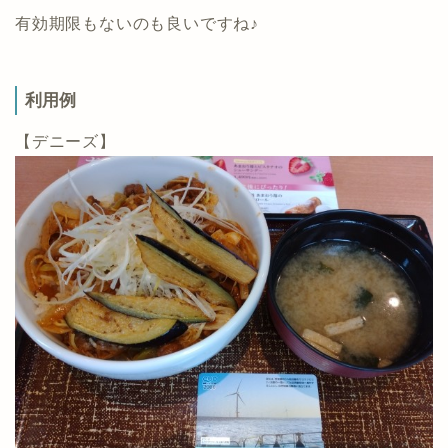
有効期限もないのも良いですね♪
利用例
【デニーズ】