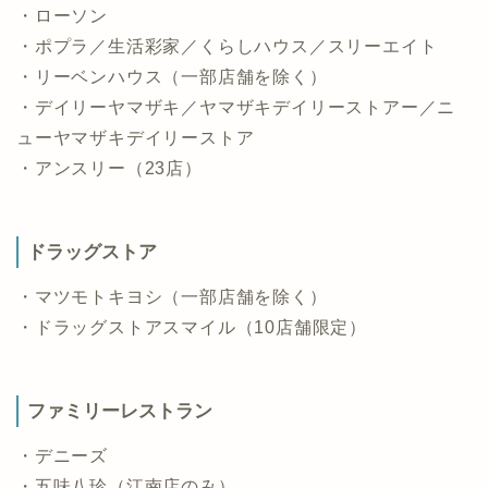
・ローソン
・ポプラ／生活彩家／くらしハウス／スリーエイト
・リーベンハウス（一部店舗を除く）
・デイリーヤマザキ／ヤマザキデイリーストアー／ニ
ューヤマザキデイリーストア
・アンスリー（23店）
ドラッグストア
・マツモトキヨシ（一部店舗を除く）
・ドラッグストアスマイル（10店舗限定）
ファミリーレストラン
・デニーズ
・五味八珍（江南店のみ）