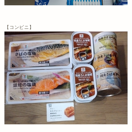
【コンビニ】