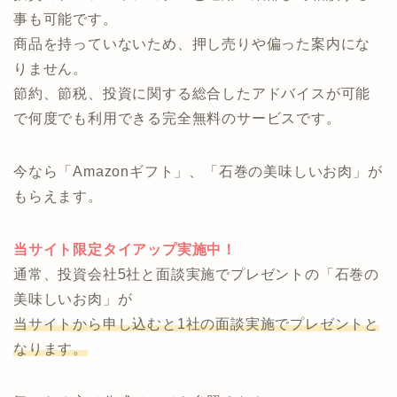
事も可能です。
商品を持っていないため、押し売りや偏った案内にな
りません。
節約、節税、投資に関する総合したアドバイスが可能
で何度でも利用できる完全無料のサービスです。
今なら「Amazonギフト」、「石巻の美味しいお肉」が
もらえます。
当サイト限定タイアップ実施中！
通常、投資会社5社と面談実施でプレゼントの「石巻の
美味しいお肉」が
当サイトから申し込むと1社の面談実施でプレゼントと
なります。