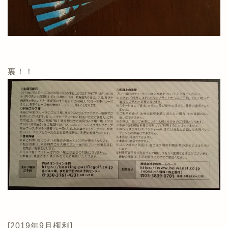
裏！！
[2019年9月権利]