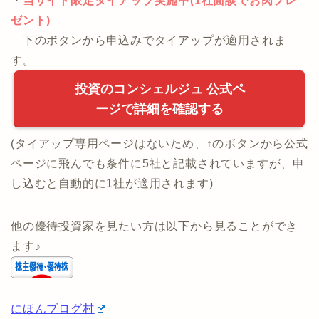
・
当サイト限定タイアップ実施中(1社面談でお肉プレ
ゼント)
下のボタンから申込みでタイアップが適用されま
す。
投資のコンシェルジュ 公式ペ
ージで詳細を確認する
(タイアップ専用ページはないため、↑のボタンから公式
ページに飛んでも条件に5社と記載されていますが、申
し込むと自動的に1社が適用されます)
他の優待投資家を見たい方は以下から見ることができ
ます♪
にほんブログ村