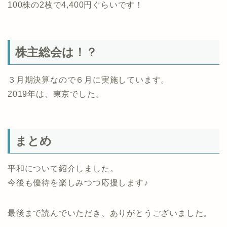
100株の2枚で4,400円ぐらいです！
株主総会は！？
３月期決算なので６月に実施しています。
2019年は、東京でした。
まとめ
平和について紹介しました。
今後も優待を楽しみつつ応援します♪
最後まで読んでいただき、ありがとうございました。