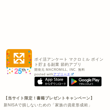
ポイ活アンケート マクロミル ポイン
ト貯まる副業 節約アプリ
開発元:
MACROMILL, INC.
無料
posted with
アプリーチ
【当サイト限定！書籍プレゼントキャンペーン】
新NISAで損しないための「家族の資産形成術」