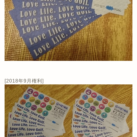
[2018年9月権利]