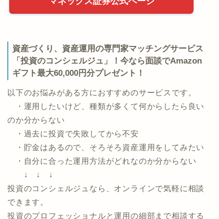
マネックス証券公式ページ
資産づくり、資産運用の専門家マッチングサービス
「投資のコンシェルジュ」！今なら面談でAmazon
ギフト最大60,000円分プレゼント！
以下のお悩みがある方におすすめのサービスです。
・運用したいけど、種類が多くて何からしたら良い
のか分からない
・過去に投資で失敗してから不安
・貯金はあるので、そろそろ資産運用をしてみたい
・自分に合った運用方法がどれなのか分からない
↓ ↓ ↓
投資のコンシェルジュなら、オンラインで気軽に相談
できます。
投資のプロフェッショナルと運用の細部まで相談する