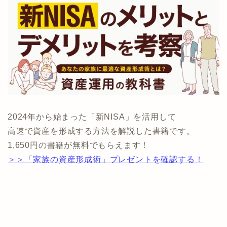
2024年から始まった「新NISA」を活用して
高速で資産を形成する方法を解説した書籍です。
1,650円の書籍が無料でもらえます！
＞＞「家族の資産形成術」プレゼントを確認する！