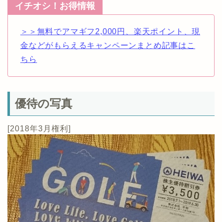
イチオシ！お得情報
＞＞無料でアマギフ2,000円、楽天ポイント、現
金などがもらえるキャンペーンまとめ記事はこ
ちら
優待の写真
[2018年3月権利]