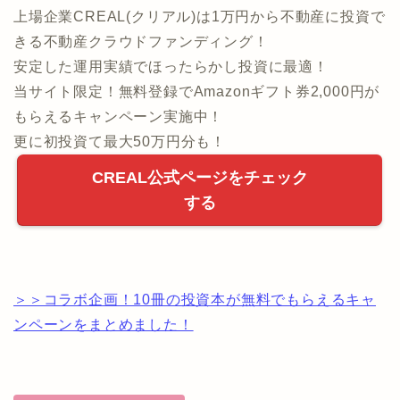
上場企業CREAL(クリアル)は1万円から不動産に投資で
きる不動産クラウドファンディング！
安定した運用実績でほったらかし投資に最適！
当サイト限定！無料登録でAmazonギフト券2,000円が
もらえるキャンペーン実施中！
更に初投資て最大50万円分も！
CREAL公式ページをチェック
する
＞＞コラボ企画！10冊の投資本が無料でもらえるキャ
ンペーンをまとめました！