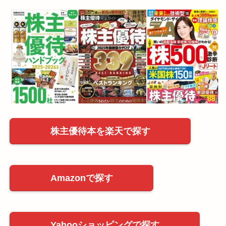
株主優待本を楽天で探す
Amazonで探す
Yahooショッピングで探す