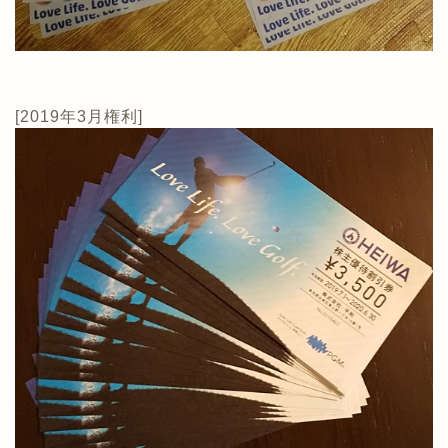
[2019年3月権利]