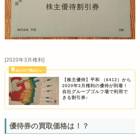
[2020年3月権利]
【株主優待】平和 （6412）から
2020年3月権利の優待が到着！
自社グループゴルフ場で利用で
きる割引券♪
優待券の買取価格は！？