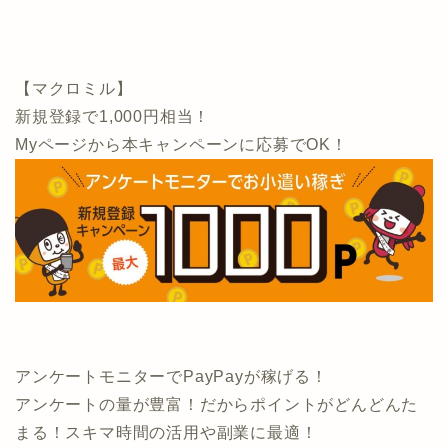
【マクロミル】
新規登録で1,000円相当！
Myページから本キャンペーンに応募でOK！
アンケートモニターでPayPayが稼げる！
アンケートの量が豊富！だからポイントがどんどんた
まる！スキマ時間の活用や副業に最適！