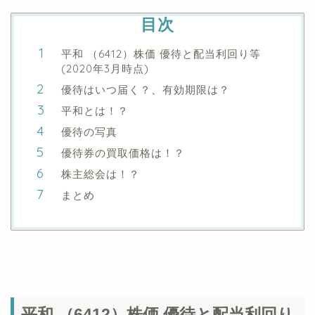
目次
平和 （6412）株価 優待と配当利回り等
(2020年3月時点)
優待はいつ届く？、有効期限は？
平和とは！？
優待の写真
優待券の買取価格は！？
株主総会は！？
まとめ
平和 （6412）株価 優待と配当利回り