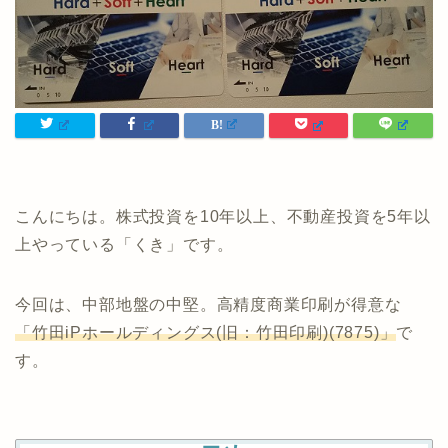
こんにちは。株式投資を10年以上、不動産投資を5年以
上やっている「くき」です。
今回は、中部地盤の中堅。高精度商業印刷が得意な
「竹田iPホールディングス(旧：竹田印刷)(7875)」
で
す。