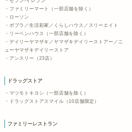
・セブン-イレブン
・ファミリーマート（一部店舗を除く）
・ローソン
・ポプラ／生活彩家／くらしハウス／スリーエイト
・リーベンハウス（一部店舗を除く）
・デイリーヤマザキ／ヤマザキデイリーストアー／ニ
ューヤマザキデイリーストア
・アンスリー（23店）
ドラッグストア
・マツモトキヨシ（一部店舗を除く）
・ドラッグストアスマイル（10店舗限定）
ファミリーレストラン