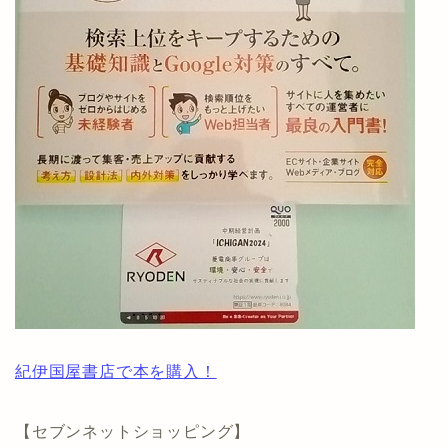
紀伊国屋書店で本を購入！
【セブンネットショッピング】