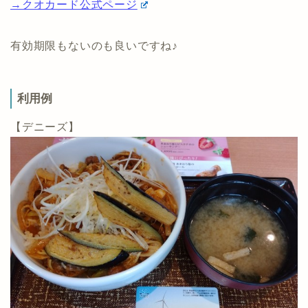
→クオカード公式ページ
有効期限もないのも良いですね♪
利用例
【デニーズ】