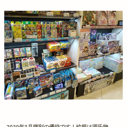
2020年3月権利の優待です！絵柄は源氏物