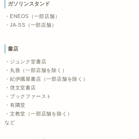
ガソリンスタンド
・ENEOS（一部店舗）
・JA-SS（一部店舗）
書店
・ジュンク堂書店
・丸善（一部店舗を除く）
・紀伊國屋書店（一部店舗を除く）
・啓文堂書店
・ブックファースト
・有隣堂
・文教堂（一部店舗を除く）
など