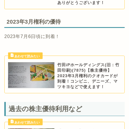
ありがとうございます！
2023年3月権利の優待
2023年7月6日頃に到着！
竹田iPホールディングス(旧：竹
田印刷)(7875)【株主優待】
2023年3月権利のクオカードが
到着！コンビニ、デニーズ、マ
ツキヨなどで使えます！
過去の株主優待利用など