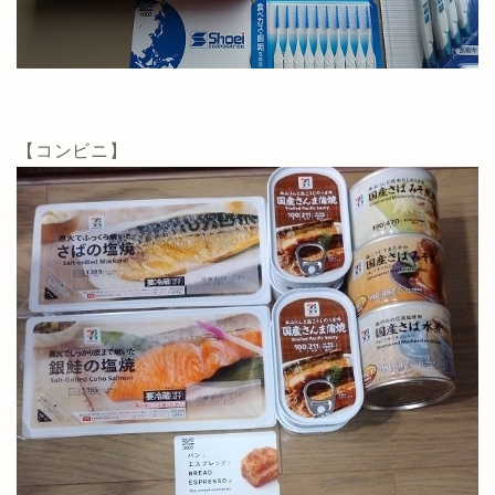
【コンビニ】