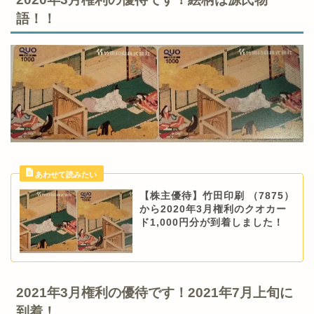
語！！
【株主優待】竹田印刷 （7875）
から2020年3月権利のクオカー
ド1,000円分が到着しました！
2021年3月権利の優待です！2021年7月上旬に
到着！