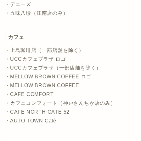
・デニーズ
・五味八珍（江南店のみ）
カフェ
・上島珈琲店（一部店舗を除く）
・UCCカフェプラザ ロゴ
・UCCカフェプラザ（一部店舗を除く）
・MELLOW BROWN COFFEE ロゴ
・MELLOW BROWN COFFEE
・CAFE COMFORT
・カフェコンフォート（神戸さんちか店のみ）
・CAFE NORTH GATE 52
・AUTO TOWN Café