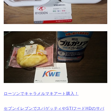
ローソンでキャラメルマキアート購入！
セブンイレブンでスパゲッティやSTIフードHDのサバ