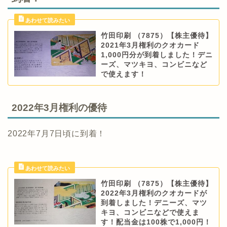
竹田印刷 （7875）【株主優待】
2021年3月権利のクオカード
1,000円分が到着しました！デニ
ーズ、マツキヨ、コンビニなど
で使えます！
2022年3月権利の優待
2022年7月7日頃に到着！
竹田印刷 （7875）【株主優待】
2022年3月権利のクオカードが
到着しました！デニーズ、マツ
キヨ、コンビニなどで使えま
す！配当金は100株で1,000円！