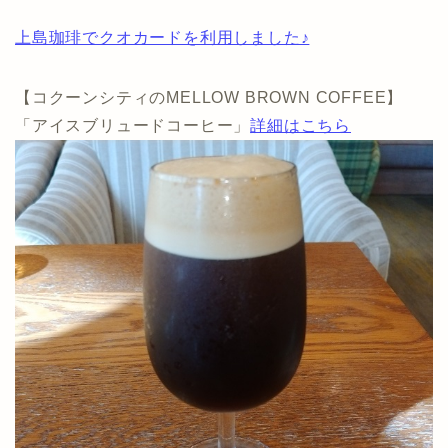
上島珈琲でクオカードを利用しました♪
【コクーンシティのMELLOW BROWN COFFEE】
「アイスブリュードコーヒー」
詳細はこちら