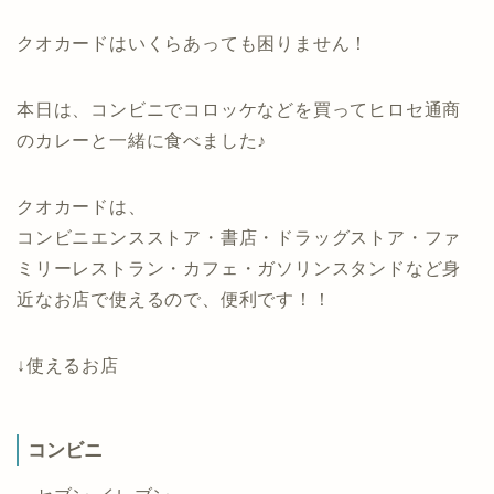
クオカードはいくらあっても困りません！
本日は、コンビニでコロッケなどを買ってヒロセ通商
のカレーと一緒に食べました♪
クオカードは、
コンビニエンスストア・書店・ドラッグストア・ファ
ミリーレストラン・カフェ・ガソリンスタンドなど身
近なお店で使えるので、便利です！！
↓使えるお店
コンビニ