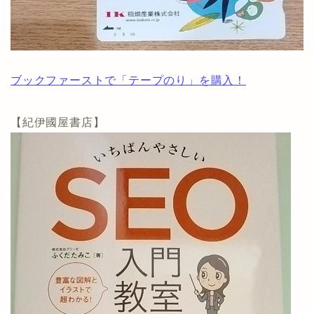
ブックファーストで「テープのり」を購入！
【紀伊國屋書店】