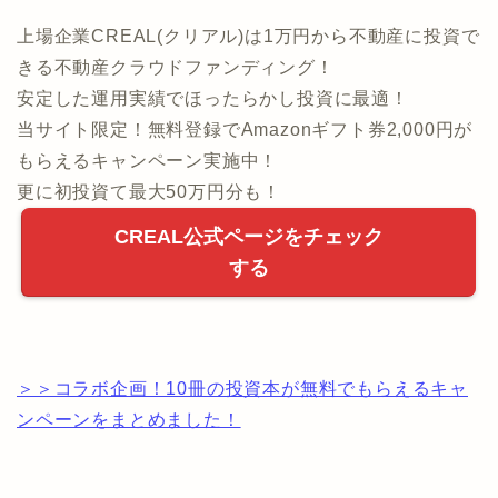
上場企業CREAL(クリアル)は1万円から不動産に投資で
きる不動産クラウドファンディング！
安定した運用実績でほったらかし投資に最適！
当サイト限定！無料登録でAmazonギフト券2,000円が
もらえるキャンペーン実施中！
更に初投資て最大50万円分も！
CREAL公式ページをチェック
する
＞＞コラボ企画！10冊の投資本が無料でもらえるキャ
ンペーンをまとめました！