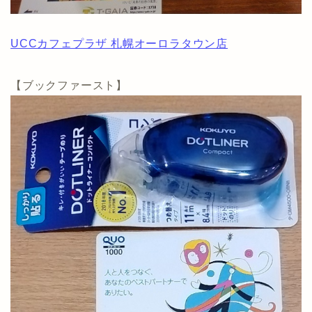
UCCカフェプラザ 札幌オーロラタウン店
【ブックファースト】