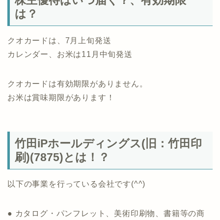
株主優待はいつ届く？、有効期限
は？
クオカードは、7月上旬発送
カレンダー、お米は11月中旬発送
クオカードは有効期限がありません。
お米は賞味期限があります！
竹田iPホールディングス(旧：竹田印
刷)(7875)とは！？
以下の事業を行っている会社です(^^)
● カタログ・パンフレット、美術印刷物、書籍等の商