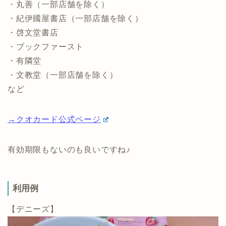
・丸善（一部店舗を除く）
・紀伊國屋書店（一部店舗を除く）
・啓文堂書店
・ブックファースト
・有隣堂
・文教堂（一部店舗を除く）
など
→クオカード公式ページ
有効期限もないのも良いですね♪
利用例
【デニーズ】