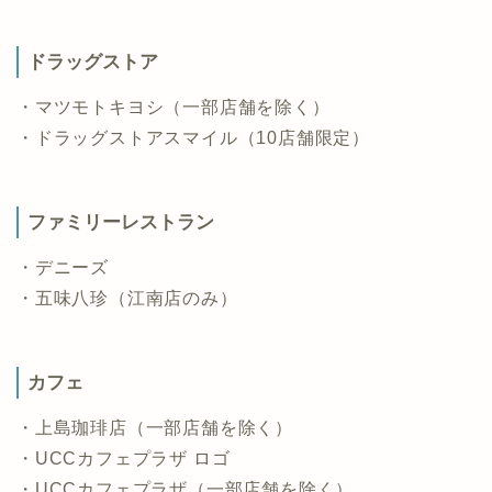
ドラッグストア
・マツモトキヨシ（一部店舗を除く）
・ドラッグストアスマイル（10店舗限定）
ファミリーレストラン
・デニーズ
・五味八珍（江南店のみ）
カフェ
・上島珈琲店（一部店舗を除く）
・UCCカフェプラザ ロゴ
・UCCカフェプラザ（一部店舗を除く）