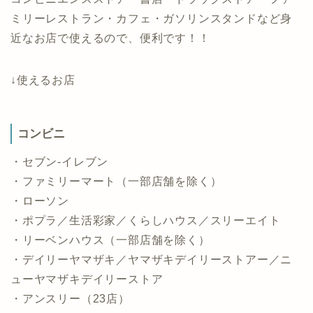
ミリーレストラン・カフェ・ガソリンスタンドなど身
近なお店で使えるので、便利です！！
↓使えるお店
コンビニ
・セブン-イレブン
・ファミリーマート（一部店舗を除く）
・ローソン
・ポプラ／生活彩家／くらしハウス／スリーエイト
・リーベンハウス（一部店舗を除く）
・デイリーヤマザキ／ヤマザキデイリーストアー／ニ
ューヤマザキデイリーストア
・アンスリー（23店）