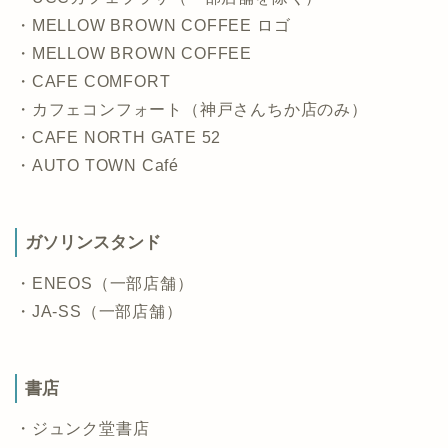
・MELLOW BROWN COFFEE ロゴ
・MELLOW BROWN COFFEE
・CAFE COMFORT
・カフェコンフォート（神戸さんちか店のみ）
・CAFE NORTH GATE 52
・AUTO TOWN Café
ガソリンスタンド
・ENEOS（一部店舗）
・JA-SS（一部店舗）
書店
・ジュンク堂書店