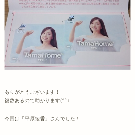
ありがとうございます！
複数あるので助かります(^^♪
今回は「平原綾香」さんでした！