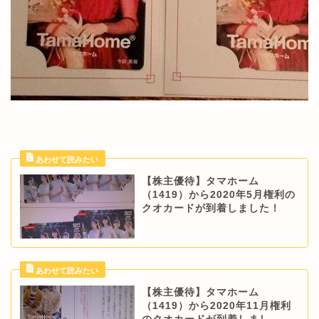
【株主優待】タマホーム
（1419）から2020年5月権利の
クオカードが到着しました！
【株主優待】タマホーム
（1419）から2020年11月権利