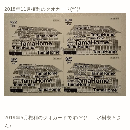
2018年11月権利のクオカード(^^)/
2019年5月権利のクオカードです(^^)/ 水樹奈々さ
ん♪