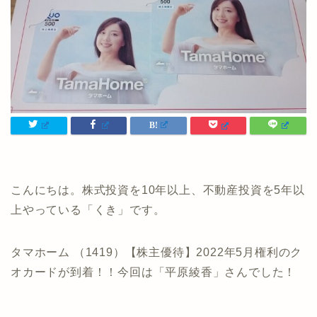
こんにちは。株式投資を10年以上、不動産投資を5年以
上やっている「くき」です。
タマホーム （1419）【株主優待】2022年5月権利のク
オカードが到着！！今回は「平原綾香」さんでした！