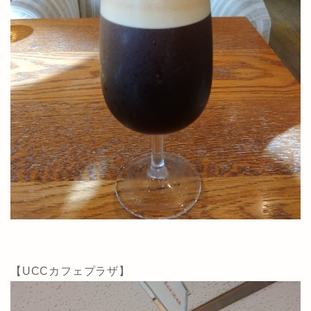
【UCCカフェプラザ】