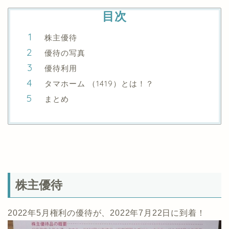
目次
株主優待
優待の写真
優待利用
タマホーム （1419）とは！？
まとめ
株主優待
2022年5月権利の優待が、2022年7月22日に到着！