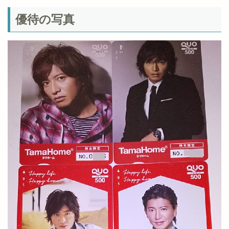
優待の写真