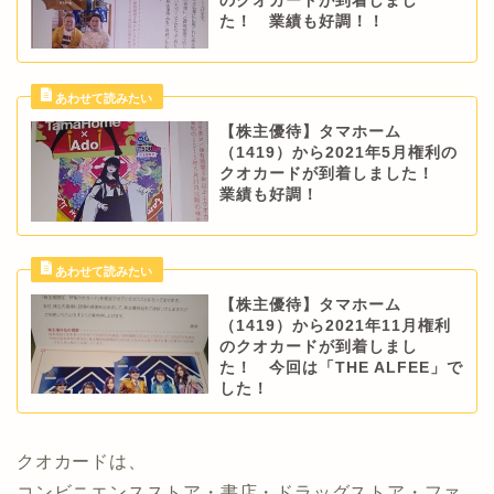
のクオカードが到着しまし
た！ 業績も好調！！
【株主優待】タマホーム
（1419）から2021年5月権利の
クオカードが到着しました！
業績も好調！
【株主優待】タマホーム
（1419）から2021年11月権利
のクオカードが到着しまし
た！ 今回は「THE ALFEE」で
した！
クオカードは、
コンビニエンスストア・書店・ドラッグストア・ファ