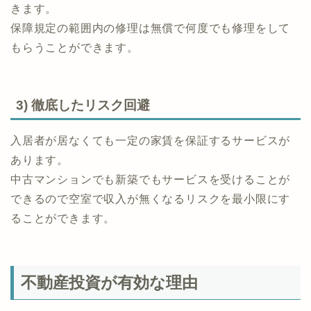
きます。
保障規定の範囲内の修理は無償で何度でも修理をして
もらうことができます。
3) 徹底したリスク回避
入居者が居なくても一定の家賃を保証するサービスが
あります。
中古マンションでも新築でもサービスを受けることが
できるので空室で収入が無くなるリスクを最小限にす
ることができます。
不動産投資が有効な理由