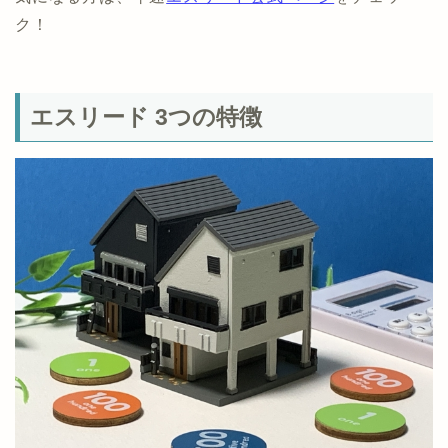
ク！
エスリード 3つの特徴