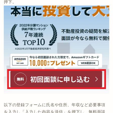
押下。
以下の登録フォームに氏名や住所、年収など必要事項
を入力し「入力した内容を送信」を押下し、無料面談