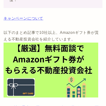
キャンペーンについて
以下のまとめ記事で10社以上、Amazonギフト券が貰
える不動産投資会社を紹介しています。