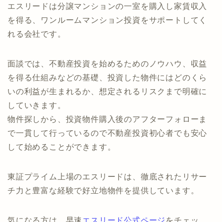
エスリードは分譲マンションの一室を購入し家賃収入
を得る、ワンルームマンション投資をサポートしてく
れる会社です。
面談では、不動産投資を始めるためのノウハウ、収益
を得る仕組みなどの基礎、投資した物件にはどのくら
いの利益が生まれるか、想定されるリスクまで明確に
していきます。
物件探しから、投資物件購入後のアフターフォローま
で一貫して行っているので不動産投資初心者でも安心
して始めることができます。
東証プライム上場のエスリードは、徹底されたリサー
チ力と豊富な経験で好立地物件を提供しています。
気になる方は、早速
エスリード公式ページ
をチェッ