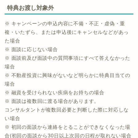
特典お渡し対象外
※ キャンペーンの申込内容に不備・不正・虚偽・重
複・いたずら、または申込後にキャンセルなどがあっ
た場合
※ 面談に応じない場合
※ 面談前及び面談中の質問事項にすべて答えなかった
場合
※ 不動産投資に興味がないなど明らかに特典目当ての
場合
※ 融資を受けられない疾病をお持ちの場合
※ 面談は複数回に渡る場合があります。
コンサルタントが複数回必要と判断した際に対応しな
い場合
※ 初回の面談から連絡をとることができなくなった場
合(初回の面談から30日以上次回の日程が取れない場合