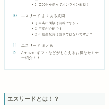
3. ZOOMを使ってオンライン面談！
エスリード よくある質問
Q.本当に面談は無料ですか？
Q.空室が心配です
Q.不動産投資は面倒ではないですか？
エスリード まとめ
Amazonギフトなどがもらえるお得なセミナ
ー紹介！！
エスリードとは！？