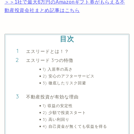
＞＞1社で最大6万円のAmazonギフト券がもらえる不
動産投資会社まとめ記事はこちら
目次
エスリードとは！？
エスリード 3つの特徴
1) 入居率の高さ
2) 安心のアフターサービス
3) 徹底したリスク回避
不動産投資が有効な理由
1) 収益の安定性
2) 少額で投資スタート
3) 高い利回り
4) 自己資金が無くても収益を得る