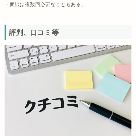
・面談は複数回必要なこともある。
評判、口コミ等