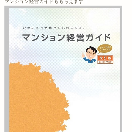
マンション経営ガイドももらえます！