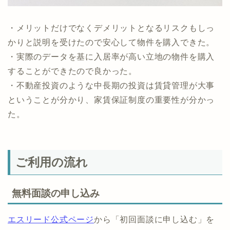
・メリットだけでなくデメリットとなるリスクもしっ
かりと説明を受けたので安心して物件を購入できた。
・実際のデータを基に入居率が高い立地の物件を購入
することができたので良かった。
・不動産投資のような中長期の投資は賃貸管理が大事
ということが分かり、家賃保証制度の重要性が分かっ
た。
ご利用の流れ
無料面談の申し込み
エスリード公式ページ
から「初回面談に申し込む」を