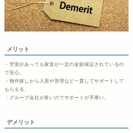
メリット
・空室があっても家賃が一定の金額保証されているの
で安心。
・物件探しから入居や管理など一貫してサポートして
もらえる。
・グループ会社が多いのでサポートが手厚い。
デメリット