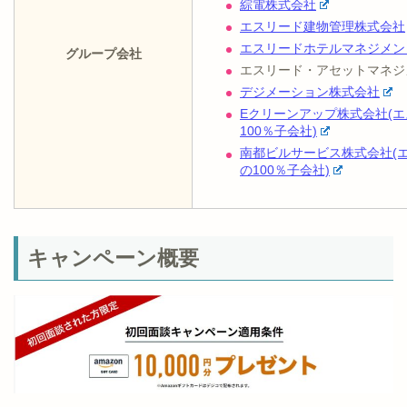
綜電株式会社
エスリード建物管理株式会社
エスリードホテルマネジメン
グループ会社
エスリード・アセットマネジ
デジメーション株式会社
Eクリーンアップ株式会社(
100％子会社)
南都ビルサービス株式会社(
の100％子会社)
キャンペーン概要