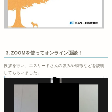
3. ZOOMを使ってオンライン面談！
挨拶を行い、エスリードさんの強みや特徴などを説明
してもらいました。