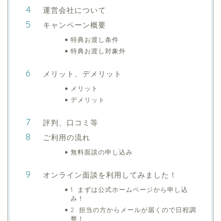
運営会社について
キャンペーン概要
特典お渡し条件
特典お渡し対象外
メリット、デメリット
メリット
デメリット
評判、口コミ等
ご利用の流れ
無料面談の申し込み
オンライン面談を利用してみました！
1. まずは公式ホームページから申し込
み！
2. 担当の方からメールが届くので日程調
整！