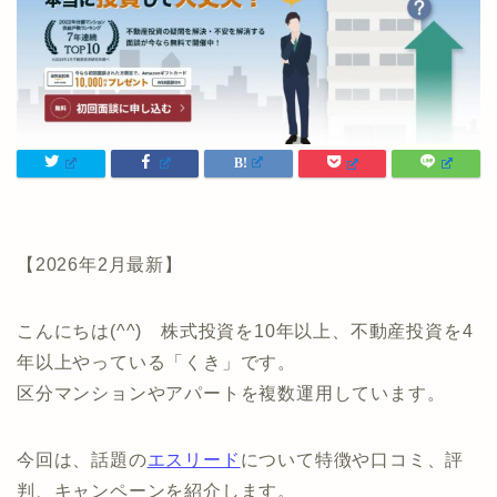
【2026年2月最新】
こんにちは(^^) 株式投資を10年以上、不動産投資を4
年以上やっている「くき」です。
区分マンションやアパートを複数運用しています。
今回は、話題の
エスリード
について特徴や口コミ、評
判、キャンペーンを紹介します。