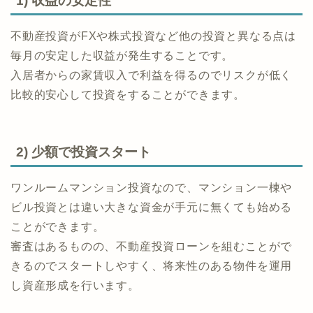
1) 収益の安定性
不動産投資がFXや株式投資など他の投資と異なる点は
毎月の安定した収益が発生することです。
入居者からの家賃収入で利益を得るのでリスクが低く
比較的安心して投資をすることができます。
2) 少額で投資スタート
ワンルームマンション投資なので、マンション一棟や
ビル投資とは違い大きな資金が手元に無くても始める
ことができます。
審査はあるものの、不動産投資ローンを組むことがで
きるのでスタートしやすく、将来性のある物件を運用
し資産形成を行います。