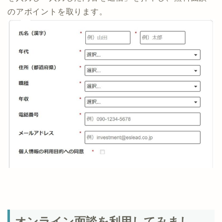
のアポイントを取ります。
オンライン面談を利用してみまし