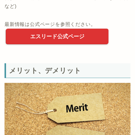
など)
最新情報は公式ページを参照ください。
エスリード公式ページ
メリット、デメリット