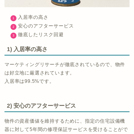
入居率の高さ
安心のアフターサービス
徹底したリスク回避
1) 入居率の高さ
マーケティングリサーチが徹底されているので、物件
は好立地に厳選されています。
入居率は99.5%です。
2) 安心のアフターサービス
物件の資産価値を維持するために、指定の住宅設備機
器に対して5年間の修理保証サービスを受けることがで