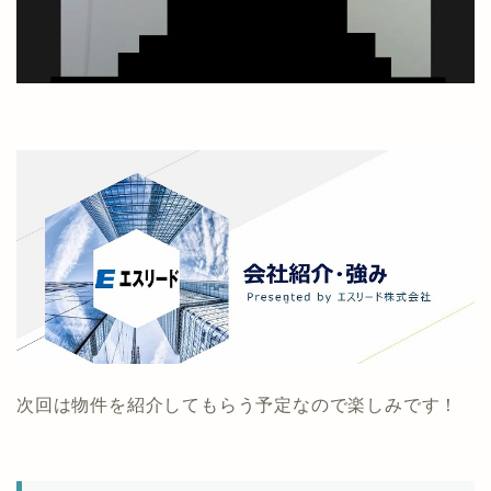
次回は物件を紹介してもらう予定なので楽しみです！