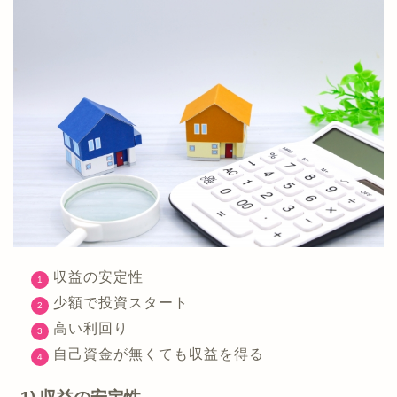
収益の安定性
少額で投資スタート
高い利回り
自己資金が無くても収益を得る