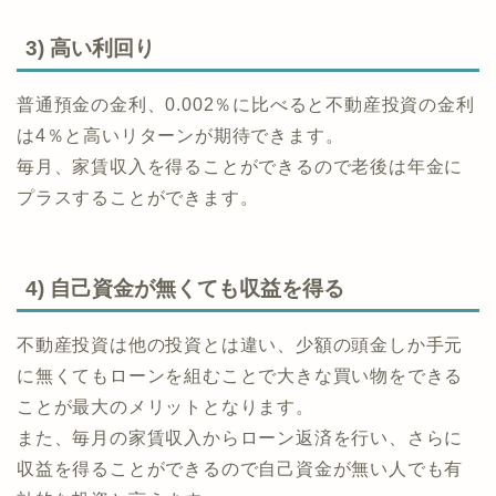
3) 高い利回り
普通預金の金利、0.002％に比べると不動産投資の金利
は4％と高いリターンが期待できます。
毎月、家賃収入を得ることができるので老後は年金に
プラスすることができます。
4) 自己資金が無くても収益を得る
不動産投資は他の投資とは違い、少額の頭金しか手元
に無くてもローンを組むことで大きな買い物をできる
ことが最大のメリットとなります。
また、毎月の家賃収入からローン返済を行い、さらに
収益を得ることができるので自己資金が無い人でも有