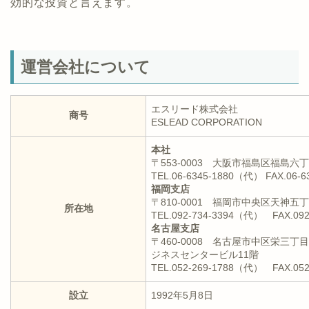
効的な投資と言えます。
運営会社について
エスリード株式会社
商号
ESLEAD CORPORATION
本社
〒553-0003 大阪市福島区福島六丁
TEL.06-6345-1880（代） FAX.06-6
福岡支店
〒810-0001 福岡市中央区天神五
所在地
TEL.092-734-3394（代） FAX.092
名古屋支店
〒460-0008 名古屋市中区栄三丁
ジネスセンタービル11階
TEL.052-269-1788（代） FAX.052
設立
1992年5月8日