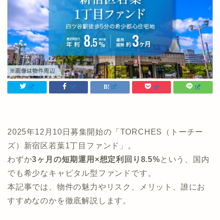
2025年12月10日募集開始の「TORCHES（トーチー
ズ）新宿区若葉1丁目ファンド」。
わずか
3ヶ月の短期運用×想定利回り8.5%
という、国内
でも希少なキャピタル型ファンドです。
本記事では、物件の魅力やリスク、メリット、誰にお
すすめなのかを徹底解説します。