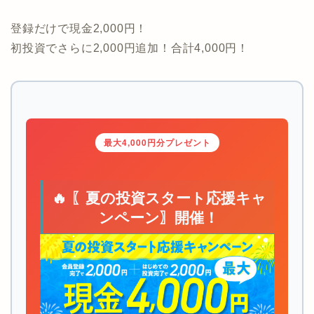
登録だけで現金2,000円！
初投資でさらに2,000円追加！合計4,000円！
最大4,000円分プレゼント
🔥 〖夏の投資スタート応援キャ
ンペーン〗開催！