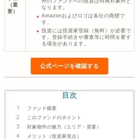
外のファンドへの投資は特典対象外と
（重
なります。
要）
Amazonおよびロゴは各社の商標で
す。
投資には投資家登録（無料）が必要で
す。登録手続きや審査等に時間を要す
る場合があります。
公式ページを確認する
目次
ファンド概要
このファンドのポイント
対象物件の魅力（エリア・需要）
メリット（投資家視点）