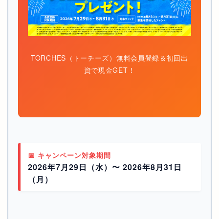
TORCHES（トーチーズ）無料会員登録＆初回出
資で現金GET！
📅 キャンペーン対象期間
2026年7月29日（水）〜 2026年8月31日
（月）