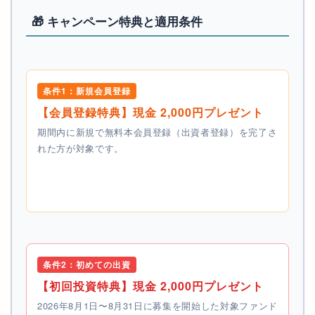
🎁 キャンペーン特典と適用条件
条件1：新規会員登録
【会員登録特典】現金 2,000円プレゼント
期間内に新規で無料本会員登録（出資者登録）を完了さ
れた方が対象です。
条件2：初めての出資
【初回投資特典】現金 2,000円プレゼント
2026年8月1日〜8月31日に募集を開始した対象ファンド