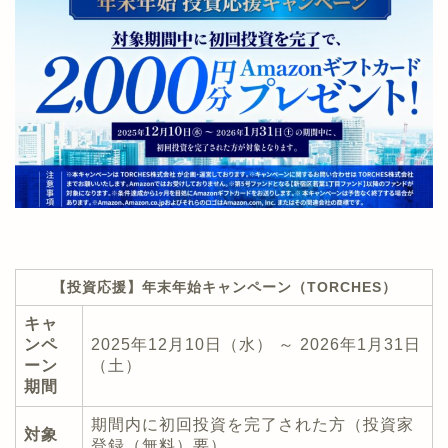
【投資応援】年末年始キャンペーン（TORCHES）
キャ
ンペ
2025年12月10日（水） ～ 2026年1月31日
ーン
（土）
期間
期間内に初回投資を完了された方（投資家
対象
登録（無料）要）