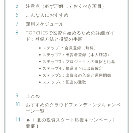
注意点（必ず理解しておくべき項目）
こんな人におすすめ
運用スケジュール
TORCHESで投資を始めるための詳細ガイ
ド：登録方法と投資の手順
ステップ1：会員登録（無料）
ステップ2：出資者登録（本人確認）
ステップ3：プロジェクトの選択と応募
ステップ4：抽選または出資確定
ステップ5：出資金の入金と運用開始
ステップ6：配当の受取
まとめ
おすすめのクラウドファンディングキャンペ
ーン一覧！
🔥 〖夏の投資スタート応援キャンペーン〗
開催！