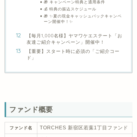
🎁 キャンペーン特典と適用条件
💰 特典の振込スケジュール
🎁 ✨夏の現金キャッシュバックキャンペ
ーン開催中！✨
【毎月1,000名様】ヤマワケエステート「お
友達ご紹介キャンペーン」開催中！
【重要】スタート時に必須の「ご紹介コー
ド」
ファンド概要
TORCHES 新宿区若葉1丁目ファンド
ファンド名