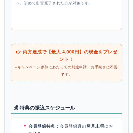
へ、初めて出資完了された方が対象です。
👉 両方達成で【最大 4,000円】の現金をプレゼ
ント！
※キャンペーン参加にあたっての別途申請・お手続きは不要
です。
💰 特典の振込スケジュール
会員登録特典：
会員登録月の
翌月末頃
にお