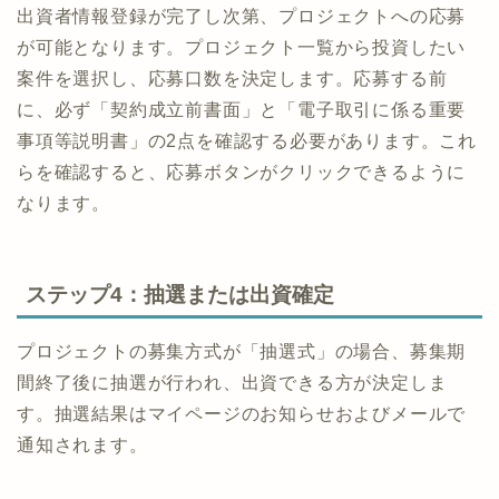
出資者情報登録が完了し次第、プロジェクトへの応募
が可能となります。プロジェクト一覧から投資したい
案件を選択し、応募口数を決定します。応募する前
に、必ず「契約成立前書面」と「電子取引に係る重要
事項等説明書」の2点を確認する必要があります。これ
らを確認すると、応募ボタンがクリックできるように
なります。
ステップ4：抽選または出資確定
プロジェクトの募集方式が「抽選式」の場合、募集期
間終了後に抽選が行われ、出資できる方が決定しま
す。抽選結果はマイページのお知らせおよびメールで
通知されます。