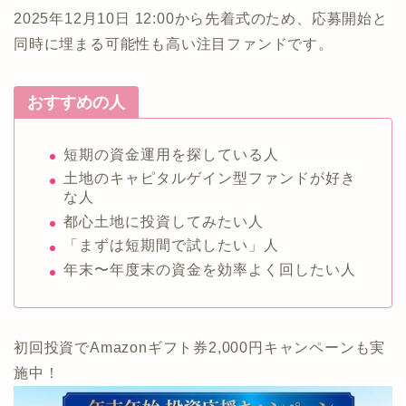
2025年12月10日 12:00から先着式のため、応募開始と
同時に埋まる可能性も高い注目ファンドです。
おすすめの人
短期の資金運用を探している人
土地のキャピタルゲイン型ファンドが好き
な人
都心土地に投資してみたい人
「まずは短期間で試したい」人
年末〜年度末の資金を効率よく回したい人
初回投資でAmazonギフト券2,000円キャンペーンも実
施中！