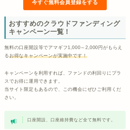
今すぐ無料会員登録をする
おすすめのクラウドファンディング
キャンペーン一覧！
無料の口座開設等でアマギフ1,000～2,000円がもらえ
る
お得なキャンペーンが実施中です！
キャンペーンを利用すれば、ファンドの利回りにプラ
スでお得に運用できます。
当サイト限定もあるので、この機会にぜひご利用くだ
さい。
口座開設、口座維持費など全て無料です。