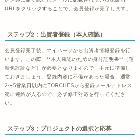
URLをクリックすることで、会員登録が完了します。
ステップ2：出資者登録（本人確認）
会員登録完了後、マイページから出資者情報登録を行
います。この際、**本人確認のための身分証明書**（運
転免許証など）が必要となりますので、手元に準備し
ておきましょう。登録内容に不備があった場合、通常
2〜5営業日以内にTORCHESから登録メールアドレス
宛に連絡が入るので、必ず修正対応を行ってくださ
い。
ステップ3：プロジェクトの選択と応募