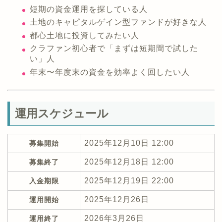
短期の資金運用を探している人
土地のキャピタルゲイン型ファンドが好きな人
都心土地に投資してみたい人
クラファン初心者で「まずは短期間で試した
い」人
年末〜年度末の資金を効率よく回したい人
運用スケジュール
2025年12月10日 12:00
募集開始
2025年12月18日 12:00
募集終了
2025年12月19日 22:00
入金期限
2025年12月26日
運用開始
2026年3月26日
運用終了