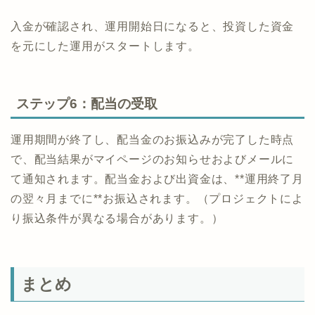
入金が確認され、運用開始日になると、投資した資金
を元にした運用がスタートします。
ステップ6：配当の受取
運用期間が終了し、配当金のお振込みが完了した時点
で、配当結果がマイページのお知らせおよびメールに
て通知されます。配当金および出資金は、**運用終了月
の翌々月までに**お振込されます。（プロジェクトによ
り振込条件が異なる場合があります。）
まとめ