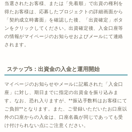
当選されたお客様、または「先着順」で出資の権利を
得たお客様は、応募したプロジェクトの詳細画面から
「契約成立時書面」を確認した後、「出資確定」ボタ
ンをクリックしてください。出資確定後、入金口座等
の情報がマイページのお知らせおよびメールにて連絡
されます。
ステップ5：出資金の入金と運用開始
マイページのお知らせやメールに記載された「入金口
座」に対し、期日までに指定の出資金を振り込みま
す。なお、恐れ入りますが、**振込手数料はお客様にて
ご負担**となります。また、ご登録いただいたお口座以
外の口座からの入金は、口座名義が同じであっても受
け付けられない点にご注意ください。