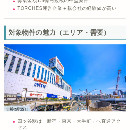
募集金額1.8億円規模の中型案件
TORCHES運営企業＋親会社の経験値が高い
対象物件の魅力（エリア・需要）
四ツ谷駅は「新宿・東京・大手町」へ直通アク
セス