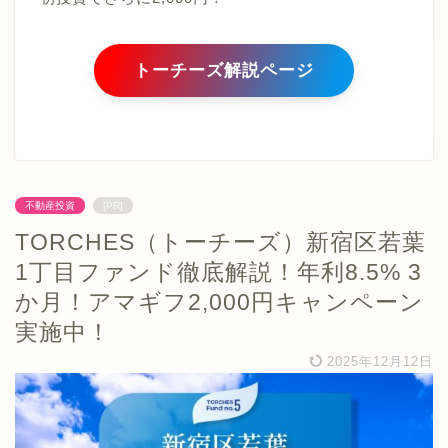
トーチーズ解説ページ
不動産投資
[PR]
TORCHES（トーチーズ）新宿区若葉
1丁目ファンド徹底解説！年利8.5% 3
か月！アマギフ2,000円キャンペーン
実施中！
2025年12月12日