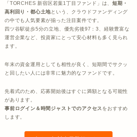
「TORCHES 新宿区若葉1丁目ファンド」は、
短期・
高利回り・都心土地
という、クラウドファンディング
の中でも人気要素が揃った注目案件です。
四ツ谷駅徒歩5分の立地、優先劣後97：3、経験豊富な
運営企業など、投資家にとって安心材料も多く見られ
ます。
年末の資金運用としても相性が良く、短期間でサクッ
と回したい人には非常に魅力的なファンドです。
先着式のため、応募開始後はすぐに満額となる可能性
があります。
事前ログイン＆時間ジャストでのアクセス
をおすすめ
します。