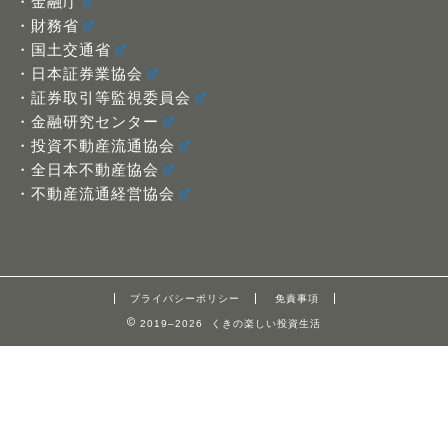
・金融庁
・財務省
・国土交通省
・日本証券業協会
・証券取引等監視委員会
・金融研究センター
・投資不動産流通協会
・全日本不動産協会
・不動産流通経営協会
プライバシーポリシー
免責事項
2019–2026 くきの楽しい投資生活