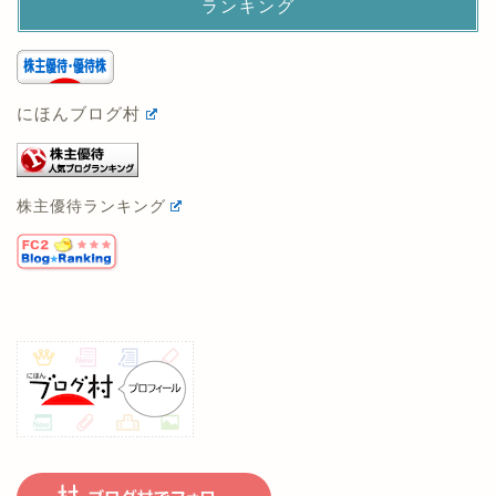
ランキング
にほんブログ村
株主優待ランキング