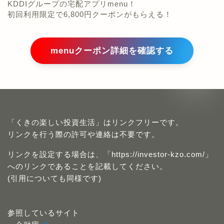
KDDIグループの宅配アプリmenu！
初回利用限定で6,800円クーポンがもらえる！
menuクーポン詳細を確認する
「くきの楽しい投資生活」はリンクフリーです。
リンクを行う際の許可や連絡は不要です。
リンクを設定する場合は、「https://investor-kzo.com/」
へのリンクであることを記載してください。
(引用についても同様です)
参照しているサイト