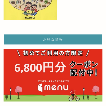
お得な情報