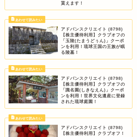
貰えます！
アドバンスクリエイト (8798)
【株主優待利用】クラブオフの
「玉陵(たまうどぅん)」クーポ
ンを利用！琉球王国の王族が眠
る陵墓！
アドバンスクリエイト (8798)
【株主優待利用】クラブオフの
「識名園(しきなえん)」クーポ
ンを利用！世界文化遺産に登録
された琉球庭園！
アドバンスクリエイト (8798)
【株主優待利用】クラブオフ！