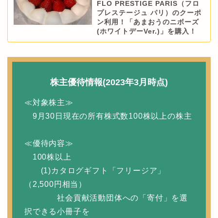
FLO PRESTIGE PARIS（フロ
プレステージュ パリ）のクーポ
ン利用！「あまおうのニボーズ
(ホワイトデーVer.)」を購入！
株主優待情報(2023年3月時点)
≪対象株主≫
9月30日現在の所有株式数100株以上の株主
≪優待内容≫
100株以上
(1)カタログギフト「フリージア」
（2,500円相当）
社会貢献活動団体への「寄付」を選
択できる小冊子を