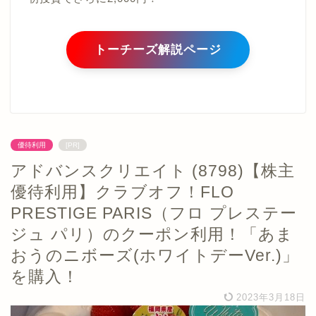
トーチーズ解説ページ
優待利用
[PR]
アドバンスクリエイト (8798)【株主
優待利用】クラブオフ！FLO
PRESTIGE PARIS（フロ プレステー
ジュ パリ）のクーポン利用！「あま
おうのニボーズ(ホワイトデーVer.)」
を購入！
2023年3月18日