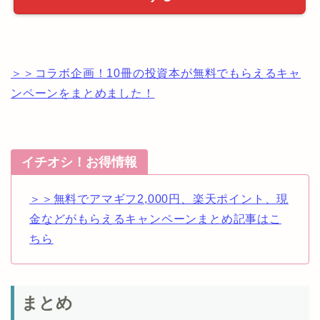
＞＞コラボ企画！10冊の投資本が無料でもらえるキャ
ンペーンをまとめました！
イチオシ！お得情報
＞＞無料でアマギフ2,000円、楽天ポイント、現
金などがもらえるキャンペーンまとめ記事はこ
ちら
まとめ