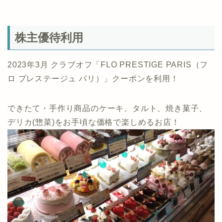
株主優待利用
2023年3月 クラブオフ「FLO PRESTIGE PARIS（フ
ロ プレステージュ パリ）」クーポンを利用！
できたて・手作り商品のケーキ、タルト、焼き菓子、
デリカ(惣菜)をお手頃な価格で楽しめるお店！