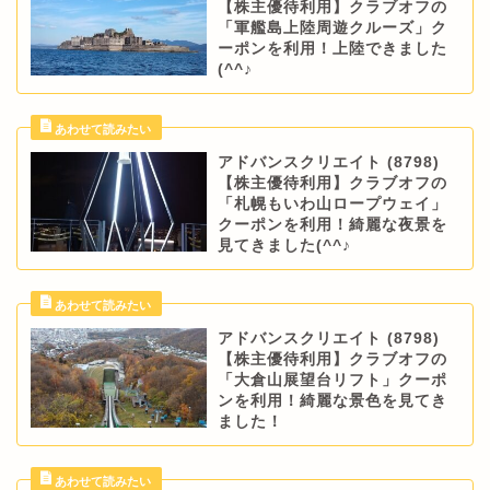
【株主優待利用】クラブオフの
「軍艦島上陸周遊クルーズ」ク
ーポンを利用！上陸できました
(^^♪
アドバンスクリエイト (8798)
【株主優待利用】クラブオフの
「札幌もいわ山ロープウェイ」
クーポンを利用！綺麗な夜景を
見てきました(^^♪
アドバンスクリエイト (8798)
【株主優待利用】クラブオフの
「大倉山展望台リフト」クーポ
ンを利用！綺麗な景色を見てき
ました！