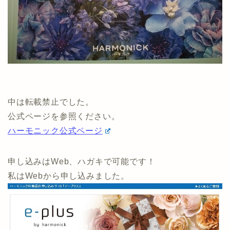
中は転載禁止でした。
公式ページを参照ください。
ハーモニック公式ページ
申し込みはWeb、ハガキで可能です！
私はWebから申し込みました。