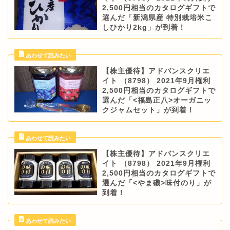
2,500円相当のカタログギフトで
選んだ「新潟県産 特別栽培米こ
しひかり2kg」が到着！
【株主優待】アドバンスクリエ
イト （8798） 2021年9月権利
2,500円相当のカタログギフトで
選んだ「<福島正八>オーガニッ
クジャムセット」が到着！
【株主優待】アドバンスクリエ
イト （8798） 2021年9月権利
2,500円相当のカタログギフトで
選んだ「<やま磯>味付のり」が
到着！