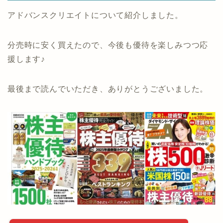
アドバンスクリエイトについて紹介しました。
分売時に安く買えたので、今後も優待を楽しみつつ応
援します♪
最後まで読んでいただき、ありがとうございました。