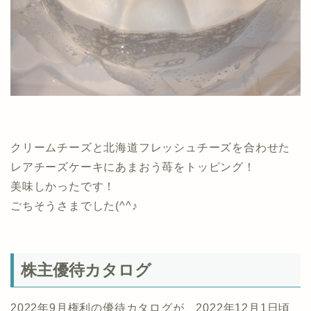
クリームチーズと北海道フレッシュチーズを合わせた
レアチーズケーキにあまおう苺をトッピング！
美味しかったです！
ごちそうさまでした(^^♪
株主優待カタログ
2022年9月権利の優待カタログが、2022年12月1日頃