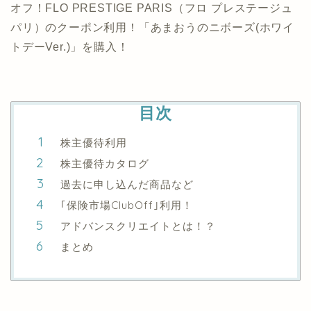
オフ！FLO PRESTIGE PARIS（フロ プレステージュ
パリ）のクーポン利用！「あまおうのニボーズ(ホワイ
トデーVer.)」を購入！
目次
株主優待利用
株主優待カタログ
過去に申し込んだ商品など
｢保険市場ClubOff｣利用！
アドバンスクリエイトとは！？
まとめ