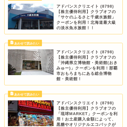
アドバンスクリエイト (8798)
【株主優待利用】クラブオフの
「サケのふるさと千歳水族館」
クーポンを利用！北海道最大級
の淡水魚水族館！！
アドバンスクリエイト (8798)
【株主優待利用】クラブオフの
「沖縄県立博物館・美術館(おき
みゅー)」クーポンを利用！那覇
市おもろまちにある総合博物
館・美術館！
アドバンスクリエイト (8798)
【株主優待利用】クラブオフの
「琉球MARKET」クーポンを利
用！お土産購入金額によって、
黒糖やオリジナルエコバックが