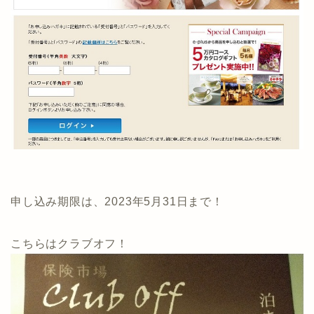
申し込み期限は、2023年5月31日まで！
こちらはクラブオフ！