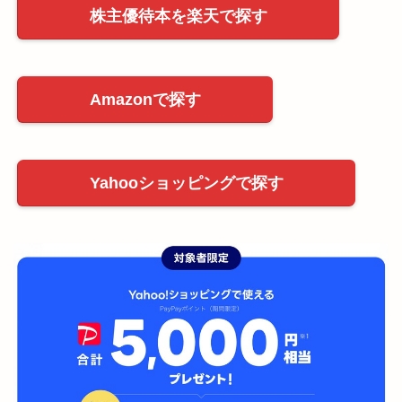
株主優待本を楽天で探す
Amazonで探す
Yahooショッピングで探す