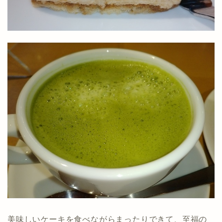
美味しいケーキを食べながらまったりできて、至福の