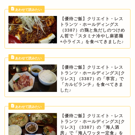
【優待ご飯】クリエイト・レス
トランツ・ホールディングス
（3387）の鶏と魚だしのつけめ
ん哲で「スタミナ冷やし麻婆麺
+小ライス」を食べてきました♪
【優待ご飯】クリエイト・レス
トランツ・ホールディングス[ク
リレス] （3387）の「李宮」で
「カルビランチ」を食べてきま
した♪
【優待ご飯】クリエイト・レス
トランツ・ホールディングス[ク
リレス] （3387）の「海人酒
房」で「海人ワッター定食」を