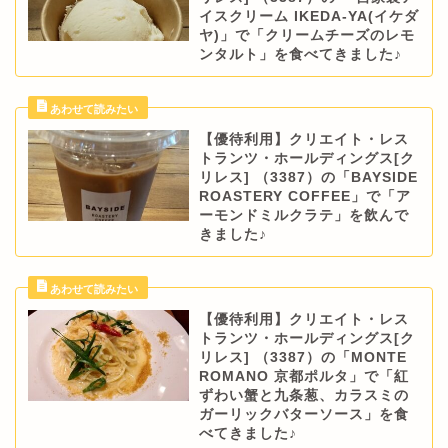
イスクリーム IKEDA-YA(イケダ
ヤ)」で「クリームチーズのレモ
ンタルト」を食べてきました♪
【優待利用】クリエイト・レス
トランツ・ホールディングス[ク
リレス] （3387）の「BAYSIDE
ROASTERY COFFEE」で「ア
ーモンドミルクラテ」を飲んで
きました♪
【優待利用】クリエイト・レス
トランツ・ホールディングス[ク
リレス] （3387）の「MONTE
ROMANO 京都ポルタ」で「紅
ずわい蟹と九条葱、カラスミの
ガーリックバターソース」を食
べてきました♪