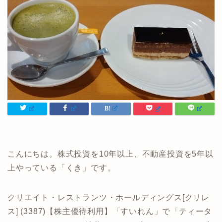
こんにちは。株式投資を10年以上、不動産投資を5年以
上やっている「くき」です。
クリエイト・レストランツ・ホールディングス[クリレ
ス] (3387)【株主優待利用】「すいれん」で「ティータ