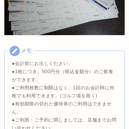
●会計前にお出しください。
●1枚につき、500円分（税込金額分）のご飲食
ができます。
●ご利用枚数に制限はなく、1回のお会計時に何
枚でも利用できます。(ゴルフ場を除く)
●有効期限の切れた優待券のご利用はできませ
ん。
●ご利用・ご予約に関しましては、店舗までお問
い合わせください。