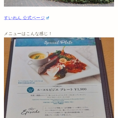
すいれん 公式ページ
メニューはこんな感じ！