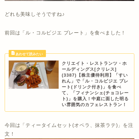
どれも美味しそうですね♪
前回は「ル・コルビジエ プレート」を食べました！
クリエイト・レストランツ・ホ
ールディングス[クリレス]
(3387)【株主優待利用】「すい
れん」で「ル・コルビジエ プレ
ート(ドリンク付き)」を食べ
て、「フィナンシェ(チョコレー
ト)」を購入！中庭に面した明る
い雰囲気のカフェレストラン！
今回は「ティータイムセット(オペラ、抹茶ラテ)」を注
文！