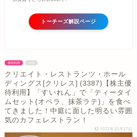
トーチーズ解説ページ
優待利用
[PR]
クリエイト・レストランツ・ホール
ディングス[クリレス] (3387)【株主優
待利用】「すいれん」で「ティータイ
ムセット(オペラ、抹茶ラテ)」を食べ
てきました！中庭に面した明るい雰囲
気のカフェレストラン！
2022年10月17日