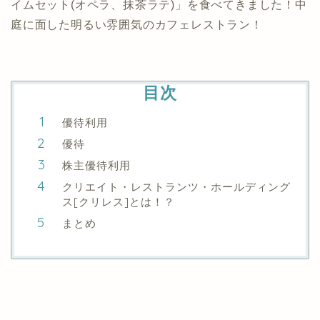
イムセット(オペラ、抹茶ラテ)」を食べてきました！中
庭に面した明るい雰囲気のカフェレストラン！
目次
優待利用
優待
株主優待利用
クリエイト・レストランツ・ホールディング
ス[クリレス]とは！？
まとめ