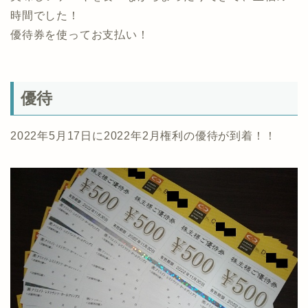
時間でした！
優待券を使ってお支払い！
優待
2022年5月17日に2022年2月権利の優待が到着！！