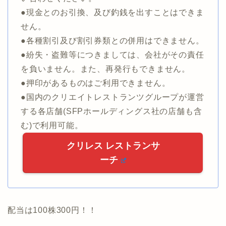
●現金とのお引換、及び釣銭を出すことはできま
せん。
●各種割引及び割引券類との併用はできません。
●紛失・盗難等につきましては、会社がその責任
を負いません。また、再発行もできません。
●押印があるものはご利用できません。
●国内のクリエイトレストランツグループが運営
する各店舗(SFPホールディングス社の店舗も含
む)で利用可能。
クリレス レストランサ
ーチ
配当は100株300円！！