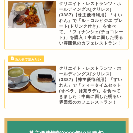
クリエイト・レストランツ・ホ
ールディングス[クリレス]
(3387)【株主優待利用】「すい
れん」で「ル・コルビジエ プレ
ート(ドリンク付き)」を食べ
て、「フィナンシェ(チョコレー
ト)」を購入！中庭に面した明る
い雰囲気のカフェレストラン！
クリエイト・レストランツ・ホ
ールディングス[クリレス]
(3387)【株主優待利用】「すい
れん」で「ティータイムセット
(オペラ、抹茶ラテ)」を食べて
きました！中庭に面した明るい
雰囲気のカフェレストラン！