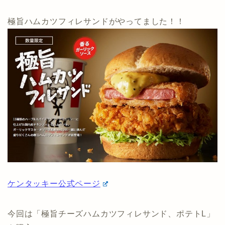
極旨ハムカツフィレサンドがやってました！！
ケンタッキー公式ページ
今回は「極旨チーズハムカツフィレサンド、ポテトL」