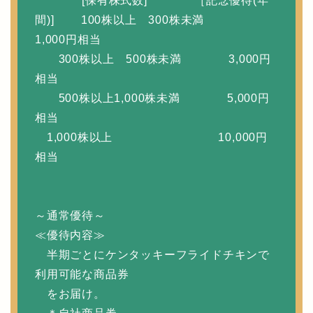
[保有株式数] ［記念優待(年
間)] 100株以上 300株未満
1,000円相当
300株以上 500株未満 3,000円
相当
500株以上1,000株未満 5,000円
相当
1,000株以上 10,000円
相当
～通常優待～
≪優待内容≫
半期ごとにケンタッキーフライドチキンで
利用可能な商品券
をお届け。