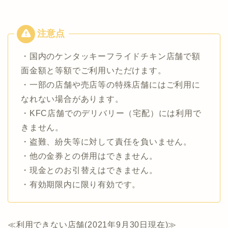
・国内のケンタッキーフライドチキン店舗で額
面金額と等額でご利用いただけます。
・一部の店舗や売店等の特殊店舗にはご利用に
なれない場合があります。
・KFC店舗でのデリバリー（宅配）には利用で
きません。
・盗難、紛失等に対して責任を負いません。
・他の金券との併用はできません。
・現金とのお引替えはできません。
・有効期限内に限り有効です。
≪利用できない店舗(2021年9月30日現在)≫