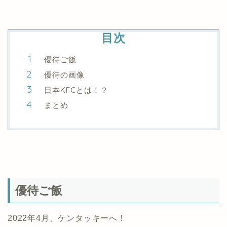
目次
優待ご飯
優待の画像
日本KFCとは！？
まとめ
優待ご飯
2022年4月、ケンタッキーへ！