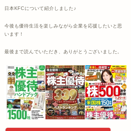
日本KFCについて紹介しました♪
今後も優待生活を楽しみながら企業を応援したいと思
います！
最後まで読んでいただき、ありがとうございました。