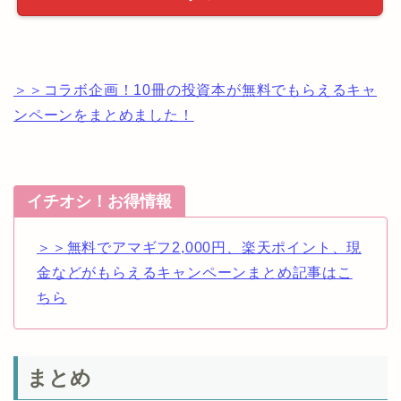
＞＞コラボ企画！10冊の投資本が無料でもらえるキャ
ンペーンをまとめました！
イチオシ！お得情報
＞＞無料でアマギフ2,000円、楽天ポイント、現
金などがもらえるキャンペーンまとめ記事はこ
ちら
まとめ