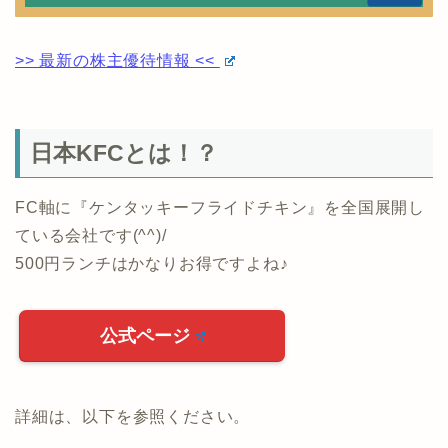
>> 最新の株主優待情報 <<
日本KFCとは！？
FC軸に『ケンタッキーフライドチキン』を全国展開し
ている会社です(^^)/
500円ランチはかなりお得ですよね♪
公式ページ
詳細は、以下を参照ください。