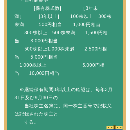
＊自社商品券
[保有株式数] ［3年未
満］ [3年以上] 100株以上 300株
未満 500円相当 1,000円相当
300株以上 500株未満 1,500円相
当 3,000円相当
500株以上1,000株未満 2,500円相
当 5,000円相当
1,000株以上 5,000円相
当 10,000円相当
※継続保有期間3年以上の確認は、毎年3月
31日及び9月30日の
当社株主名簿に、同一株主番号で記載又
は記録された株主と
する。