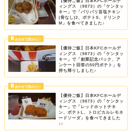
【優待ご飯】日本KFCホールデ
ィングス （9873）の「ケンタッ
キー」で「パリパリ旨塩チキン
(骨なし)2、ポテトS、ドリンク
M」を食べてきました♪
【優待ご飯】日本KFCホールデ
ィングス （9873）の「ケンタッ
キー」で「創業記念パック、ア
ンケート回答の50円ポテト」を
持ち帰りしました♪
【優待ご飯】日本KFCホールデ
ィングス （9873）の「ケンタッ
キー」で「レッドホットチキ
ン、ポテトL、トロピカルレモネ
ードソーダ」を食べてきました
♪♪