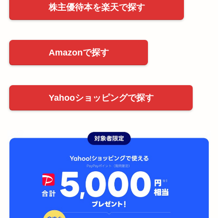
株主優待本を楽天で探す
Amazonで探す
Yahooショッピングで探す