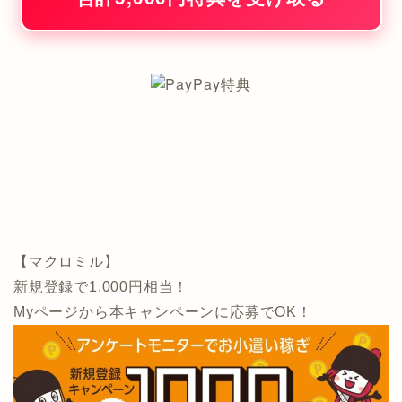
【マクロミル】
新規登録で1,000円相当！
Myページから本キャンペーンに応募でOK！