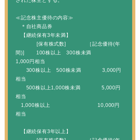
された株主とする。
≪記念株主優待の内容≫
＊自社商品券
【継続保有3年未満】
[保有株式数] ［記念優待(年
間)] 100株以上 300株未満
1,000円相当
300株以上 500株未満 3,000円
相当
500株以上1,000株未満 5,000円
相当
1,000株以上 10,000円
相当
【継続保有3年以上】