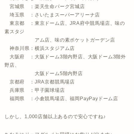
宮城県 ：楽天生命パーク宮城店
埼玉県 ：さいたまスーパーアリーナ店
東京都 ：東京ドーム店、JRA府中競馬場店、味の
素スタジ
アム店、味の素ポケットガーデン店
神奈川県：横浜スタジアム店
大阪府 ：大阪ドーム3階内野店、大阪ドーム3階外
野店、
大阪ドーム5階内野店
京都府 ：JRA京都競馬場店
兵庫県 ：甲子園球場店
福岡県 ：小倉競馬場店、福岡PayPayドーム店
しかし、1,000店舗以上あるので安心ですね♪