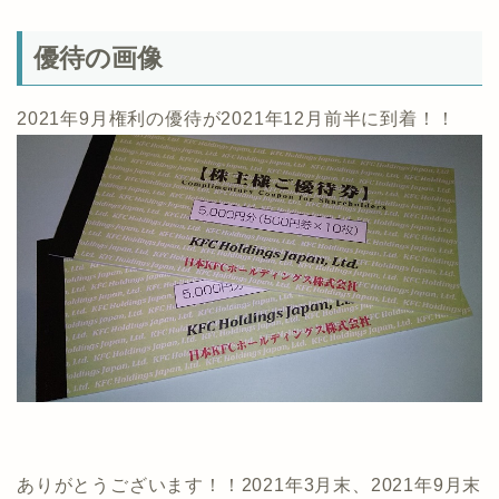
優待の画像
2021年9月権利の優待が2021年12月前半に到着！！
ありがとうございます！！2021年3月末、2021年9月末