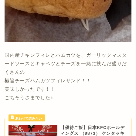
国内産チキンフィレとハムカツを、ガーリックマスタ
ードソースとキャベツとチーズを一緒に挟んだ盛りだ
くさんの
極旨チーズハムカツフィレサンド！！
美味しかったです！！
ごちそうさまでした♪
【優待ご飯】日本KFCホールデ
ィングス （9873） ケンタッキ