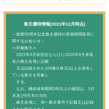
株主優待情報(2021年12月時点)
～創業50周年記念株主優待の実施期間延長に
関するお知らせ～
≪対象株主≫
2022年3月末現在ならびに2022年9月末現
在の株主名簿に記載
又は記録された100株(1単元)以上を保有し
ている株主を対象と
する。
なお、継続保有期間3年以上の確認は、3月
末及び9月末の当社
株主名簿に、同一株主番号で記載又は記録