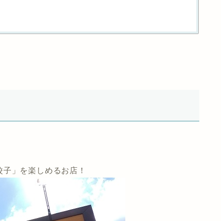
餃子」を楽しめるお店！