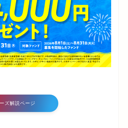
ーズ解説ページ