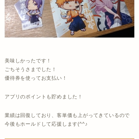
美味しかったです！
ごちそうさまでした！
優待券を使ってお支払い！
アプリのポイントも貯めました！
業績は回復しており、客単価も上がってきているので
今後もホールドして応援します(^^♪