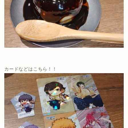
カードなどはこちら！！