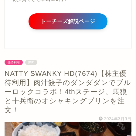
トーチーズ解説ページ
優待利用
[PR]
NATTY SWANKY HD(7674)【株主優
待利用】肉汁餃子のダンダダンでブル
ーロックコラボ！4thステージ、馬狼
と十兵衛のオシャキングプリンを注
文！
2024年3月9日