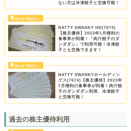
ない方は冷凍餃子と交換可能！
NATTY SWANKY HD(7674)
【株主優待】2023年1月権利の
食事券が到着！「肉汁餃子のダ
ンダダン」で利用可能！冷凍餃
子とも交換できます！
NATTY SWANKYホールディン
グス(7674)【株主優待】2023年
7月権利の食事券が到着！肉汁餃
子のダンダダン利用、冷凍餃子
と交換可能！
過去の株主優待利用