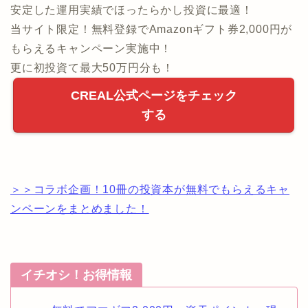
安定した運用実績でほったらかし投資に最適！
当サイト限定！無料登録でAmazonギフト券2,000円が
もらえるキャンペーン実施中！
更に初投資て最大50万円分も！
CREAL公式ページをチェック
する
＞＞コラボ企画！10冊の投資本が無料でもらえるキャ
ンペーンをまとめました！
イチオシ！お得情報