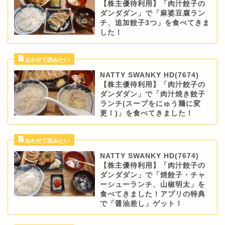
【株主優待利用】「肉汁餃子の
ダンダダン」で「麻婆豆腐ラン
チ、追加餃子3つ」を食べてきま
した！
NATTY SWANKY HD(7674)
【株主優待利用】「肉汁餃子の
ダンダダン」で「肉汁焼き餃子
ランチ(スープをにゅう麺に変
更！)」を食べてきました！
NATTY SWANKY HD(7674)
【株主優待利用】「肉汁餃子の
ダンダダン」で「焼餃子・チャ
ーシューランチ、山椒明太」を
食べてきました！アプリの特典
で「醤油差し」ゲット！