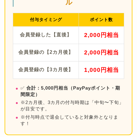
ル
付与タイミング
ポイント数
2,000円相当
会員登録した【直後】
2,000円相当
会員登録の【2カ月後】
1,000円相当
会員登録の【3カ月後】
✅
合計：5,000円相当（PayPayポイント・期
間限定）
※2カ月後、3カ月の付与時期は「中旬〜下旬」
が目安です。
※付与時点で退会していると対象外となりま
す！