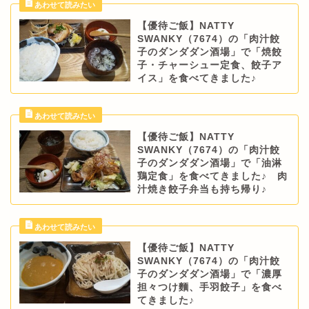
【優待ご飯】NATTY
SWANKY（7674）の「肉汁餃
子のダンダダン酒場」で「焼餃
子・チャーシュー定食、餃子ア
イス」を食べてきました♪
【優待ご飯】NATTY
SWANKY（7674）の「肉汁餃
子のダンダダン酒場」で「油淋
鶏定食」を食べてきました♪ 肉
汁焼き餃子弁当も持ち帰り♪
【優待ご飯】NATTY
SWANKY（7674）の「肉汁餃
子のダンダダン酒場」で「濃厚
担々つけ麵、手羽餃子」を食べ
てきました♪