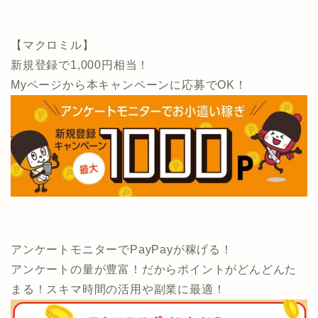
【マクロミル】
新規登録で1,000円相当！
Myページから本キャンペーンに応募でOK！
アンケートモニターでPayPayが稼げる！
アンケートの量が豊富！だからポイントがどんどんた
まる！スキマ時間の活用や副業に最適！