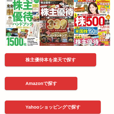
株主優待本を楽天で探す
Amazonで探す
Yahooショッピングで探す