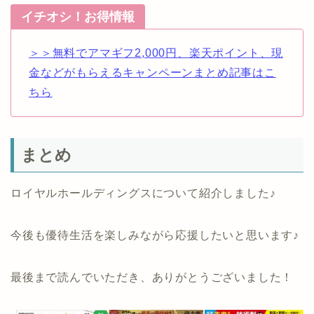
イチオシ！お得情報
＞＞無料でアマギフ2,000円、楽天ポイント、現
金などがもらえるキャンペーンまとめ記事はこ
ちら
まとめ
ロイヤルホールディングスについて紹介しました♪
今後も優待生活を楽しみながら応援したいと思います♪
最後まで読んでいただき、ありがとうございました！