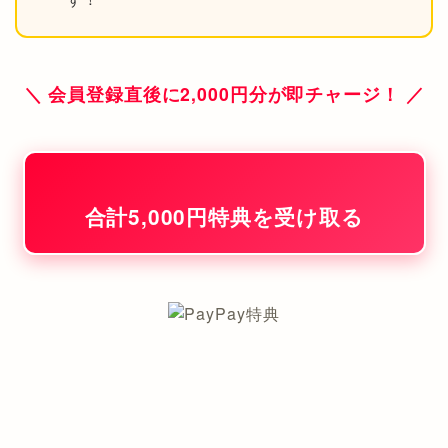
＼ 会員登録直後に2,000円分が即チャージ！ ／
合計5,000円特典を受け取る