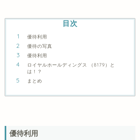
目次
優待利用
優待の写真
優待利用
ロイヤルホールディングス （8179）と
は！？
まとめ
優待利用