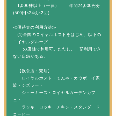
1,000株以上（一律） 年間24,000円分
(500円×24枚×2回)
≪優待券の利用方法≫
(1)全国のロイヤルホストをはじめ、以下の
ロイヤルグループ
の店舗で利用可。ただし、一部利用でき
ない店舗がある。
【飲食店・売店】
ロイヤルホスト・てんや・カウボーイ家
族・シズラー・
シェーキーズ・ロイヤルガーデンカフ
ェ・
ラッキーロッキーチキン・スタンダード
コーヒー