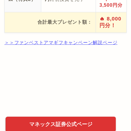
3,500円分
🔥 8,000
合計最大プレゼント額：
円分！
＞＞ファンベストアマギフキャンペーン解説ページ