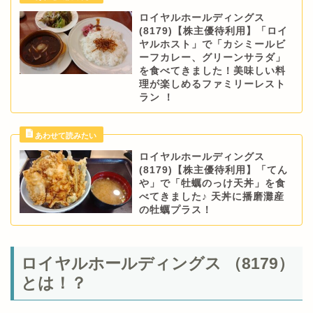
ロイヤルホールディングス
(8179)【株主優待利用】「ロイ
ヤルホスト」で「カシミールビ
ーフカレー、グリーンサラダ」
を食べてきました！美味しい料
理が楽しめるファミリーレスト
ラン ！
ロイヤルホールディングス
(8179)【株主優待利用】「てん
や」で「牡蠣のっけ天丼」を食
べてきました♪ 天丼に播磨灘産
の牡蠣プラス！
ロイヤルホールディングス （8179）
とは！？