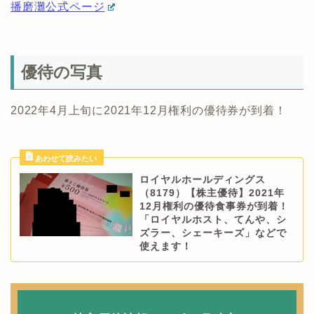
播磨灘公式ページ
優待の写真
2022年4月上旬に2021年12月権利の優待券が到着！
ロイヤルホールディングス
（8179）【株主優待】2021年
12月権利の優待食事券が到着！
「ロイヤルホスト、てんや、シ
ズラー、シェーキーズ」などで
使えます！