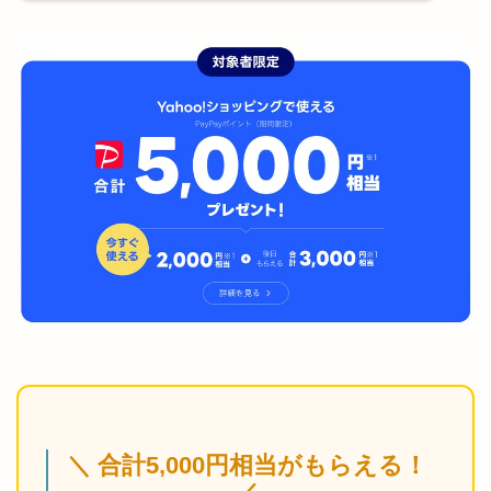
＼ 合計5,000円相当がもらえる！