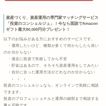
マネックス証券公式ページ
資産づくり、資産運用の専門家マッチングサービス
「投資のコンシェルジュ」！今なら面談でAmazon
ギフト最大60,000円分プレゼント！
以下のお悩みがある方におすすめのサービスです。
・運用したいけど、種類が多くて何からしたら良い
のか分からない
・過去に投資で失敗してから不安
・貯金はあるので、そろそろ資産運用をしてみたい
・自分に合った運用方法がどれなのか分からない
↓ ↓ ↓