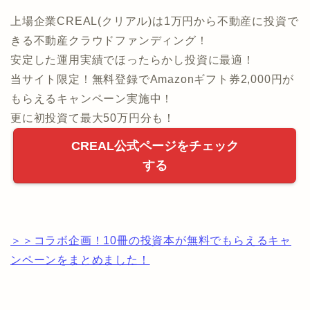
上場企業CREAL(クリアル)は1万円から不動産に投資で
きる不動産クラウドファンディング！
安定した運用実績でほったらかし投資に最適！
当サイト限定！無料登録でAmazonギフト券2,000円が
もらえるキャンペーン実施中！
更に初投資て最大50万円分も！
CREAL公式ページをチェック
する
＞＞コラボ企画！10冊の投資本が無料でもらえるキャ
ンペーンをまとめました！