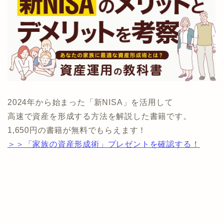
2024年から始まった「新NISA」を活用して
高速で資産を形成する方法を解説した書籍です。
1,650円の書籍が無料でもらえます！
＞＞「家族の資産形成術」プレゼントを確認する！