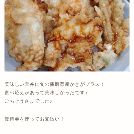
美味しい天丼に旬の播磨灘産かきがプラス！
食べ応えがあって美味しかったです♪
ごちそうさまでした♪
優待券を使ってお支払い！