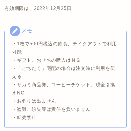
有効期限は、2022年12月25日！
・1枚で500円税込の飲食、テイクアウトで利用
可能
・ギフト、おせちの購入はＮＧ
・「ごちたく」宅配の場合は注文時に利用を伝
える
・サガミ商品券、コーヒーチケット、現金引換
えNG
・お釣りは出ません
・盗難、紛失等は責任を負いません
・転売禁止