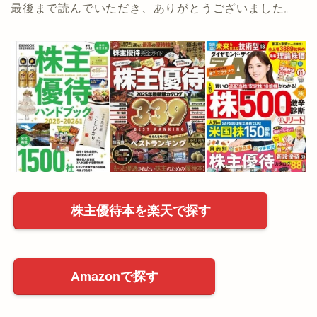
最後まで読んでいただき、ありがとうございました。
株主優待本を楽天で探す
Amazonで探す