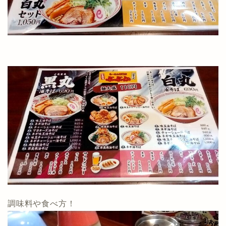
調味料や食べ方！