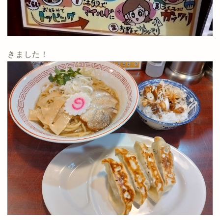
きました！