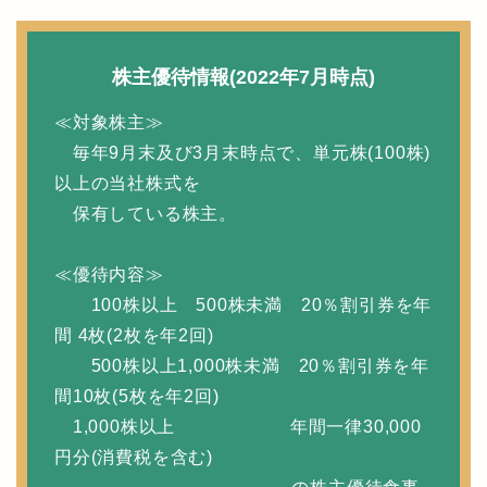
株主優待情報(2022年7月時点)
≪対象株主≫
毎年9月末及び3月末時点で、単元株(100株)
以上の当社株式を
保有している株主。
≪優待内容≫
100株以上 500株未満 20％割引券を年
間 4枚(2枚を年2回)
500株以上1,000株未満 20％割引券を年
間10枚(5枚を年2回)
1,000株以上 年間一律30,000
円分(消費税を含む)