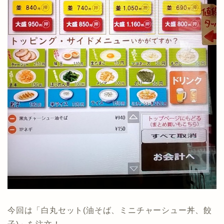
今回は「白丸セット(油そば、ミニチャーシュー丼、餃