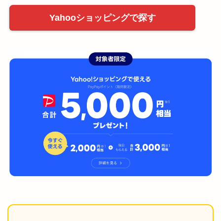
Yahooショッピングで探す