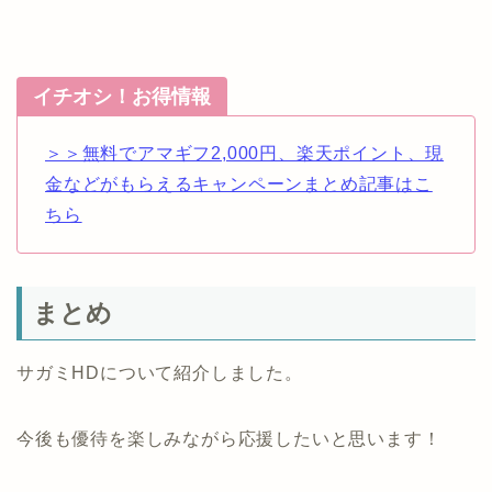
イチオシ！お得情報
＞＞無料でアマギフ2,000円、楽天ポイント、現
金などがもらえるキャンペーンまとめ記事はこ
ちら
まとめ
サガミHDについて紹介しました。
今後も優待を楽しみながら応援したいと思います！