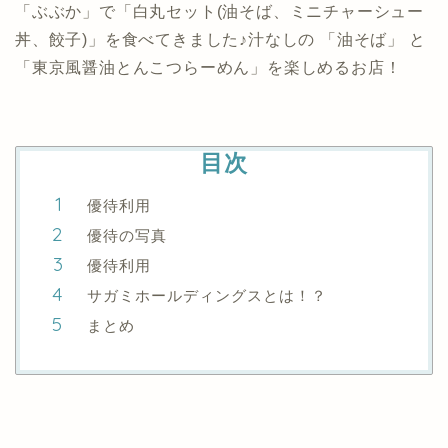
「ぶぶか」で「白丸セット(油そば、ミニチャーシュー
丼、餃子)」を食べてきました♪汁なしの 「油そば」 と
「東京風醤油とんこつらーめん」を楽しめるお店！
目次
優待利用
優待の写真
優待利用
サガミホールディングスとは！？
まとめ