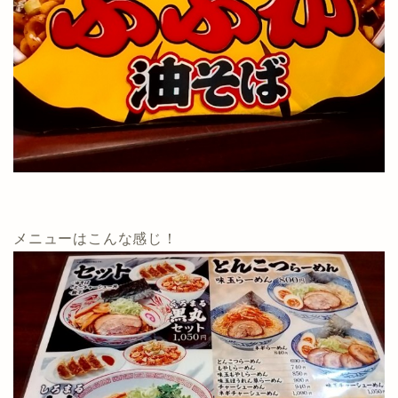
メニューはこんな感じ！