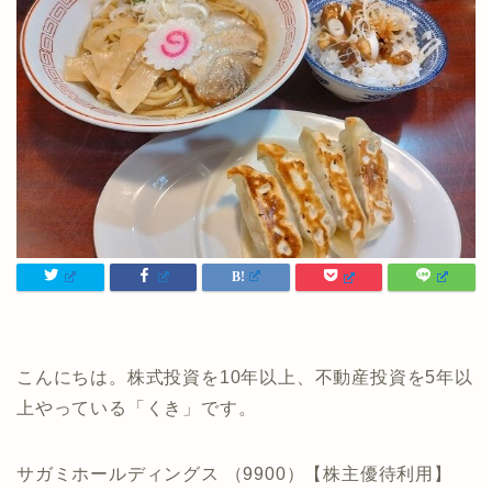
こんにちは。株式投資を10年以上、不動産投資を5年以
上やっている「くき」です。
サガミホールディングス （9900）【株主優待利用】