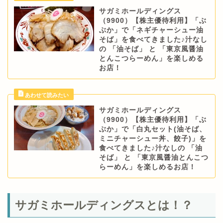
サガミホールディングス
（9900）【株主優待利用】「ぶ
ぶか」で「ネギチャーシュー油
そば」を食べてきました♪汁なし
の 「油そば」 と 「東京風醤油
とんこつらーめん」を楽しめる
お店！
サガミホールディングス
（9900）【株主優待利用】「ぶ
ぶか」で「白丸セット(油そば、
ミニチャーシュー丼、餃子)」を
食べてきました♪汁なしの 「油
そば」 と 「東京風醤油とんこつ
らーめん」を楽しめるお店！
サガミホールディングスとは！？