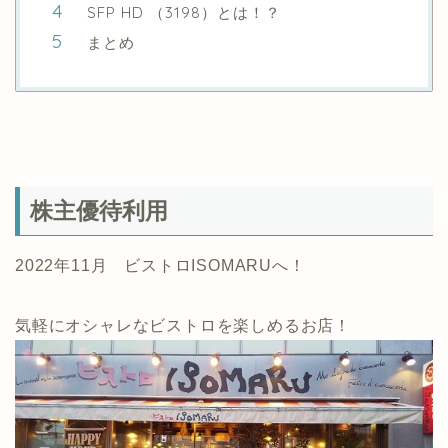
SFP HD （3198）とは！？
まとめ
株主優待利用
2022年11月 ビストロISOMARUへ！
気軽にオシャレなビストロを楽しめるお店！