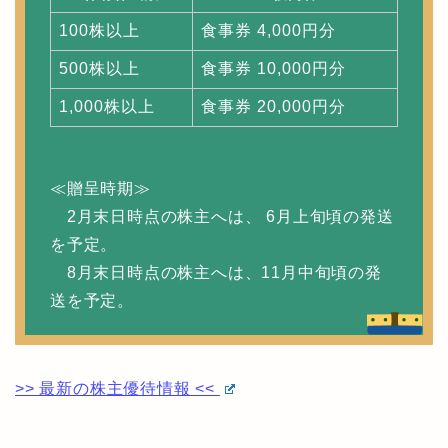
100株以上
食事券 4,000円分
500株以上
食事券 10,000円分
1,000株以上
食事券 20,000円分
≪贈呈時期≫
2月末日時点の株主へは、 6月上旬頃の発送
を予定。
8月末日時点の株主へは、11月中旬頃の発
送を予定。
>> 最新の株主優待情報 <<