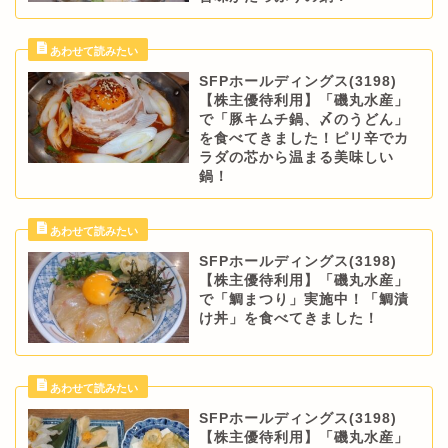
SFPホールディングス(3198)
【株主優待利用】「磯丸水産」
で「豚キムチ鍋、〆のうどん」
を食べてきました！ピリ辛でカ
ラダの芯から温まる美味しい
鍋！
SFPホールディングス(3198)
【株主優待利用】「磯丸水産」
で「鯛まつり」実施中！「鯛漬
け丼」を食べてきました！
SFPホールディングス(3198)
【株主優待利用】「磯丸水産」