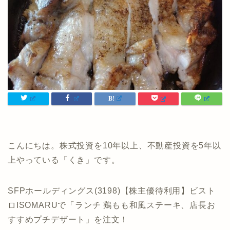
こんにちは。株式投資を10年以上、不動産投資を5年以
上やっている「くき」です。
SFPホールディングス(3198)【株主優待利用】ビスト
ロISOMARUで「ランチ 鶏もも和風ステーキ、店長お
すすめプチデザート」を注文！