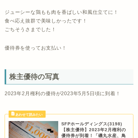
ジューシーな鶏もも肉を香ばしい和風仕立てに！
食べ応え抜群で美味しかったです！
ごちそうさまでした！
優待券を使ってお支払い！
株主優待の写真
2023年2月権利の優待が2023年5月5日頃に到着！
SFPホールディングス(3198)
【株主優待】2023年2月権利の
優待券が到着！「磯丸水産、鳥