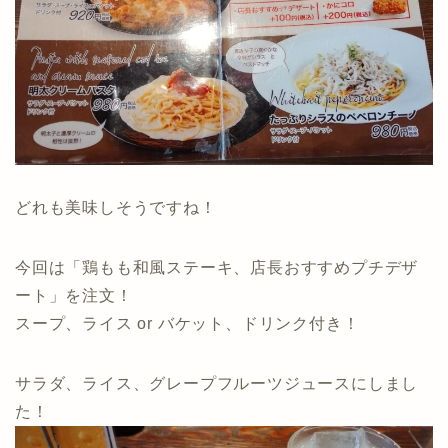
どれも美味しそうですね！
今回は「鶏もも和風ステーキ、店長おすすめプチデザ
ート」を注文！
スープ、ライス or バケット、ドリンク付き！
サラダ、ライス、グレープフルーツジュースにしまし
た！