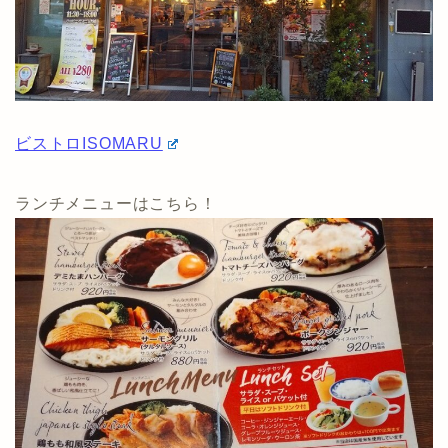
ビストロISOMARU
ランチメニューはこちら！