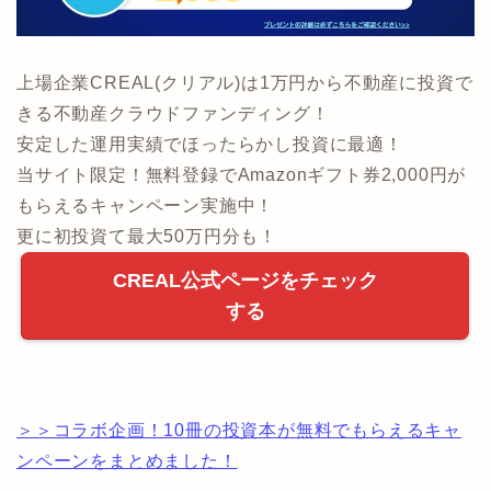
上場企業CREAL(クリアル)は1万円から不動産に投資で
きる不動産クラウドファンディング！
安定した運用実績でほったらかし投資に最適！
当サイト限定！無料登録でAmazonギフト券2,000円が
もらえるキャンペーン実施中！
更に初投資て最大50万円分も！
CREAL公式ページをチェック
する
＞＞コラボ企画！10冊の投資本が無料でもらえるキャ
ンペーンをまとめました！