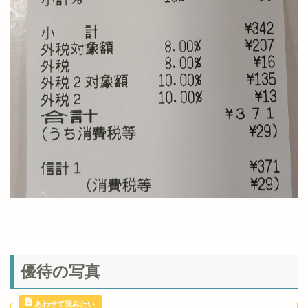
優待の写真