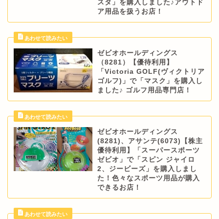
スタ」を購入しました♪アウトド
ア用品を扱うお店！
ゼビオホールディングス
（8281）【優待利用】
「Victoria GOLF(ヴィクトリア
ゴルフ)」で「マスク」を購入し
ました♪ ゴルフ用品専門店！
ゼビオホールディングス
(8281)、アサンテ(6073)【株主
優待利用】「スーパースポーツ
ゼビオ」で「スピン ジャイロ
2、ジービーズ」を購入しまし
た！色々なスポーツ用品が購入
できるお店！