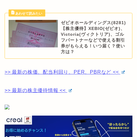
ゼビオホールディングス(8281)
【株主優待】XEBIO(ゼビオ)、
Victoria(ヴィクトリア)、ゴル
フパートナーなどで使える割引
券がもらえる！いつ届く？使い
方は？
>> 最新の株価、配当利回り、PER、PBRなど <<
>> 最新の株主優待情報 <<