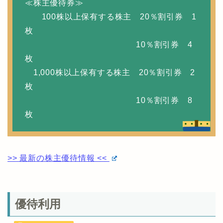
≪株主優待券≫
100株以上保有する株主 20％割引券 1
枚
10％割引券 4
枚
1,000株以上保有する株主 20％割引券 2
枚
10％割引券 8
枚
>> 最新の株主優待情報 <<
優待利用