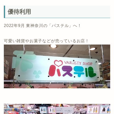
優待利用
2022年9月 東神奈川の「パステル」へ！
可愛い雑貨やお菓子などが売っているお店！