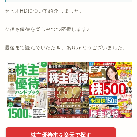
ゼビオHDについて紹介しました。
今後も優待を楽しみつつ応援します♪
最後まで読んでいただき、ありがとうございました。
株主優待本を楽天で探す