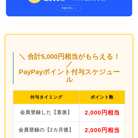
＼ 合計5,000円相当がもらえる！
／
PayPayポイント付与スケジュー
ル
付与タイミング
ポイント数
2,000円相当
会員登録した【直後】
2,000円相当
会員登録の【2カ月後】