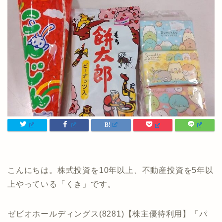
こんにちは。株式投資を10年以上、不動産投資を5年以
上やっている「くき」です。
ゼビオホールディングス(8281)【株主優待利用】「パ