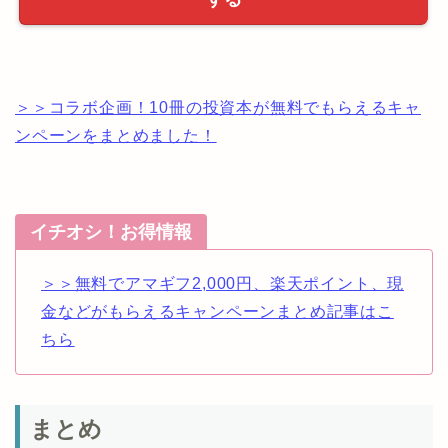
＞＞コラボ企画！10冊の投資本が無料でもらえるキャ
ンペーンをまとめました！
イチオシ！お得情報
＞＞無料でアマギフ2,000円、楽天ポイント、現
金などがもらえるキャンペーンまとめ記事はこ
ちら
まとめ