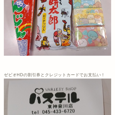
ゼビオHDの割引券とクレジットカードでお支払い！