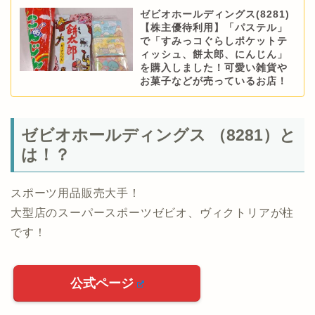
ゼビオホールディングス(8281)
【株主優待利用】「パステル」
で「すみっコぐらしポケットテ
ィッシュ、餅太郎、にんじん」
を購入しました！可愛い雑貨や
お菓子などが売っているお店！
ゼビオホールディングス （8281）と
は！？
スポーツ用品販売大手！
大型店のスーパースポーツゼビオ、ヴィクトリアが柱
です！
公式ページ