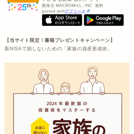
開発元:
MACROMILL, INC.
無料
posted with
アプリーチ
【当サイト限定！書籍プレゼントキャンペーン】
新NISAで損しないための「家族の資産形成術」