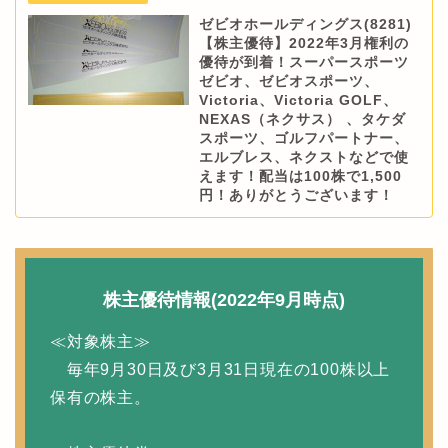
ゼビオホールディングス(8281)
【株主優待】2022年3月権利の
優待が到着！スーパースポーツ
ゼビオ、ゼビオスポーツ、
Victoria、Victoria GOLF、
NEXAS（ネクサス） 、タケダ
スポーツ、ゴルフパートナー、
エルブレス、ネクストなどで使
えます！配当は100株で1,500
円！ありがとうございます！
株主優待情報(2022年9月時点)
≪対象株主≫
毎年9月30日及び3月31日現在の100株以上
保有の株主。