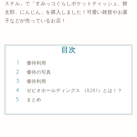
ステル」で「すみっコぐらしポケットティッシュ、餅
太郎、にんじん」を購入しました！可愛い雑貨やお菓
子などが売っているお店！
目次
優待利用
優待の写真
優待利用
ゼビオホールディングス （8281）とは！？
まとめ