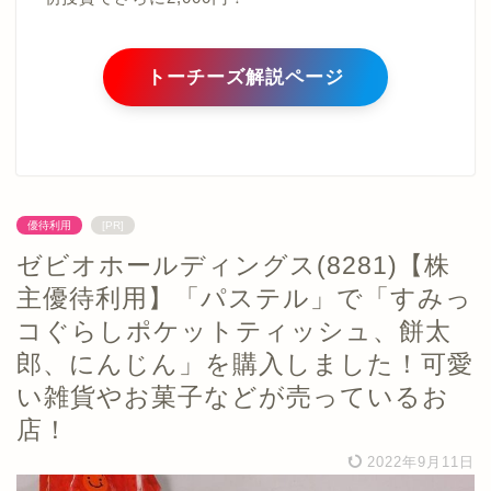
トーチーズ解説ページ
優待利用
[PR]
ゼビオホールディングス(8281)【株
主優待利用】「パステル」で「すみっ
コぐらしポケットティッシュ、餅太
郎、にんじん」を購入しました！可愛
い雑貨やお菓子などが売っているお
店！
2022年9月11日