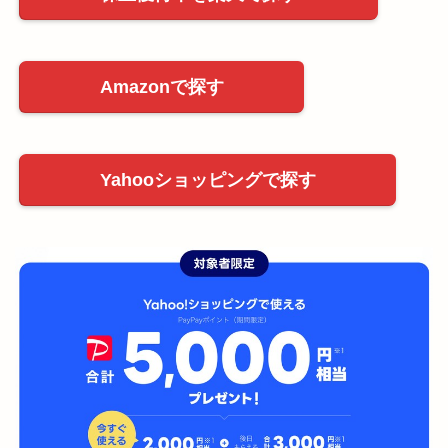
Amazonで探す
Yahooショッピングで探す