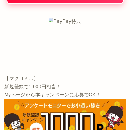
【マクロミル】
新規登録で1,000円相当！
Myページから本キャンペーンに応募でOK！