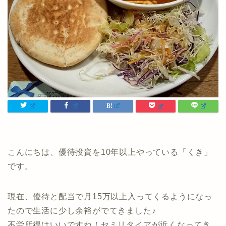
こんにちは、優待投資を10年以上やっている「くき」
です。
現在、優待と配当で月15万以上入ってくるようになっ
たので生活に少し余裕がでてきました♪
不労所得はいいですね！セミリタイアが近くなってき