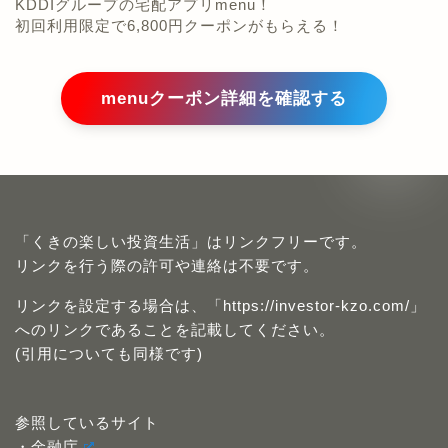
menuクーポン詳細を確認する
「くきの楽しい投資生活」はリンクフリーです。
リンクを行う際の許可や連絡は不要です。
リンクを設定する場合は、「https://investor-kzo.com/」
へのリンクであることを記載してください。
(引用についても同様です)
参照しているサイト
・金融庁
・財務省
・国土交通省
・日本証券業協会
・証券取引等監視委員会