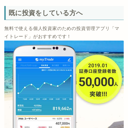
無料で使える個人投資家のための投資管理アプリ「マ
イトレード」がおすすめです！
[主な機能] ・複雑な取引も自動で集計してチャートに表