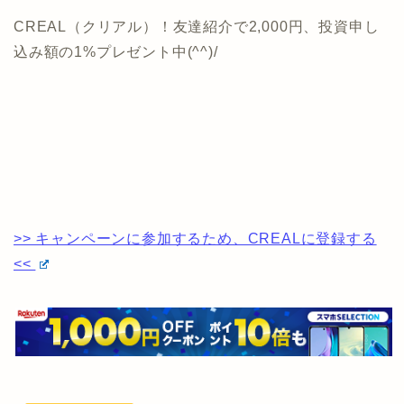
CREAL（クリアル）！友達紹介で2,000円、投資申し
込み額の1%プレゼント中(^^)/
>> キャンペーンに参加するため、CREALに登録する
<<
【株主優待】2019年版 おすすめ
の株主優待銘柄ランキング！!