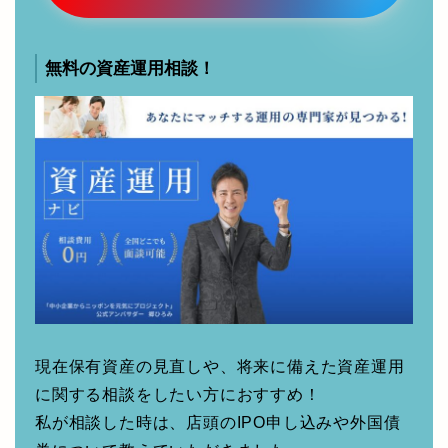
現在保有資産の見直しや、将来に備えた資産運用
に関する相談をしたい方におすすめ！
私が相談した時は、店頭のIPO申し込みや外国債
券について教えていただきました。
【無料】資産運用の相談
をする