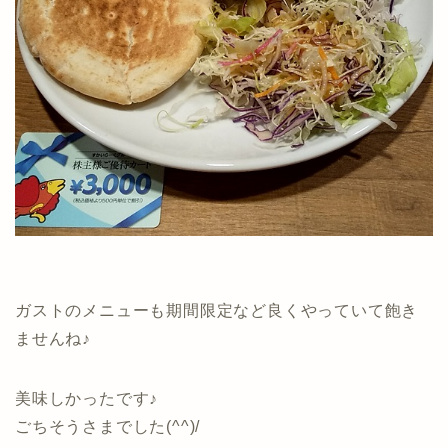
ガストのメニューも期間限定など良くやっていて飽き
ませんね♪
美味しかったです♪
ごちそうさまでした(^^)/