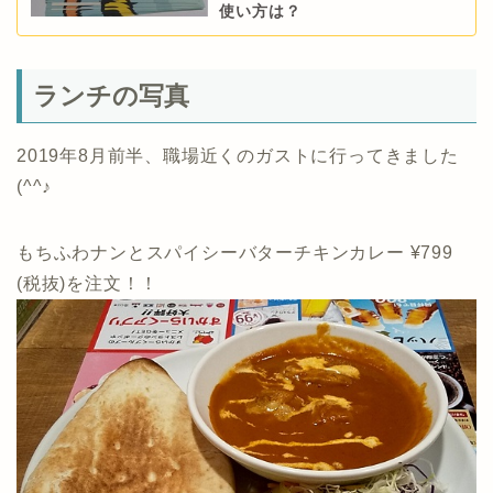
使い方は？
ランチの写真
2019年8月前半、職場近くのガストに行ってきました
(^^♪
もちふわナンとスパイシーバターチキンカレー ¥799
(税抜)を注文！！