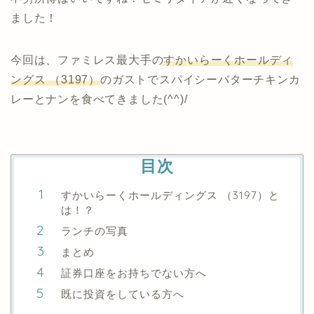
ました！
今回は、ファミレス最大手の
すかいらーくホールディ
ングス （3197）
のガストでスパイシーバターチキンカ
レーとナンを食べてきました(^^)/
目次
すかいらーくホールディングス （3197）と
は！？
ランチの写真
まとめ
証券口座をお持ちでない方へ
既に投資をしている方へ