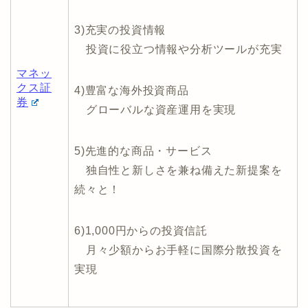
マネッ
クス証
4)豊富な海外投資商品
券
グローバルな資産運用を実現
5)先進的な商品・サービス
独自性と新しさを兼ね備えた新提案を
続々と！
6)1,000円からの投資信託
月々少額からお手軽に国際分散投資を
実現
既に投資をしている方へ