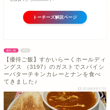
トーチーズ解説ページ
優待ご飯
[PR]
【優待ご飯】すかいらーくホールディ
ングス （3197）のガストでスパイシ
ーバターチキンカレーとナンを食べ
てきました♪
2019年8月17日