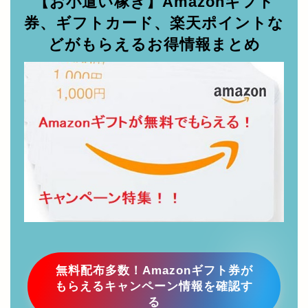
無料配布多数！Amazonギフト券が
もらえるキャンペーン情報を確認す
る
無料の資産運用相談！