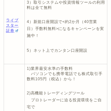
スター
日）手数料無料>になるキャンペーンを実
証券
施中！
5）ネット上でカンタン口座開設
1)業界最安水準の手数料
パソコンでも携帯電話でも株式取引手
数料105円（税込）から！
2)高機能トレーディングツール
プロトレーダーに迫る投資環境をご自
宅で
3)充実の投資情報
投資に役立つ情報や分析ツールが充実