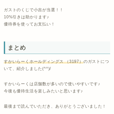
ガストのくじで小吉が当選！！
10%引きは助かります♪
優待券を使ってお支払い！
まとめ
すかいらーくホールディングス （3197）
のガストにつ
いて、紹介しました(^^)/
すかいらーくは店舗数が多いので使いやすいです♪
今後も優待生活を楽しみたいと思います♪
最後まで読んでいただき、ありがとうございました！