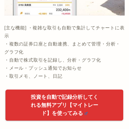
示
・複数の証券口座と自動連携、まとめて管理・分析・
グラフ化
・自動で株式取引を記録し、分析・グラフ化
・メール・プッシュ通知でお知らせ
・取引メモ、ノート、日記
投資を自動で記録分析してく
れる無料アプリ【マイトレー
ド】を使ってみる
12月優待
6月優待
優待ご飯
株主優待
食事券