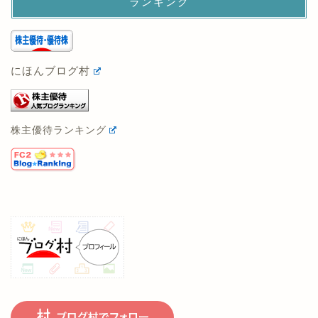
にほんブログ村
株主優待ランキング