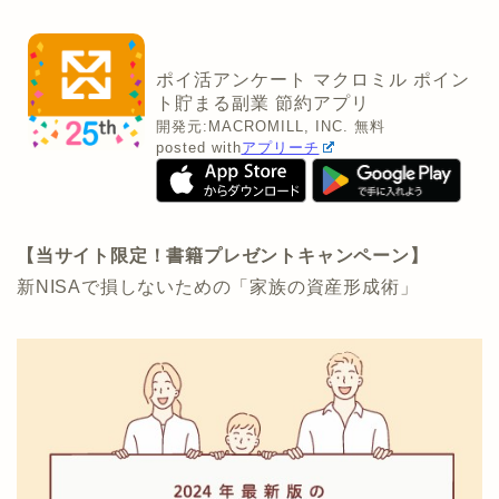
ポイ活アンケート マクロミル ポイン
ト貯まる副業 節約アプリ
開発元:
MACROMILL, INC.
無料
posted with
アプリーチ
【当サイト限定！書籍プレゼントキャンペーン】
新NISAで損しないための「家族の資産形成術」