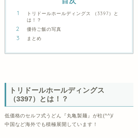
目次
トリドールホールディングス （3397）と
は！？
優待ご飯の写真
まとめ
トリドールホールディングス
（3397）とは！？
低価格のセルフ式うどん『丸亀製麺』が柱(^^)/
中国など海外でも積極展開しています！