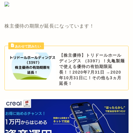
株主優待の期限が延長になっています！
【株主優待】トリドールホール
ディングス （3397）！丸亀製麺
で使える優待の有効期限延
長！！2020年7月31日 →2020
年10月31日に！その他も3ヵ月
延長！