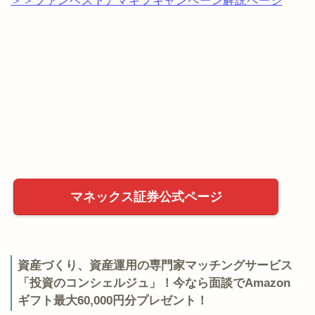
＞＞ファンベストアマギフキャンペーン解説ページ
マネックス証券公式ページ