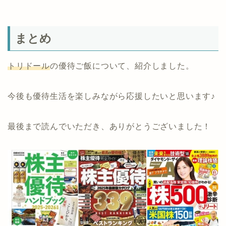
まとめ
トリドール
の優待ご飯について、紹介しました。
今後も優待生活を楽しみながら応援したいと思います♪
最後まで読んでいただき、ありがとうございました！