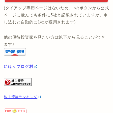
す。
投資のコンシェルジュ 公式ペ
ージで詳細を確認する
(タイアップ専用ページはないため、↑のボタンから公式
ページに飛んでも条件に5社と記載されていますが、申
し込むと自動的に1社が適用されます)
他の優待投資家を見たい方は以下から見ることができ
ます♪
にほんブログ村