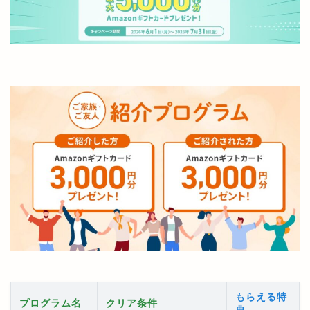
もらえる特
プログラム名
クリア条件
典