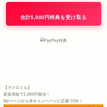
合計5,000円特典を受け取る
【マクロミル】
新規登録で1,000円相当！
Myページから本キャンペーンに応募でOK！