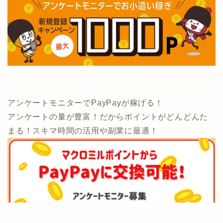
アンケートモニターでPayPayが稼げる！
アンケートの量が豊富！だからポイントがどんどんた
まる！スキマ時間の活用や副業に最適！