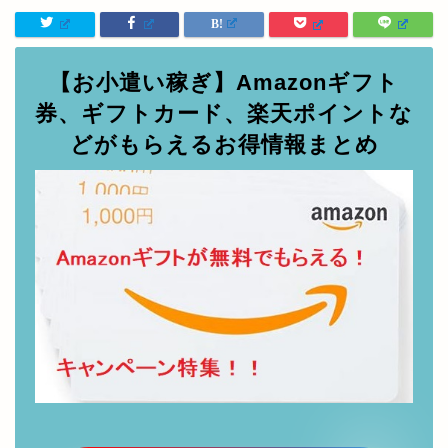
【お小遣い稼ぎ】Amazonギフト
券、ギフトカード、楽天ポイントな
どがもらえるお得情報まとめ