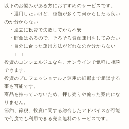
資産づくり、資産運用の専門家マッチングサービス
「投資のコンシェルジュ」！今なら面談でAmazon
ギフト最大60,000円分プレゼント！
以下のお悩みがある方におすすめのサービスです。
・運用したいけど、種類が多くて何からしたら良い
のか分からない
・過去に投資で失敗してから不安
・貯金はあるので、そろそろ資産運用をしてみたい
・自分に合った運用方法がどれなのか分からない
↓ ↓ ↓
投資のコンシェルジュなら、オンラインで気軽に相談
できます。
投資のプロフェッショナルと運用の細部まで相談する
事も可能です。
商品を持っていないため、押し売りや偏った案内にな