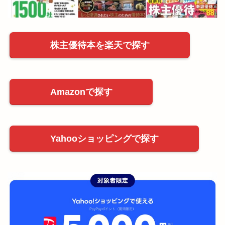
株主優待本を楽天で探す
Amazonで探す
Yahooショッピングで探す