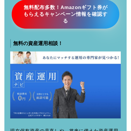
無料配布多数！Amazonギフト券が
もらえるキャンペーン情報を確認す
る
無料の資産運用相談！