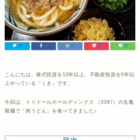
こんにちは。株式投資を10年以上、不動産投資を5年以
上やっている「くき」です。
今回は、トリドールホールディングス （3397）の丸亀
製麺で「肉うどん」を食べてきました♪