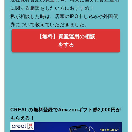
現在保有資産の見直しや、将来に備えた資産運用
に関する相談をしたい方におすすめ！
私が相談した時は、店頭のIPO申し込みや外国債
券について教えていただきました。
【無料】資産運用の相談
をする