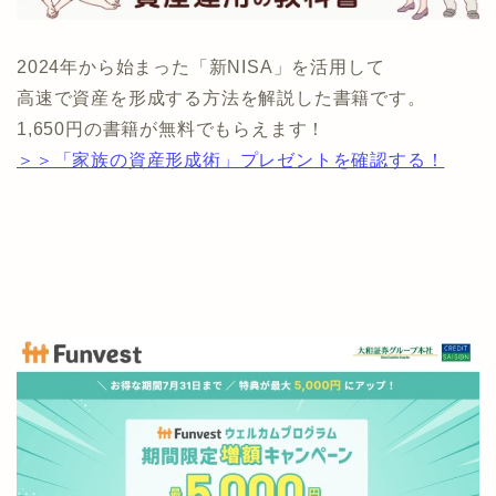
2024年から始まった「新NISA」を活用して
高速で資産を形成する方法を解説した書籍です。
1,650円の書籍が無料でもらえます！
＞＞「家族の資産形成術」プレゼントを確認する！