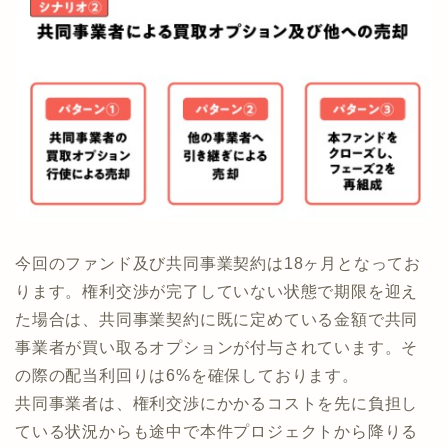
今回のファンド及び共同事業契約は18ヶ月となってお
ります。権利交渉が完了していない状態で期限を迎え
た場合は、共同事業契約に既に定めている金額で共同
事業者が買い取るオプションが付与されています。そ
の際の配当利回りは6%を確保しております。
共同事業者は、権利交渉にかかるコストを先に負担し
ている状況からも途中で本件プロジェクトから降りる