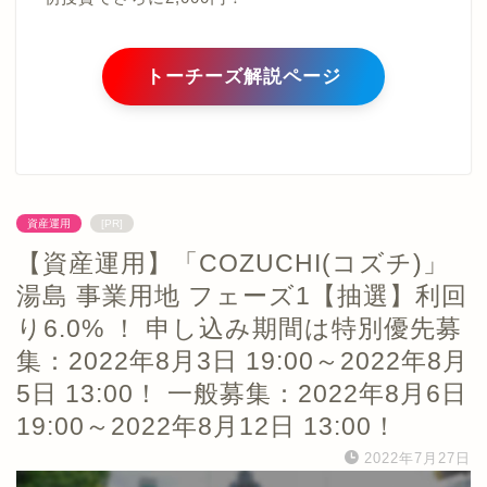
トーチーズ解説ページ
資産運用
[PR]
【資産運用】「COZUCHI(コズチ)」
湯島 事業用地 フェーズ1【抽選】利回
り6.0% ！ 申し込み期間は特別優先募
集：2022年8月3日 19:00～2022年8月
5日 13:00！ 一般募集：2022年8月6日
19:00～2022年8月12日 13:00！
2022年7月27日