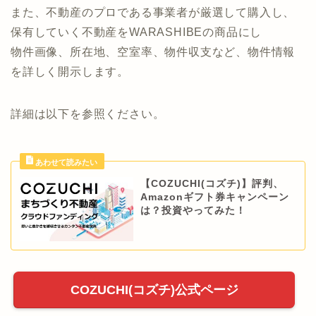
また、不動産のプロである事業者が厳選して購入し、
保有していく不動産をWARASHIBEの商品にし
物件画像、所在地、空室率、物件収支など、物件情報
を詳しく開示します。
詳細は以下を参照ください。
【COZUCHI(コズチ)】評判、
Amazonギフト券キャンペーン
は？投資やってみた！
COZUCHI(コズチ)公式ページ