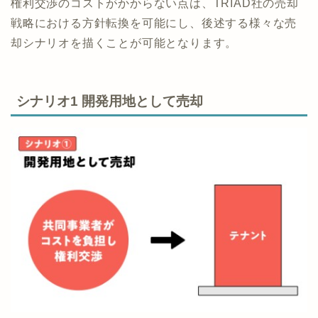
権利交渉のコストがかからない点は、TRIAD社の売却
戦略における方針転換を可能にし、後述する様々な売
却シナリオを描くことが可能となります。
シナリオ1 開発用地として売却