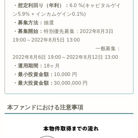
・想定利回り（年利）：
6.0 %(キャピタルゲイ
ン5.9% + インカムゲイン0.1%)
・募集方法：
抽選
・募集開始：
特別優先募集：2022年8月3日
19:00～2022年8月5日 13:00
一般募集：
2022年8月6日 19:00～2022年8月12日 13:00
・運用期間：
18ヶ月
・最小投資金額：
10,000 円
・最大投資金額：
30,000,000 円
本ファンドにおける注意事項