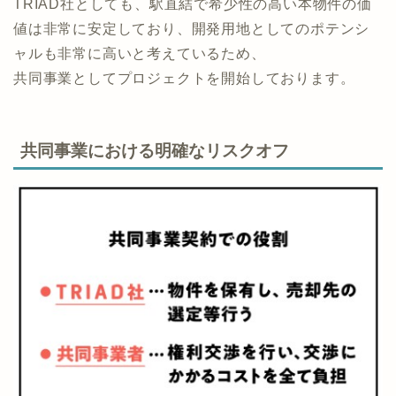
TRIAD社としても、駅直結で希少性の高い本物件の価
値は非常に安定しており、開発用地としてのポテンシ
ャルも非常に高いと考えているため、
共同事業としてプロジェクトを開始しております。
共同事業における明確なリスクオフ