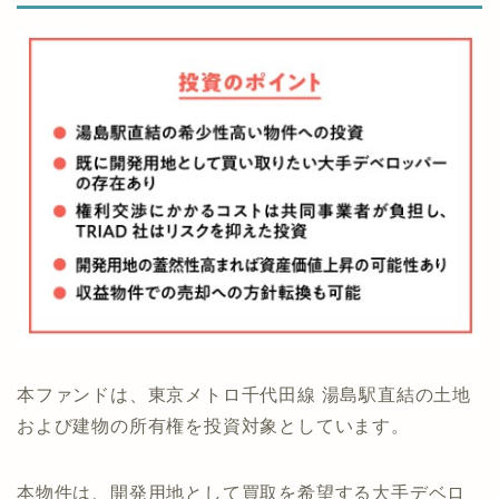
本ファンドは、東京メトロ千代田線 湯島駅直結の土地
および建物の所有権を投資対象としています。
本物件は、開発用地として買取を希望する大手デベロ