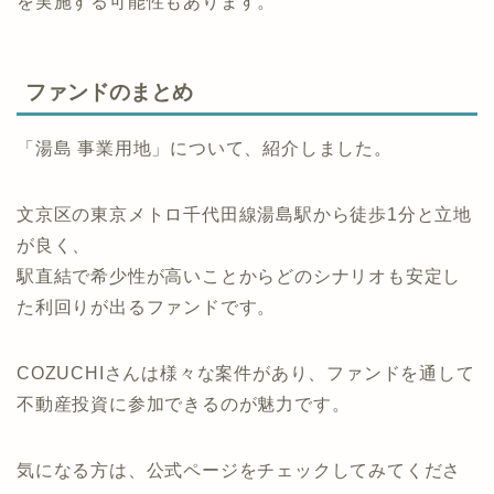
を実施する可能性もあります。
ファンドのまとめ
「湯島 事業用地」について、紹介しました。
文京区の東京メトロ千代田線湯島駅から徒歩1分と立地
が良く、
駅直結で希少性が高いことからどのシナリオも安定し
た利回りが出るファンドです。
COZUCHIさんは様々な案件があり、ファンドを通して
不動産投資に参加できるのが魅力です。
気になる方は、公式ページをチェックしてみてくださ