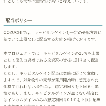
件としても売却の蓋然性は高いと考えています。
配当ポリシー
COZUCHIでは、キャピタルゲインを一定の分配方針に
基づいて上限なしに配当する方針を掲げております。
本プロジェクトでは、キャピタルゲインの25％を上限
として優先出資者である投資家の皆様に割り当て配当
します。
ただし、キャピタルゲイン配当は実績に応じて変動し
ますので、対象物件の売却が運用開始時に想定された
価格で行われない場合には、想定利回りを下回る可能
性があり、また、キャピタルゲインが生じない場合に
はインカムゲインのみの想定利回り0.1％を上限に配当