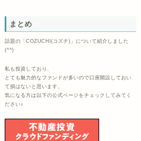
まとめ
話題の「COZUCHI(コズチ)」について紹介しました
(^^)
私も投資しており、
とても魅力的なファンドが多いので口座開設しておい
て損はないと思います。
気になる方は以下の公式ページをチェックしてみてく
ださい♪