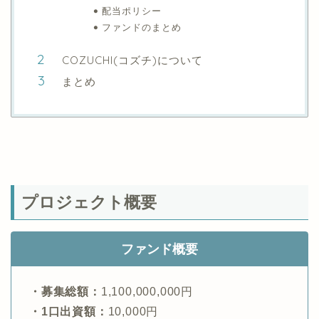
配当ポリシー
ファンドのまとめ
COZUCHI(コズチ)について
まとめ
プロジェクト概要
ファンド概要
・募集総額：
1,100,000,000円
・1口出資額：
10,000円