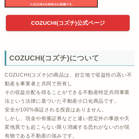
COZUCHI(コズチ)公式ページ
COZUCHI(コズチ)について
COZUCHI(コズチ)の商品は、好立地で収益性の高い不
動産を事業者と共同で所有し
その収益分配を得ることができる不動産特定共同事業
法という法律に基づいた不動産小口化商品です。
安全が100%保証される投資はありません。
しかし、現金や有価証券などと違い想定外の事故や天
変地異でも起こらない限り消滅する恐れがないのが現
有物である不動産の強みです。