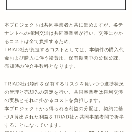
本プロジェクトは共同事業者と共に進めますが、各テ
ナントへの権利交渉は共同事業者が行い、交渉にかか
るコストは全て負担するため、
TRIAD社が負担するコストとしては、本物件の購入代
金および購入に伴う諸費用、保有期間中の公租公課、
売却時の仲介手数料となります。
TRIAD社は物件を保有するリスクを負いつつ進捗状況
の管理と売却先の選定を行い、共同事業者は権利交渉
の実務とそれに掛かるコストを負担します。
本プロジェクトから得られる利益の分配は、契約に基
づき算出された利益をTRIAD社と共同事業者間で折半
することになっています。