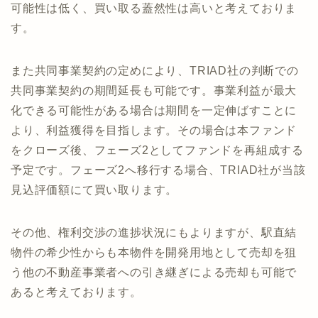
可能性は低く、買い取る蓋然性は高いと考えておりま
す。
また共同事業契約の定めにより、TRIAD社の判断での
共同事業契約の期間延長も可能です。事業利益が最大
化できる可能性がある場合は期間を一定伸ばすことに
より、利益獲得を目指します。その場合は本ファンド
をクローズ後、フェーズ2としてファンドを再組成する
予定です。フェーズ2へ移行する場合、TRIAD社が当該
見込評価額にて買い取ります。
その他、権利交渉の進捗状況にもよりますが、駅直結
物件の希少性からも本物件を開発用地として売却を狙
う他の不動産事業者への引き継ぎによる売却も可能で
あると考えております。