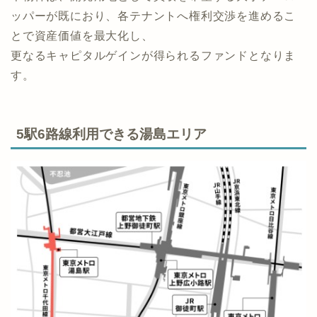
ッパーが既におり、各テナントへ権利交渉を進めるこ
とで資産価値を最大化し、
更なるキャピタルゲインが得られるファンドとなりま
す。
5駅6路線利用できる湯島エリア