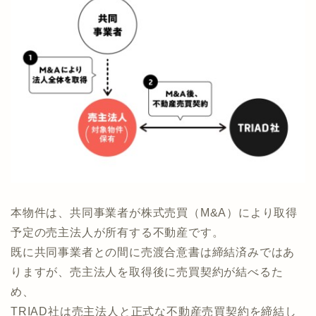
本物件は、共同事業者が株式売買（M&A）により取得
予定の売主法人が所有する不動産です。
既に共同事業者との間に売渡合意書は締結済みではあ
りますが、売主法人を取得後に売買契約が結べるた
め、
TRIAD社は売主法人と正式な不動産売買契約を締結し