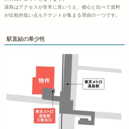
湯島はアクセスが非常に良いうえ、都心と比べて賃料
が比較的低い点もテナントが集まる理由の一つです。
駅直結の希少性