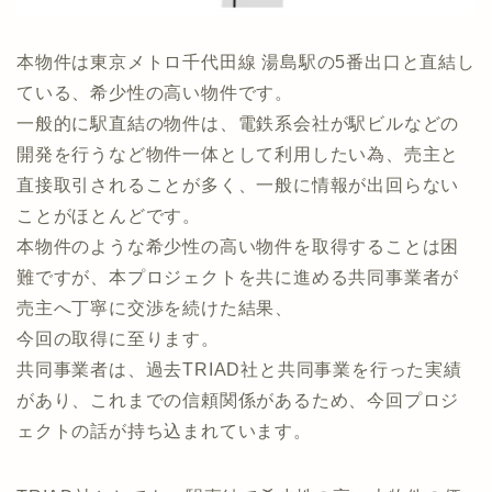
本物件は東京メトロ千代田線 湯島駅の5番出口と直結し
ている、希少性の高い物件です。
一般的に駅直結の物件は、電鉄系会社が駅ビルなどの
開発を行うなど物件一体として利用したい為、売主と
直接取引されることが多く、一般に情報が出回らない
ことがほとんどです。
本物件のような希少性の高い物件を取得することは困
難ですが、本プロジェクトを共に進める共同事業者が
売主へ丁寧に交渉を続けた結果、
今回の取得に至ります。
共同事業者は、過去TRIAD社と共同事業を行った実績
があり、これまでの信頼関係があるため、今回プロジ
ェクトの話が持ち込まれています。