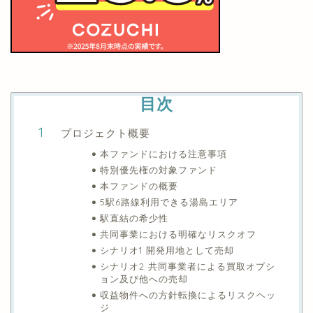
目次
プロジェクト概要
本ファンドにおける注意事項
特別優先権の対象ファンド
本ファンドの概要
5駅6路線利用できる湯島エリア
駅直結の希少性
共同事業における明確なリスクオフ
シナリオ1 開発用地として売却
シナリオ2 共同事業者による買取オプシ
ョン及び他への売却
収益物件への方針転換によるリスクヘッ
ジ