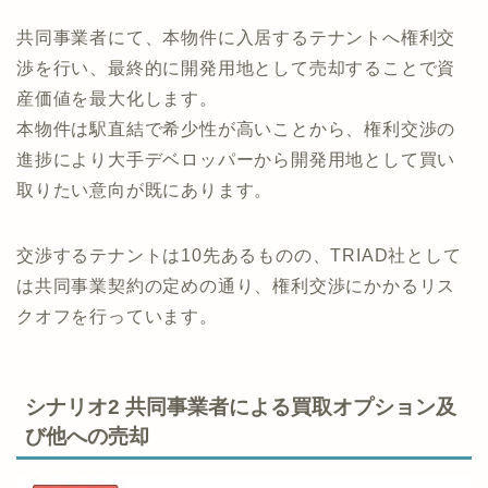
共同事業者にて、本物件に入居するテナントへ権利交
渉を行い、最終的に開発用地として売却することで資
産価値を最大化します。
本物件は駅直結で希少性が高いことから、権利交渉の
進捗により大手デベロッパーから開発用地として買い
取りたい意向が既にあります。
交渉するテナントは10先あるものの、TRIAD社として
は共同事業契約の定めの通り、権利交渉にかかるリス
クオフを行っています。
シナリオ2 共同事業者による買取オプション及
び他への売却