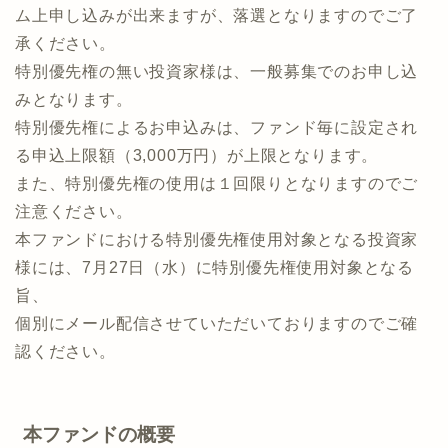
ム上申し込みが出来ますが、落選となりますのでご了
承ください。
特別優先権の無い投資家様は、一般募集でのお申し込
みとなります。
特別優先権によるお申込みは、ファンド毎に設定され
る申込上限額（3,000万円）が上限となります。
また、特別優先権の使用は１回限りとなりますのでご
注意ください。
本ファンドにおける特別優先権使用対象となる投資家
様には、7月27日（水）に特別優先権使用対象となる
旨、
個別にメール配信させていただいておりますのでご確
認ください。
本ファンドの概要