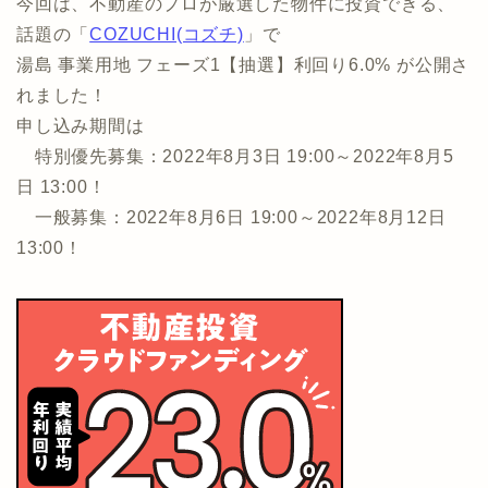
今回は、不動産のプロが厳選した物件に投資できる、
話題の「
COZUCHI(コズチ)
」で
湯島 事業用地 フェーズ1【抽選】利回り6.0% が公開さ
れました！
申し込み期間は
特別優先募集：2022年8月3日 19:00～2022年8月5
日 13:00！
一般募集：2022年8月6日 19:00～2022年8月12日
13:00！