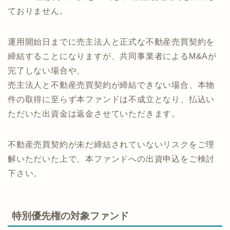
ておりません。
運用開始日までに売主法人と正式な不動産売買契約を
締結することになりますが、共同事業者によるM&Aが
完了しない場合や、
売主法人と不動産売買契約が締結できない場合、本物
件の取得に至らず本ファンドは不成立となり、払込い
ただいた出資金は返金させていただきます。
不動産売買契約が未だ締結されていないリスクをご理
解いただいた上で、本ファンドへの出資申込をご検討
下さい。
特別優先権の対象ファンド