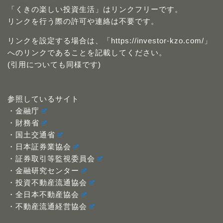
「くきの楽しい投資生活」はリンクフリーです。
リンクを行う際の許可や連絡は不要です。
リンクを設定する場合は、「https://investor-kzo.com/」
へのリンクであることを記載してください。
(引用についても同様です)
参照しているサイト
・金融庁
・財務省
・国土交通省
・日本証券業協会
・証券取引等監視委員会
・金融研究センター
・投資不動産流通協会
・全日本不動産協会
・不動産流通経営協会