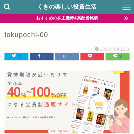
くきの楽しい投資生活
おすすめの株主優待&高配当銘柄
tokupochi-00
2025年6月21日