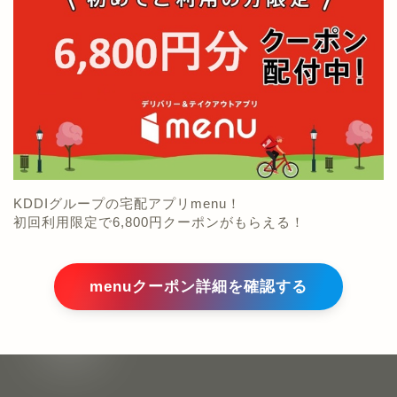
KDDIグループの宅配アプリmenu！
初回利用限定で6,800円クーポンがもらえる！
menuクーポン詳細を確認する