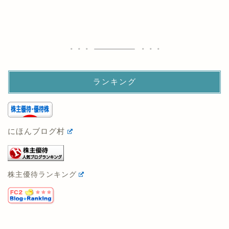
ランキング
にほんブログ村
株主優待ランキング