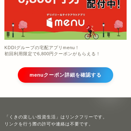
KDDIグループの宅配アプリmenu！
初回利用限定で6,800円クーポンがもらえる！
menuクーポン詳細を確認する
「くきの楽しい投資生活」はリンクフリーです。
リンクを行う際の許可や連絡は不要です。