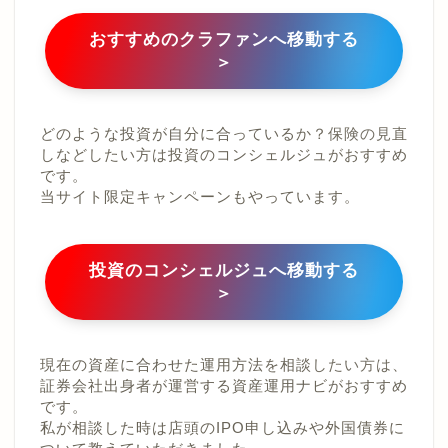
おすすめのクラファンへ移動する
＞
どのような投資が自分に合っているか？保険の見直
しなどしたい方は投資のコンシェルジュがおすすめ
です。
当サイト限定キャンペーンもやっています。
投資のコンシェルジュへ移動する
＞
現在の資産に合わせた運用方法を相談したい方は、
証券会社出身者が運営する
資産運用ナビ
がおすすめ
です。
私が相談した時は店頭のIPO申し込みや外国債券に