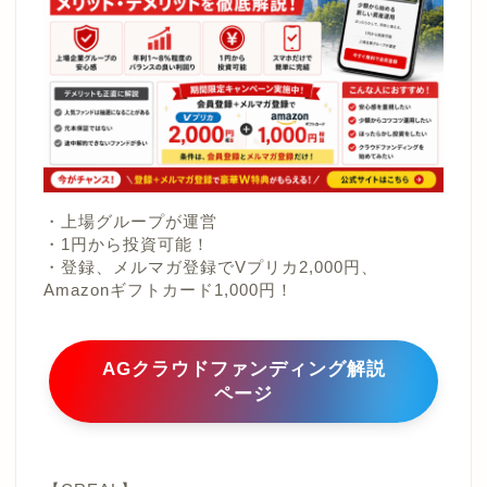
・上場グループが運営
・1円から投資可能！
・登録、メルマガ登録でVプリカ2,000円、
Amazonギフトカード1,000円！
AGクラウドファンディング解説
ページ