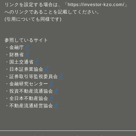
リンクを設定する場合は、「https://investor-kzo.com/」
へのリンクであることを記載してください。
(引用についても同様です)
参照しているサイト
・金融庁
・財務省
・国土交通省
・日本証券業協会
・証券取引等監視委員会
・金融研究センター
・投資不動産流通協会
・全日本不動産協会
・不動産流通経営協会