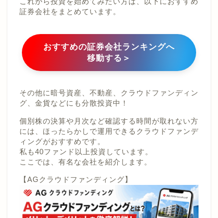
これから投資を始めてみたい方は、以下におすすめ
証券会社をまとめています。
おすすめの証券会社ランキングへ
移動する＞
その他に暗号資産、不動産、クラウドファンディン
グ、金貨などにも分散投資中！
個別株の決算や月次など確認する時間が取れない方
には、ほったらかしで運用できるクラウドファンデ
ィングがおすすめです。
私も40ファンド以上投資しています。
ここでは、有名な会社を紹介します。
【AGクラウドファンディング】