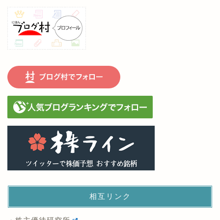
相互リンク