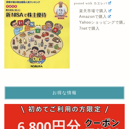
posted with
カエレバ
楽天市場で購入
Amazonで購入
Yahooショッピングで購入
7netで購入
お得な情報