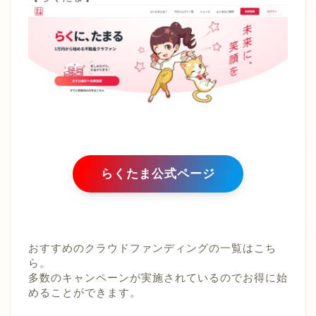
らくたま公式ページ
おすすめのクラウドファンディングの一覧はこち
ら。
多数のキャンペーンが実施されているのでお得に始
めることができます。