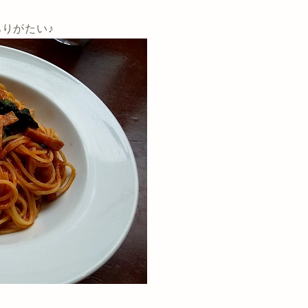
りがたい♪