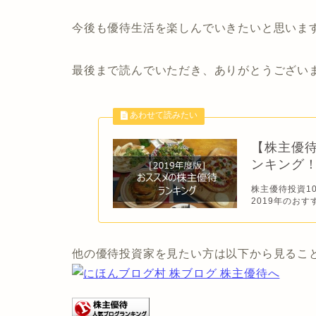
今後も優待生活を楽しんでいきたいと思います
最後まで読んでいただき、ありがとうござい
【株主優待
ンキング！
株主優待投資1
2019年のおす
他の優待投資家を見たい方は以下から見るこ