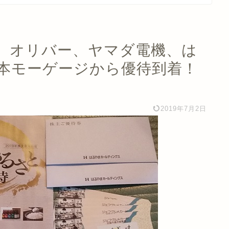
、オリバー、ヤマダ電機、は
本モーゲージから優待到着！
2019年7月2日