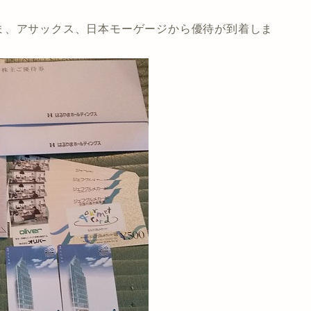
ま、アサックス、日本モーゲージから優待が到着しま