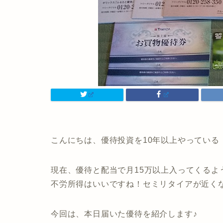
こんにちは、優待投資を10年以上やっている
現在、優待と配当で月15万以上入ってくるよ
不労所得はいいですね！セミリタイアが近く
今回は、本日届いた優待を紹介します♪