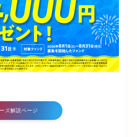
ーズ解説ページ