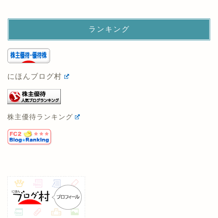
ランキング
にほんブログ村
株主優待ランキング