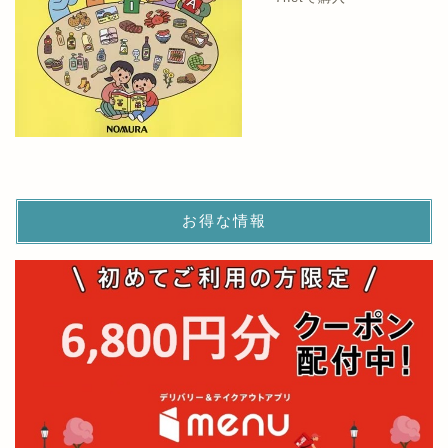
お得な情報