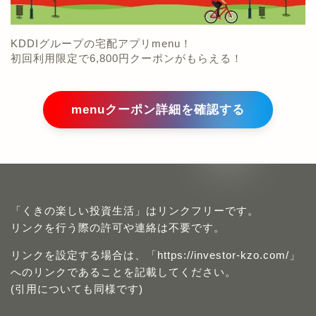
KDDIグループの宅配アプリmenu！
初回利用限定で6,800円クーポンがもらえる！
menuクーポン詳細を確認する
「くきの楽しい投資生活」はリンクフリーです。
リンクを行う際の許可や連絡は不要です。
リンクを設定する場合は、「https://investor-kzo.com/」
へのリンクであることを記載してください。
(引用についても同様です)