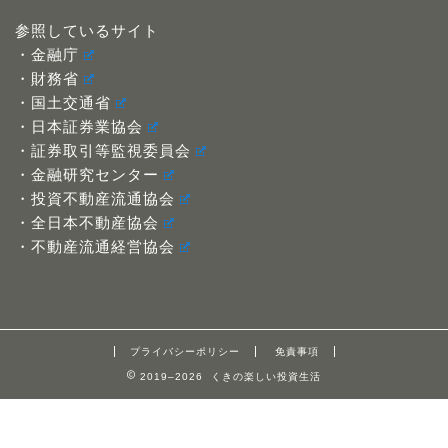
参照しているサイト
・金融庁
・財務省
・国土交通省
・日本証券業協会
・証券取引等監視委員会
・金融研究センター
・投資不動産流通協会
・全日本不動産協会
・不動産流通経営協会
プライバシーポリシー
免責事項
2019–2026 くきの楽しい投資生活