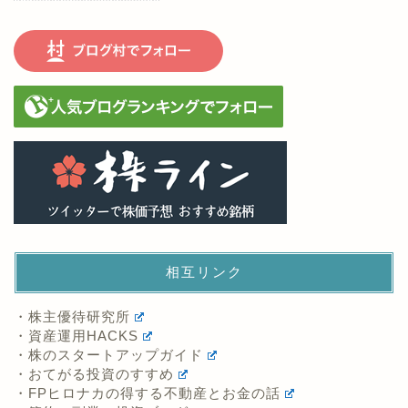
相互リンク
・株主優待研究所
・資産運用HACKS
・株のスタートアップガイド
・おてがる投資のすすめ
・FPヒロナカの得する不動産とお金の話