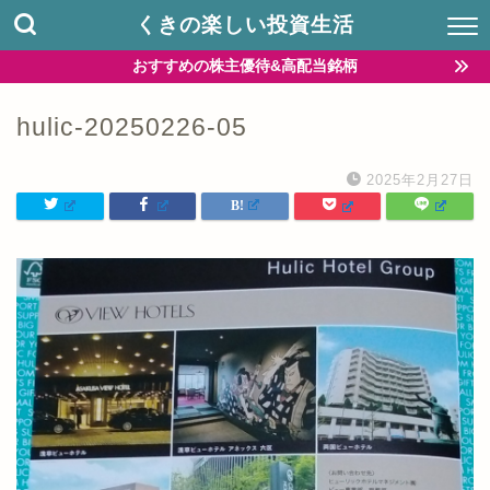
くきの楽しい投資生活
おすすめの株主優待&高配当銘柄
hulic-20250226-05
2025年2月27日