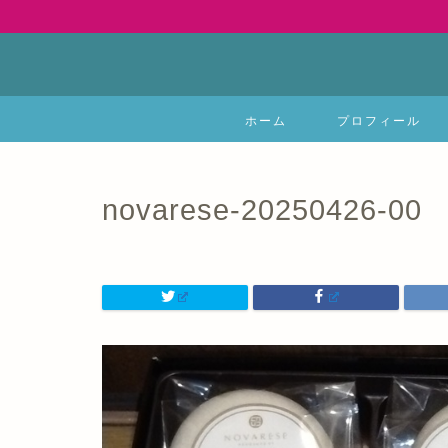
ホーム
プロフィール
novarese-20250426-00