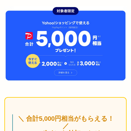
＼ 合計5,000円相当がもらえる！
／