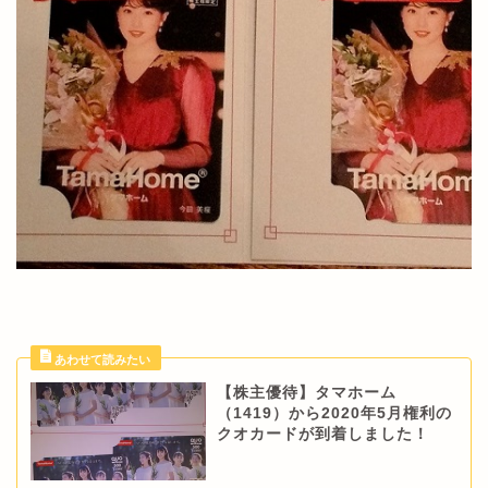
【株主優待】タマホーム
（1419）から2020年5月権利の
クオカードが到着しました！