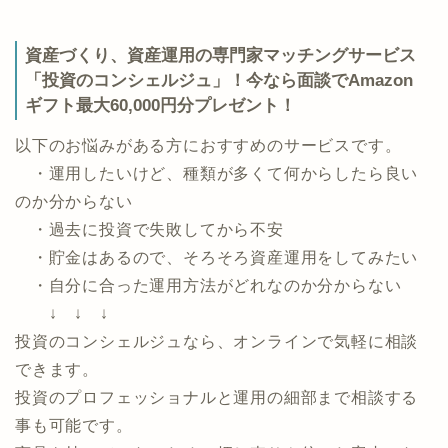
資産づくり、資産運用の専門家マッチングサービス
「投資のコンシェルジュ」！今なら面談でAmazon
ギフト最大60,000円分プレゼント！
以下のお悩みがある方におすすめのサービスです。
・運用したいけど、種類が多くて何からしたら良い
のか分からない
・過去に投資で失敗してから不安
・貯金はあるので、そろそろ資産運用をしてみたい
・自分に合った運用方法がどれなのか分からない
↓ ↓ ↓
投資のコンシェルジュなら、オンラインで気軽に相談
できます。
投資のプロフェッショナルと運用の細部まで相談する
事も可能です。