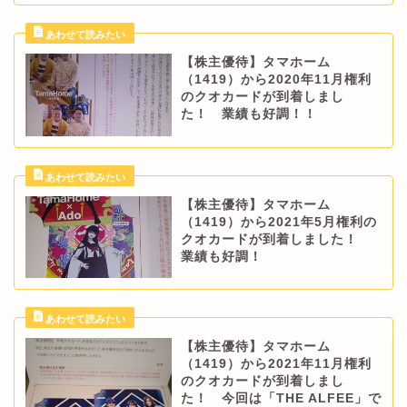
【株主優待】タマホーム
（1419）から2020年11月権利
のクオカードが到着しまし
た！ 業績も好調！！
【株主優待】タマホーム
（1419）から2021年5月権利の
クオカードが到着しました！
業績も好調！
【株主優待】タマホーム
（1419）から2021年11月権利
のクオカードが到着しまし
た！ 今回は「THE ALFEE」で