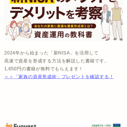
2024年から始まった「新NISA」を活用して
高速で資産を形成する方法を解説した書籍です。
1,650円の書籍が無料でもらえます！
＞＞「家族の資産形成術」プレゼントを確認する！