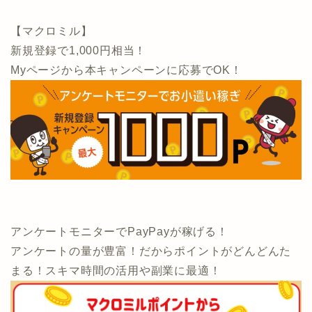
【マクロミル】
新規登録で1,000円相当！
Myページから本キャンペーンに応募でOK！
アンケートモニターでPayPayが稼げる！
アンケートの量が豊富！だからポイントがどんどんた
まる！スキマ時間の活用や副業に最適！