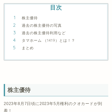
目次
株主優待
過去の株主優待の写真
過去の株主優待利用など
タマホーム （1419）とは！？
まとめ
株主優待
2023年8月7日頃に2023年5月権利のクオカードが到
着！