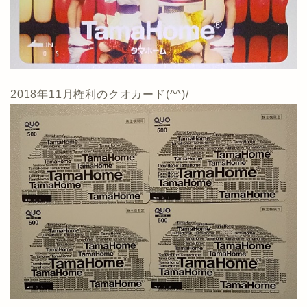
2018年11月権利のクオカード(^^)/