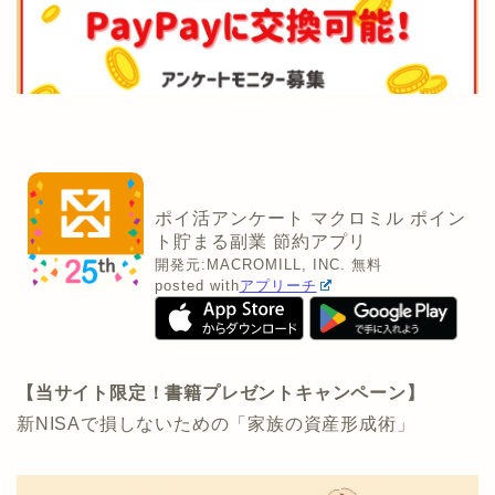
ポイ活アンケート マクロミル ポイン
ト貯まる副業 節約アプリ
開発元:
MACROMILL, INC.
無料
posted with
アプリーチ
【当サイト限定！書籍プレゼントキャンペーン】
新NISAで損しないための「家族の資産形成術」