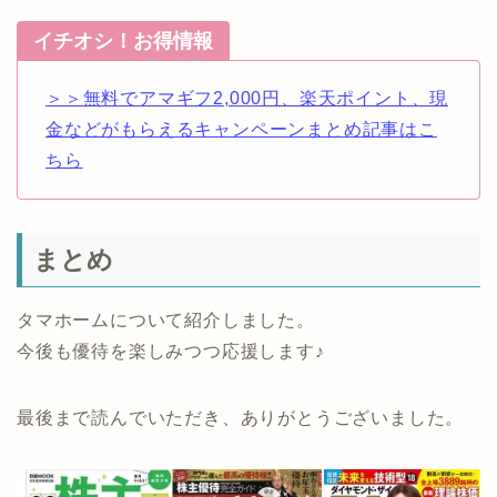
イチオシ！お得情報
＞＞無料でアマギフ2,000円、楽天ポイント、現
金などがもらえるキャンペーンまとめ記事はこ
ちら
まとめ
タマホームについて紹介しました。
今後も優待を楽しみつつ応援します♪
最後まで読んでいただき、ありがとうございました。