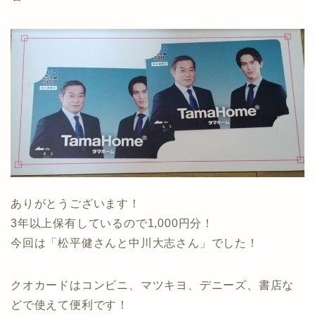
ありがとうございます！
3年以上保有しているので1,000円分！
今回は「松平健さんと中川大志さん」でした！
クオカードはコンビニ、マツキヨ、デニーズ、書店な
どで使えて便利です！