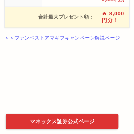
🔥 8,000
合計最大プレゼント額：
円分！
＞＞ファンベストアマギフキャンペーン解説ページ
マネックス証券公式ページ