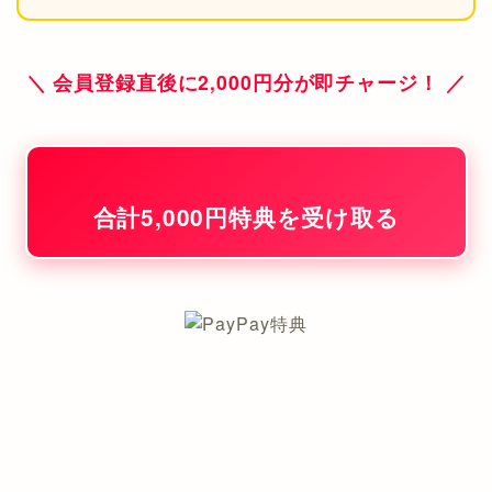
＼ 会員登録直後に2,000円分が即チャージ！ ／
合計5,000円特典を受け取る