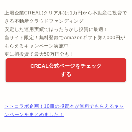
上場企業CREAL(クリアル)は1万円から不動産に投資で
きる不動産クラウドファンディング！
安定した運用実績でほったらかし投資に最適！
当サイト限定！無料登録でAmazonギフト券2,000円が
もらえるキャンペーン実施中！
更に初投資て最大50万円分も！
CREAL公式ページをチェック
する
＞＞コラボ企画！10冊の投資本が無料でもらえるキャ
ンペーンをまとめました！