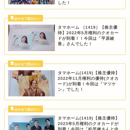
した！
タマホーム （1419）【株主優
待】2022年5月権利のクオカー
ドが到着！！今回は「平原綾
香」さんでした！
タマホーム(1419)【株主優待】
2022年11月権利の優待(クオカ
ード)が到着！今回は「マツケ
ン」でした！
タマホーム(1419)【株主優待】
2023年5月権利のクオカードが
到着！今回は「松平健さんと中