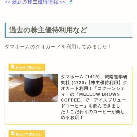
>> 最新の株主優待情報 <<
過去の株主優待利用など
タマホームのクオカードを利用してみました！
タマホーム (1419)、城南進学研
究社 (4720)【株主優待利用】ク
オカード利用！「コクーンシテ
ィ」の「MELLOW BROWN
COFFEE」で「アイスブリュー
ドコーヒー」を飲んできまし
た！こだわりのコーヒーが楽し
めるお店！