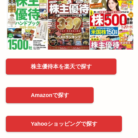
株主優待本を楽天で探す
Amazonで探す
Yahooショッピングで探す