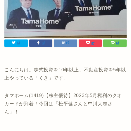
こんにちは。株式投資を10年以上、不動産投資を5年以
上やっている「くき」です。
タマホーム(1419)【株主優待】2023年5月権利のクオ
カードが到着！今回は「松平健さんと中川大志さ
ん」！