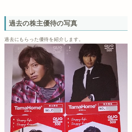
過去の株主優待の写真
過去にもらった優待を紹介します。