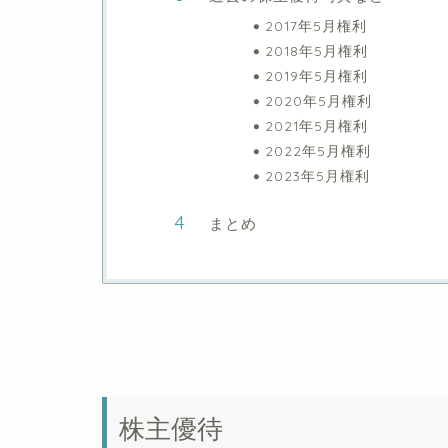
2017年5月権利
2018年5月権利
2019年5月権利
2020年5月権利
2021年5月権利
2022年5月権利
2023年5月権利
まとめ
株主優待