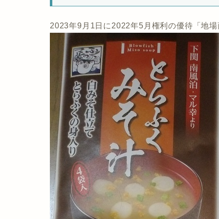
2023年9月1日に2022年5月権利の優待「地