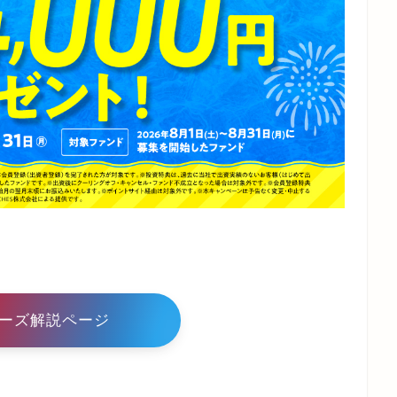
ーズ解説ページ