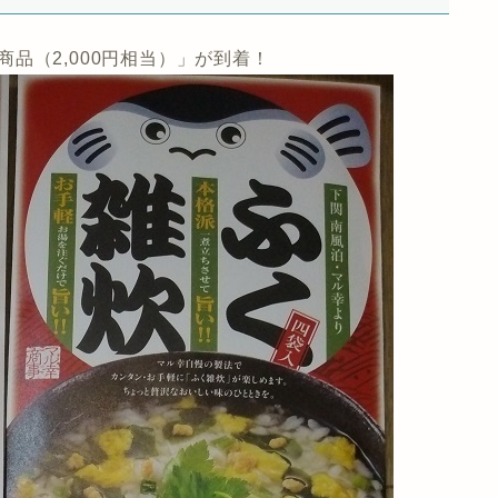
場商品（2,000円相当）」が到着！