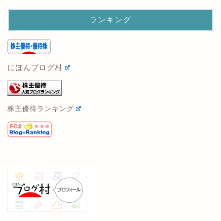
ランキング
にほんブログ村
株主優待ランキング