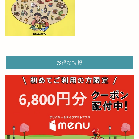
お得な情報