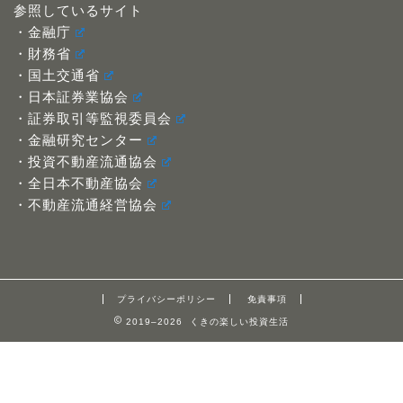
参照しているサイト
・金融庁
・財務省
・国土交通省
・日本証券業協会
・証券取引等監視委員会
・金融研究センター
・投資不動産流通協会
・全日本不動産協会
・不動産流通経営協会
プライバシーポリシー
免責事項
2019–2026 くきの楽しい投資生活