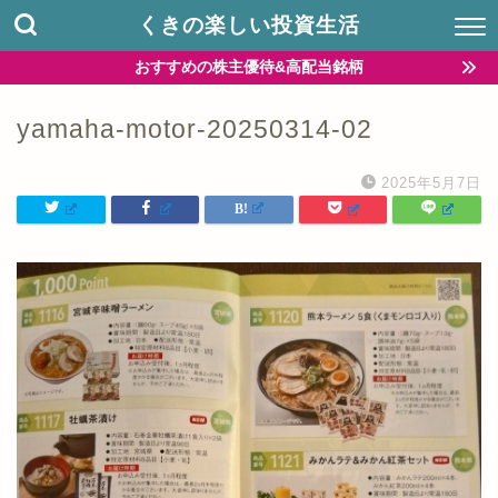
くきの楽しい投資生活
おすすめの株主優待&高配当銘柄
yamaha-motor-20250314-02
2025年5月7日