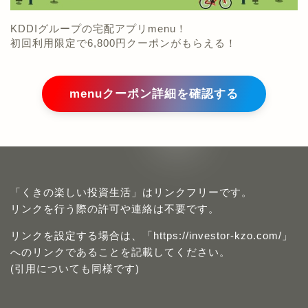
KDDIグループの宅配アプリmenu！
初回利用限定で6,800円クーポンがもらえる！
menuクーポン詳細を確認する
「くきの楽しい投資生活」はリンクフリーです。
リンクを行う際の許可や連絡は不要です。
リンクを設定する場合は、「https://investor-kzo.com/」
へのリンクであることを記載してください。
(引用についても同様です)