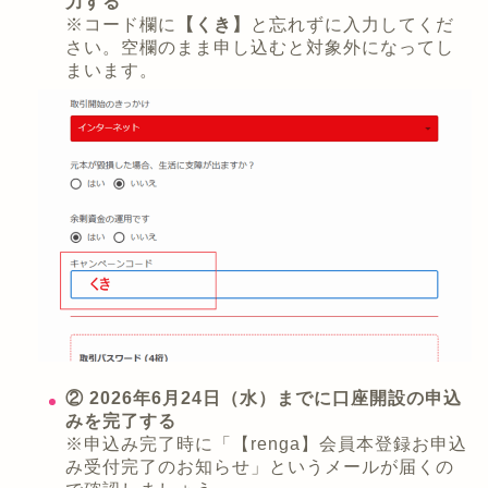
力する
※コード欄に
【くき】
と忘れずに入力してくだ
さい。空欄のまま申し込むと対象外になってし
まいます。
② 2026年6月24日（水）までに口座開設の申込
みを完了する
※申込み完了時に「【renga】会員本登録お申込
み受付完了のお知らせ」というメールが届くの