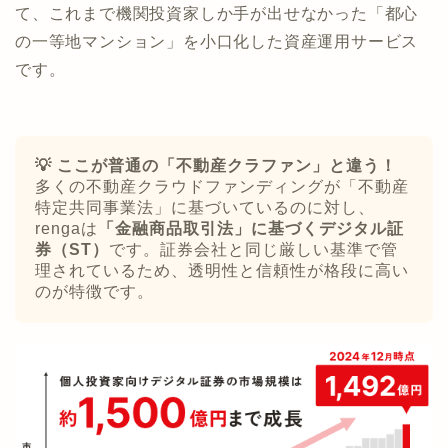
て、これまで機関投資家しか手が出せなかった「都心
の一等地マンション」を小口化した資産運用サービス
です。
💡 ここが普通の「不動産クラファン」と違う！
多くの不動産クラウドファンディングが「不動産
特定共同事業法」に基づいているのに対し、
rengaは
「金融商品取引法」に基づくデジタル証
券（ST）
です。証券会社と同じ厳しい基準で管
理されているため、透明性と信頼性が格段に高い
のが特徴です。