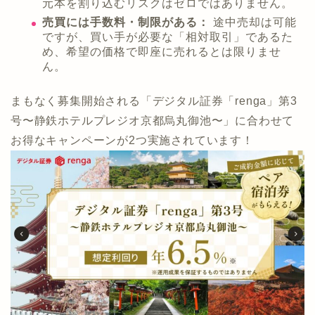
元本を割り込むリスクはゼロではありません。
売買には手数料・制限がある：
途中売却は可能
ですが、買い手が必要な「相対取引」であるた
め、希望の価格で即座に売れるとは限りませ
ん。
まもなく募集開始される「デジタル証券「renga」第3
号〜静鉄ホテルプレジオ京都烏丸御池〜」に合わせて
お得なキャンペーンが2つ実施されています！