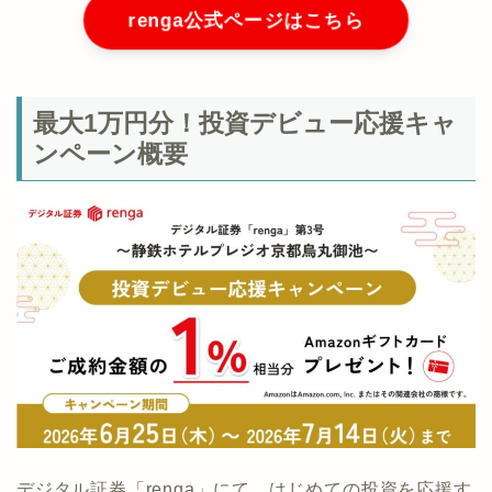
renga公式ページはこちら
最大1万円分！投資デビュー応援キャ
ンペーン概要
デジタル証券「renga」にて、はじめての投資を応援す