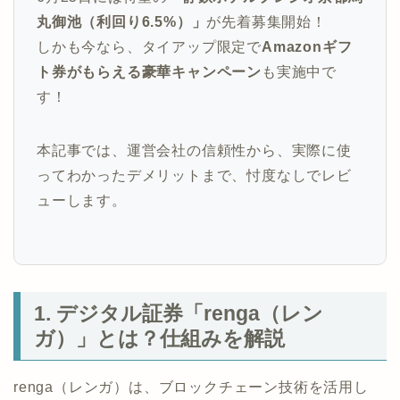
丸御池（利回り6.5%）」
が先着募集開始！
しかも今なら、タイアップ限定で
Amazonギフ
ト券がもらえる豪華キャンペーン
も実施中で
す！
本記事では、運営会社の信頼性から、実際に使
ってわかったデメリットまで、忖度なしでレビ
ューします。
1. デジタル証券「renga（レン
ガ）」とは？仕組みを解説
renga（レンガ）は、ブロックチェーン技術を活用し