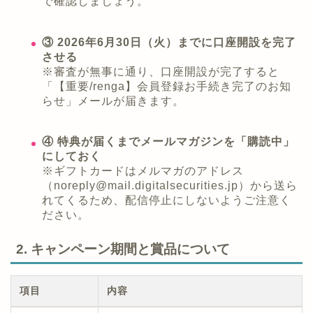
で確認しましょう。
③ 2026年6月30日（火）までに口座開設を完了
させる
※審査が無事に通り、口座開設が完了すると
「【重要/renga】会員登録お手続き完了のお知
らせ」メールが届きます。
④ 特典が届くまでメールマガジンを「購読中」
にしておく
※ギフトカードはメルマガのアドレス
（noreply@mail.digitalsecurities.jp）から送ら
れてくるため、配信停止にしないようご注意く
ださい。
2. キャンペーン期間と賞品について
項目
内容