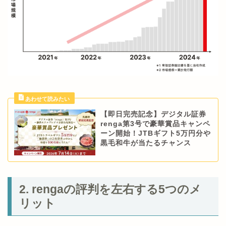
【即日完売記念】デジタル証券
renga第3号で豪華賞品キャンペ
ーン開始！JTBギフト5万円分や
黒毛和牛が当たるチャンス
2. rengaの評判を左右する5つのメ
リット