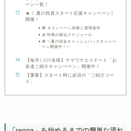
ーン一覧！
🔥 〖夏の投資スタート応援キャンペーン〗
開催！
🎁 キャンペーン特典と適用条件
💰 特典の振込スケジュール
🎁 ✨夏の現金キャッシュバックキャンペ
ーン開催中！✨
【毎月1,000名様】ヤマワケエステート「お
友達ご紹介キャンペーン」開催中！
【重要】スタート時に必須の「ご紹介コー
ド」
「renga」を始めるまでの簡単な流れ