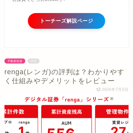
トーチーズ解説ページ
不動産投資
[PR]
renga(レンガ)の評判は？わかりやす
く仕組みやデメリットをレビュー
2026年7月5日