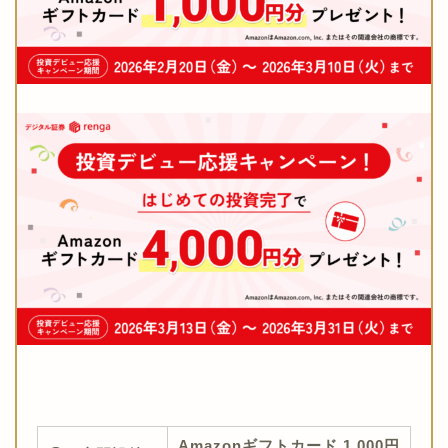
Amazonギフトカード 1,000円