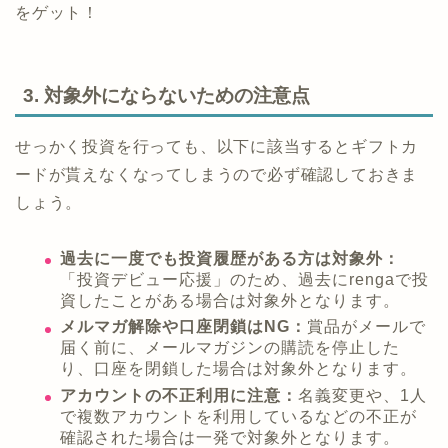
をゲット！
3. 対象外にならないための注意点
せっかく投資を行っても、以下に該当するとギフトカ
ードが貰えなくなってしまうので必ず確認しておきま
しょう。
過去に一度でも投資履歴がある方は対象外：
「投資デビュー応援」のため、過去にrengaで投
資したことがある場合は対象外となります。
メルマガ解除や口座閉鎖はNG：
賞品がメールで
届く前に、メールマガジンの購読を停止した
り、口座を閉鎖した場合は対象外となります。
アカウントの不正利用に注意：
名義変更や、1人
で複数アカウントを利用しているなどの不正が
確認された場合は一発で対象外となります。