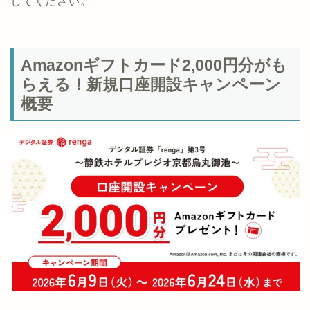
してください。
Amazonギフトカード2,000円分がも
らえる！新規口座開設キャンペーン
概要