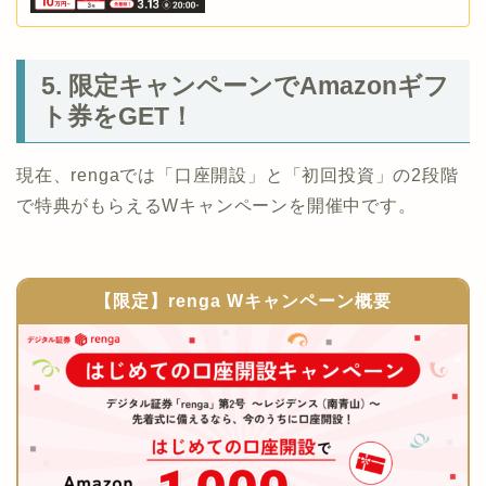
5. 限定キャンペーンでAmazonギフ
ト券をGET！
現在、rengaでは「口座開設」と「初回投資」の2段階
で特典がもらえるWキャンペーンを開催中です。
【限定】renga Wキャンペーン概要