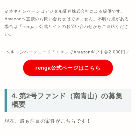
※本キャンペーンはデジタル証券株式会社による提供です。
Amazonへ直接のお問い合わせはできません。不明な点がある
場合は「renga」公式サイトのお問い合わせからご連絡くださ
い。
＼キャンペーンコード「くき」でAmazonギフト券2,000円／
renga公式ページはこちら
4. 第2号ファンド（南青山）の募集
概要
現在、最も注目の案件がこちらです！