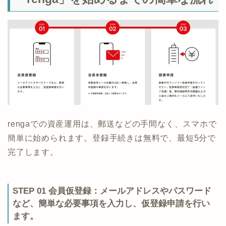
rengaでの資産運用は、郵送などの手間なく、スマホで
簡単に始められます。登録手続きは無料で、最短5分で
完了します。
STEP 01 会員仮登録：
メールアドレスやパスワード
など、簡単な必要事項を入力し、仮登録申請を行い
ます。