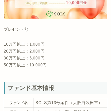
プレゼント額
10万円以上：1,000円
20万円以上：2,000円
30万円以上：6,000円
50万円以上：10,000円
ファンド基本情報
SOLS第13号案件（大阪府吹田市）
ファンド名