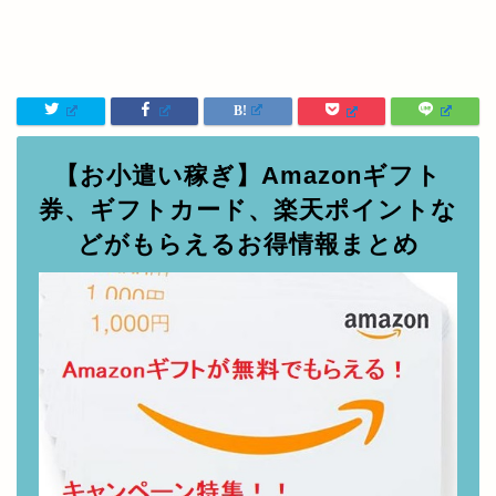
【お小遣い稼ぎ】Amazonギフト
券、ギフトカード、楽天ポイントな
どがもらえるお得情報まとめ