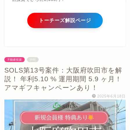
トーチーズ解説ページ
不動産投資
[PR]
SOLS第13号案件：大阪府吹田市を解
説！ 年利5.10 % 運用期間 5.9 ヶ月！
アマギフキャンペーンあり！
2025年6月18日