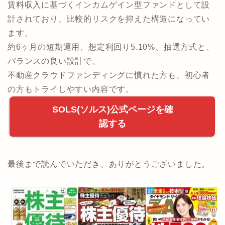
賃料収入に基づくインカムゲイン型ファンドとして設
計されており、比較的リスクを抑えた構造になってい
ます。
約6ヶ月の短期運用、想定利回り5.10%、抽選方式と、
バランスの良い設計で、
不動産クラウドファンディングに慣れた方も、初心者
の方もトライしやすい内容です。
SOLS(ソルス)公式ページを確
認する
最後まで読んでいただき、ありがとうございました。