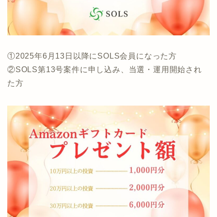
①2025年6月13日以降にSOLS会員になった方
②SOLS第13号案件に申し込み、当選・運用開始され
た方