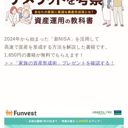
2024年から始まった「新NISA」を活用して
高速で資産を形成する方法を解説した書籍です。
1,650円の書籍が無料でもらえます！
＞＞「家族の資産形成術」プレゼントを確認する！