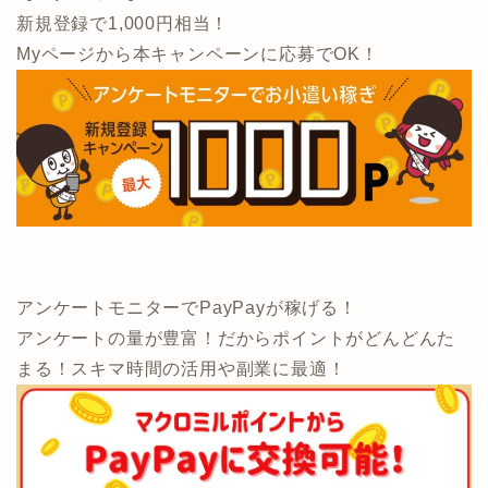
新規登録で1,000円相当！
Myページから本キャンペーンに応募でOK！
アンケートモニターでPayPayが稼げる！
アンケートの量が豊富！だからポイントがどんどんた
まる！スキマ時間の活用や副業に最適！