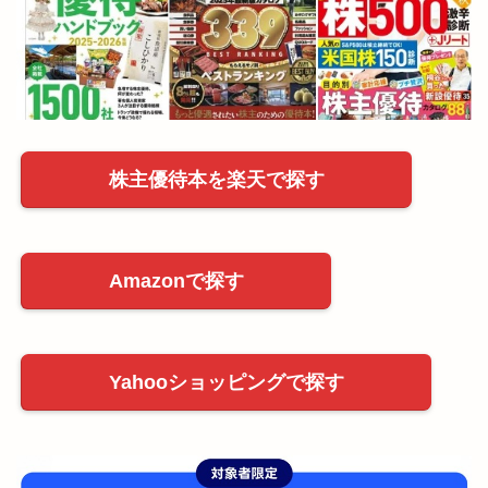
株主優待本を楽天で探す
Amazonで探す
Yahooショッピングで探す