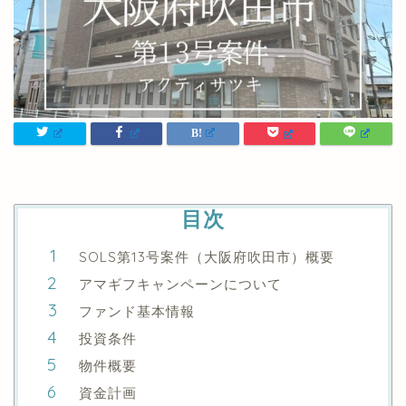
目次
SOLS第13号案件（大阪府吹田市）概要
アマギフキャンペーンについて
ファンド基本情報
投資条件
物件概要
資金計画