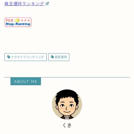
株主優待ランキング
クラウドファンディング
資産運用
ABOUT ME