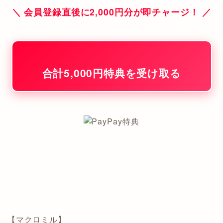
＼ 会員登録直後に2,000円分が即チャージ！ ／
合計5,000円特典を受け取る
【マクロミル】