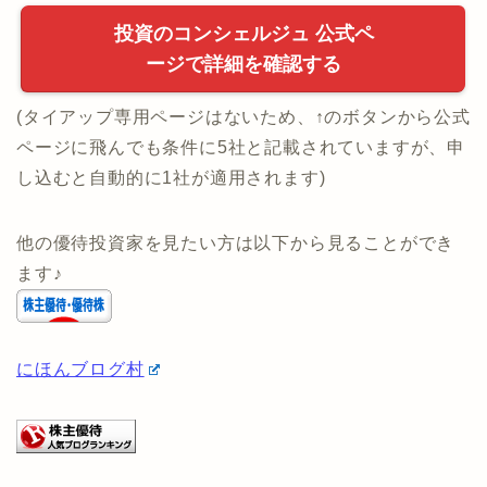
・
当サイト限定タイアップ実施中(1社面談でお肉プレ
ゼント)
下のボタンから申込みでタイアップが適用されま
す。
投資のコンシェルジュ 公式ペ
ージで詳細を確認する
(タイアップ専用ページはないため、↑のボタンから公式
ページに飛んでも条件に5社と記載されていますが、申
し込むと自動的に1社が適用されます)
他の優待投資家を見たい方は以下から見ることができ
ます♪
にほんブログ村