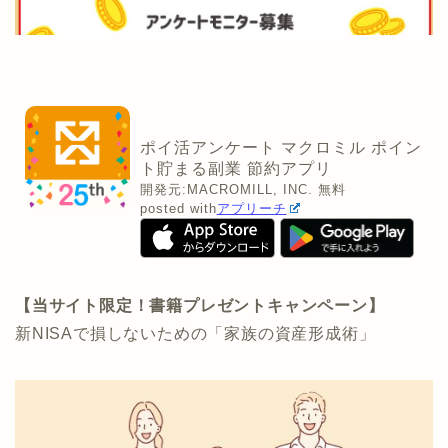
ポイ活アンケート マクロミル ポイン
ト貯まる副業 節約アプリ
開発元:
MACROMILL, INC.
無料
posted with
アプリーチ
【当サイト限定！書籍プレゼントキャンペーン】
新NISAで損しないための「家族の資産形成術」