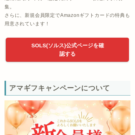
集。
さらに、新規会員限定でAmazonギフトカードの特典も
用意されています！
SOLS(ソルス)公式ページを確
認する
アマギフキャンペーンについて