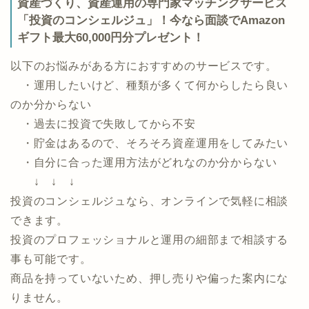
マネックス証券公式ページ
資産づくり、資産運用の専門家マッチングサービス
「投資のコンシェルジュ」！今なら面談でAmazon
ギフト最大60,000円分プレゼント！
以下のお悩みがある方におすすめのサービスです。
・運用したいけど、種類が多くて何からしたら良い
のか分からない
・過去に投資で失敗してから不安
・貯金はあるので、そろそろ資産運用をしてみたい
・自分に合った運用方法がどれなのか分からない
↓ ↓ ↓
投資のコンシェルジュなら、オンラインで気軽に相談
できます。
投資のプロフェッショナルと運用の細部まで相談する