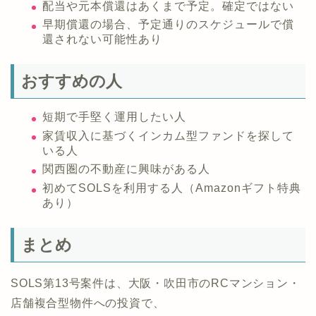
配当や元本償還はあくまで予定。確定ではない
早期償還の場合、予定通りのスケジュールで償
還されない可能性あり
おすすめの人
短期で手堅く運用したい人
家賃収入に基づくインカム型ファンドを探して
いる人
関西圏の不動産に興味がある人
初めてSOLSを利用する人（Amazonギフト特典
あり）
まとめ
SOLS第13号案件は、大阪・吹田市のRCマンション・
店舗複合型物件への投資で、