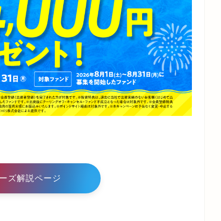
ーズ解説ページ