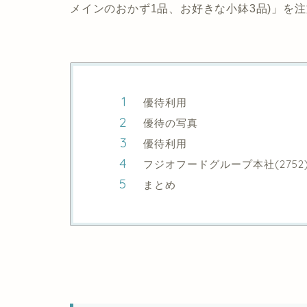
メインのおかず1品、お好きな小鉢3品)」を
優待利用
優待の写真
優待利用
フジオフードグループ本社(2752
まとめ