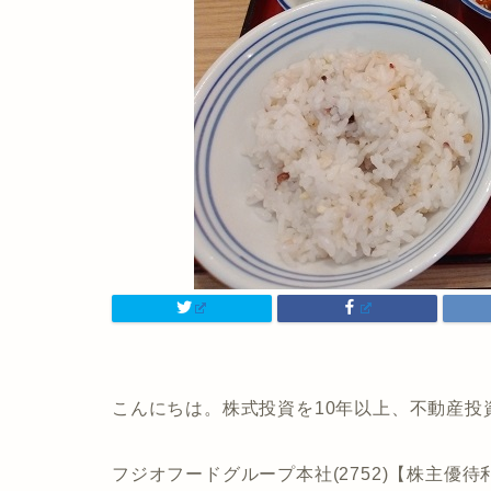
こんにちは。株式投資を10年以上、不動産投
フジオフードグループ本社(2752)【株主優