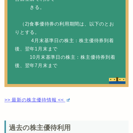
きる。
（2)食事優待券の利用期間は、以下のとお
りとする。
4月末基準日の株主：株主優待券到着
後、翌年1月末まで
10月末基準日の株主：株主優待券到着
後、翌年7月末まで
>> 最新の株主優待情報 <<
過去の株主優待利用