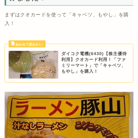
まずはクオカードを使って「キャベツ、もやし」を購
入！
ダイコク電機(6430)【株主優待
利用】クオカード利用！「ファ
ミリーマート」で「キャベツ、
もやし」を購入！