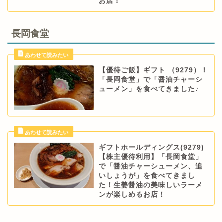
お店！
長岡食堂
【優待ご飯】ギフト （9279）！
「長岡食堂」で「醤油チャーシ
ューメン」を食べてきました♪
ギフトホールディングス(9279)
【株主優待利用】「長岡食堂」
で「醤油チャーシューメン、追
いしょうが」を食べてきまし
た！生姜醤油の美味しいラーメ
ンが楽しめるお店！