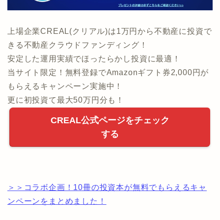
上場企業CREAL(クリアル)は1万円から不動産に投資で
きる不動産クラウドファンディング！
安定した運用実績でほったらかし投資に最適！
当サイト限定！無料登録でAmazonギフト券2,000円が
もらえるキャンペーン実施中！
更に初投資て最大50万円分も！
CREAL公式ページをチェック
する
＞＞コラボ企画！10冊の投資本が無料でもらえるキャ
ンペーンをまとめました！