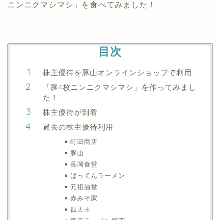
ニンニクマシマシ」を食べてみました！
目次
株主優待を豚山オンラインショップで利用
「豚4枚ニンニクマシマシ」を作ってみまし
た！
株主優待が到着
過去の株主優待利用
町田商店
豚山
長岡食堂
ばってんラーメン
元祖油堂
赤みそ家
四天王