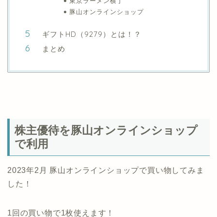
東京ラーメン横丁
豚山オンラインショップ
ギフトHD（9279）とは！？
まとめ
株主優待を豚山オンラインショップ
で利用
2023年2月 豚山オンラインショップで買い物してみま
した！
1回の買い物で1枚使えます！