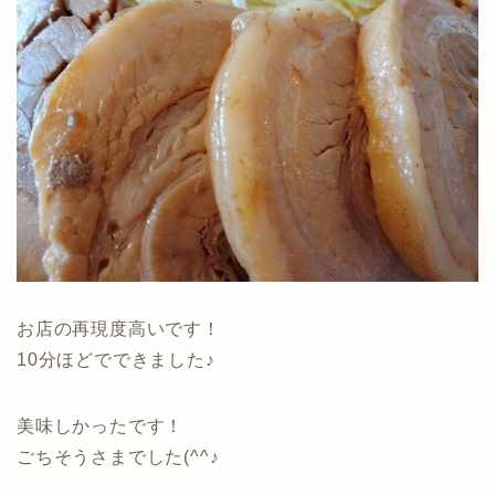
お店の再現度高いです！
10分ほどでできました♪
美味しかったです！
ごちそうさまでした(^^♪