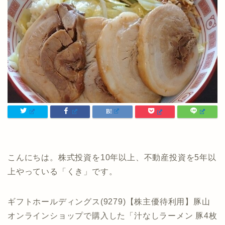
こんにちは。株式投資を10年以上、不動産投資を5年以
上やっている「くき」です。
ギフトホールディングス(9279)【株主優待利用】豚山
オンラインショップで購入した「汁なしラーメン 豚4枚