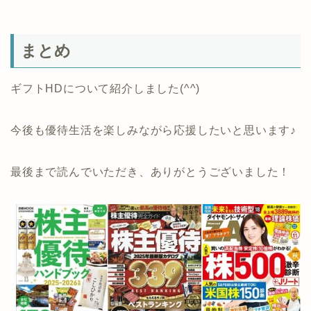
まとめ
ギフトHDについて紹介しました(^^)
今後も優待生活を楽しみながら応援したいと思います♪
最後まで読んでいただき、ありがとうございました！