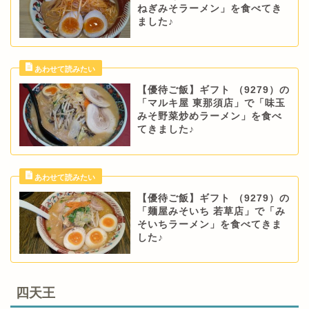
ねぎみそラーメン」を食べてき
ました♪
【優待ご飯】ギフト （9279）の
「マルキ屋 東那須店」で「味玉
みそ野菜炒めラーメン」を食べ
てきました♪
【優待ご飯】ギフト （9279）の
「麺屋みそいち 若草店」で「み
そいちラーメン」を食べてきま
した♪
四天王