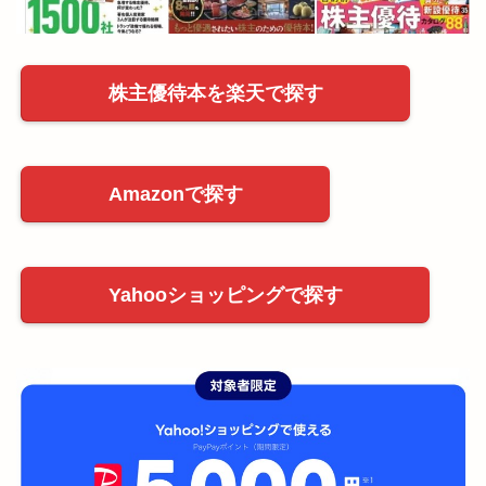
株主優待本を楽天で探す
Amazonで探す
Yahooショッピングで探す