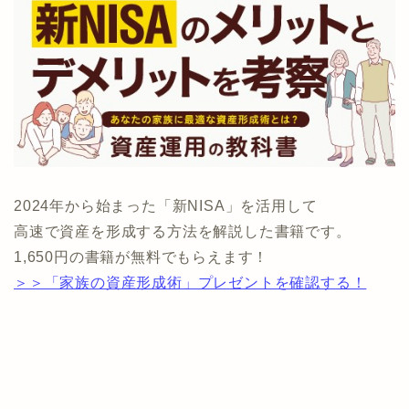
2024年から始まった「新NISA」を活用して
高速で資産を形成する方法を解説した書籍です。
1,650円の書籍が無料でもらえます！
＞＞「家族の資産形成術」プレゼントを確認する！