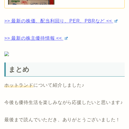
>> 最新の株価、配当利回り、PER、PBRなど <<
>> 最新の株主優待情報 <<
まとめ
ホットランド
について紹介しました♪
今後も優待生活を楽しみながら応援したいと思います♪
最後まで読んでいただき、ありがとうございました！