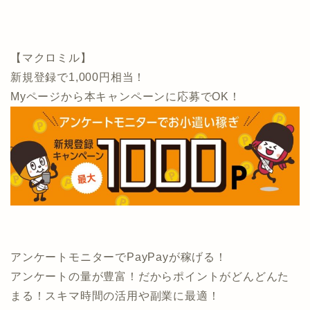
【マクロミル】
新規登録で1,000円相当！
Myページから本キャンペーンに応募でOK！
アンケートモニターでPayPayが稼げる！
アンケートの量が豊富！だからポイントがどんどんた
まる！スキマ時間の活用や副業に最適！