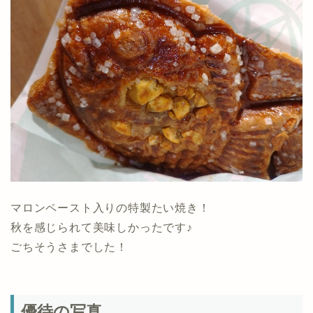
マロンペースト入りの特製たい焼き！
秋を感じられて美味しかったです♪
ごちそうさまでした！
優待の写真