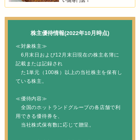
い焼専門店！
株主優待情報(2022年10月時点)
≪対象株主≫
6月末日および12月末日現在の株主名簿に
記載または記録され
た1単元（100株）以上の当社株主を保有し
ている株主。
≪優待内容≫
全国のホットランドグループの各店舗で利
用できる優待券を、
当社株式保有数に応じて贈呈。