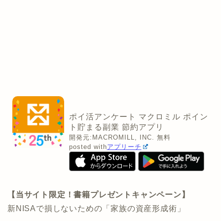
ポイ活アンケート マクロミル ポイン
ト貯まる副業 節約アプリ
開発元:
MACROMILL, INC.
無料
posted with
アプリーチ
【当サイト限定！書籍プレゼントキャンペーン】
新NISAで損しないための「家族の資産形成術」