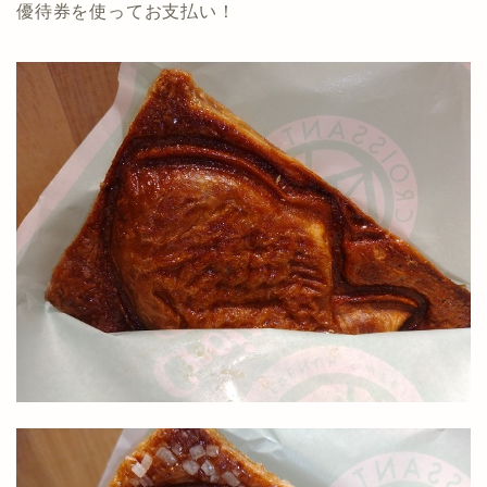
優待券を使ってお支払い！