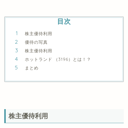
目次
株主優待利用
優待の写真
株主優待利用
ホットランド （3196）とは！？
まとめ
株主優待利用