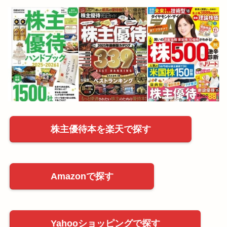
株主優待本を楽天で探す
Amazonで探す
Yahooショッピングで探す