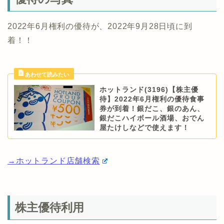
2022年6月権利の優待が、2022年9月28日頃に到
着！！
ホットランド(3196)【株主優
待】2022年6月権利の優待食事
券が到着！銀だこ、銀のあん、
銀だこハイボール酒場、おでん
屋たけしなどで使えます！
→ホットランド店舗検索
株主優待利用