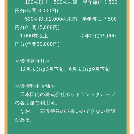
100株以上 500株未満 半年毎に 1,500
円分(年間 3,000円)
500株以上1,000株未満 半年毎に 7,500
円分(年間15,000円)
1,000株以上 半年毎に15,000
円分(年間30,000円)
≪優待発行月≫
12月末分は3月下旬、6月末分は9月下旬
≪優待利用店舗≫
日本国内の株式会社ホットランドグループ
の各店舗で利用可。
なお、一部優待券の取扱いのできない店舗
がある。