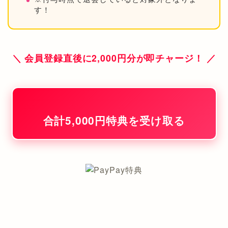
す！
＼ 会員登録直後に2,000円分が即チャージ！ ／
合計5,000円特典を受け取る