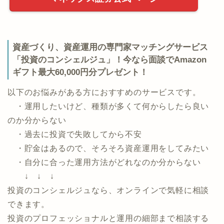
資産づくり、資産運用の専門家マッチングサービス
「投資のコンシェルジュ」！今なら面談でAmazon
ギフト最大60,000円分プレゼント！
以下のお悩みがある方におすすめのサービスです。
・運用したいけど、種類が多くて何からしたら良い
のか分からない
・過去に投資で失敗してから不安
・貯金はあるので、そろそろ資産運用をしてみたい
・自分に合った運用方法がどれなのか分からない
↓ ↓ ↓
投資のコンシェルジュなら、オンラインで気軽に相談
できます。
投資のプロフェッショナルと運用の細部まで相談する